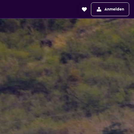
Anmelden