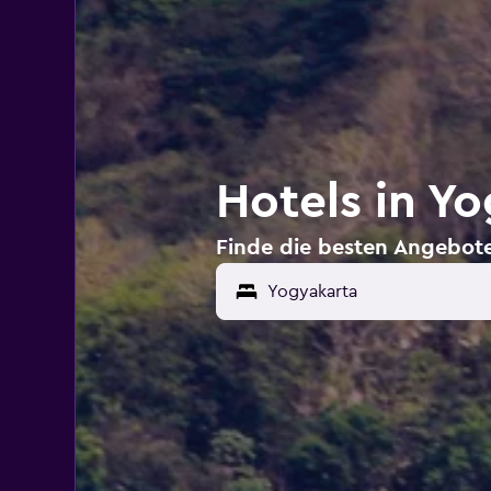
Hotels in Y
Finde die besten Angebote
Yogyakarta