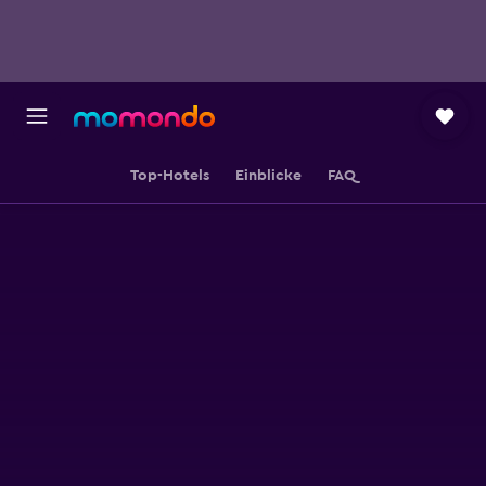
Top-Hotels
Einblicke
FAQ