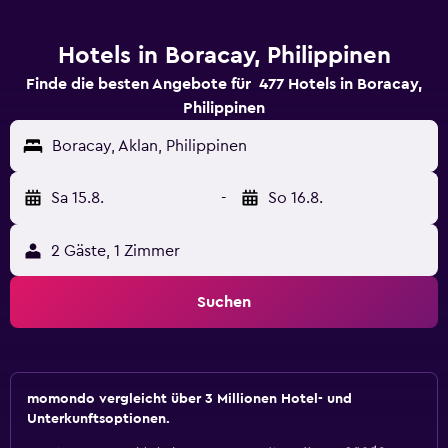
Hotels in Boracay, Philippinen
Finde die besten Angebote für 477 Hotels in Boracay,
Philippinen
Boracay, Aklan, Philippinen
Sa 15.8.
-
So 16.8.
2 Gäste, 1 Zimmer
Suchen
momondo vergleicht über 3 Millionen Hotel- und
Unterkunftsoptionen.