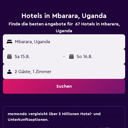
Hotels in Mbarara, Uganda
Finde die besten Angebote für 67 Hotels in Mbarara,
Uganda
Mbarara, Uganda
Sa 15.8.
-
So 16.8.
2 Gäste, 1 Zimmer
Suchen
momondo vergleicht über 3 Millionen Hotel- und
Unterkunftsoptionen.