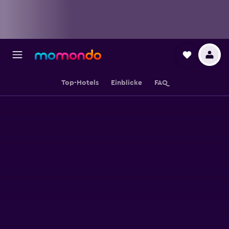
Top-Hotels
Einblicke
FAQ