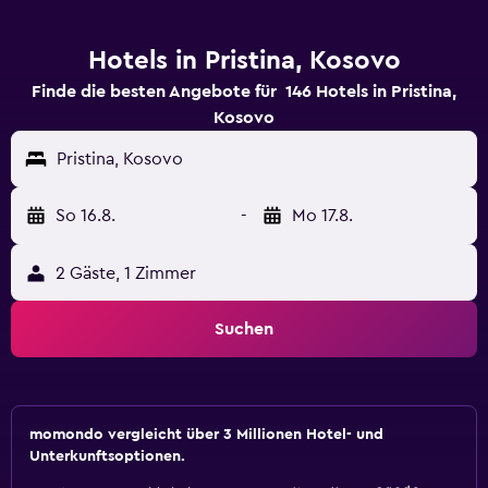
Hotels in Pristina, Kosovo
Finde die besten Angebote für 146 Hotels in Pristina,
Kosovo
Pristina, Kosovo
So 16.8.
-
Mo 17.8.
2 Gäste, 1 Zimmer
Suchen
momondo vergleicht über 3 Millionen Hotel- und
Unterkunftsoptionen.