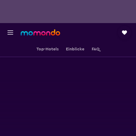
Top-Hotels
Einblicke
FAQ