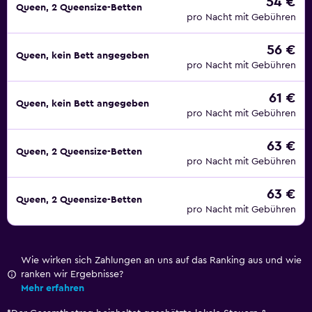
54 €
Queen, 2 Queensize-Betten
pro Nacht mit Gebühren
56 €
Queen, kein Bett angegeben
pro Nacht mit Gebühren
61 €
Queen, kein Bett angegeben
pro Nacht mit Gebühren
63 €
Queen, 2 Queensize-Betten
pro Nacht mit Gebühren
63 €
Queen, 2 Queensize-Betten
pro Nacht mit Gebühren
Wie wirken sich Zahlungen an uns auf das Ranking aus und wie
ranken wir Ergebnisse?
Mehr erfahren