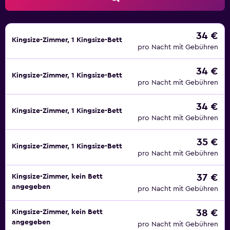
34 €
Kingsize-Zimmer, 1 Kingsize-Bett
pro Nacht mit Gebühren
34 €
Kingsize-Zimmer, 1 Kingsize-Bett
pro Nacht mit Gebühren
34 €
Kingsize-Zimmer, 1 Kingsize-Bett
pro Nacht mit Gebühren
35 €
Kingsize-Zimmer, 1 Kingsize-Bett
pro Nacht mit Gebühren
37 €
Kingsize-Zimmer, kein Bett
angegeben
pro Nacht mit Gebühren
38 €
Kingsize-Zimmer, kein Bett
angegeben
pro Nacht mit Gebühren