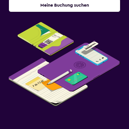
Meine Buchung suchen