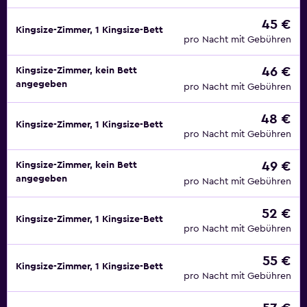
45 €
Kingsize-Zimmer, 1 Kingsize-Bett
pro Nacht mit Gebühren
46 €
Kingsize-Zimmer, kein Bett
angegeben
pro Nacht mit Gebühren
48 €
Kingsize-Zimmer, 1 Kingsize-Bett
pro Nacht mit Gebühren
49 €
Kingsize-Zimmer, kein Bett
angegeben
pro Nacht mit Gebühren
52 €
Kingsize-Zimmer, 1 Kingsize-Bett
pro Nacht mit Gebühren
55 €
Kingsize-Zimmer, 1 Kingsize-Bett
pro Nacht mit Gebühren