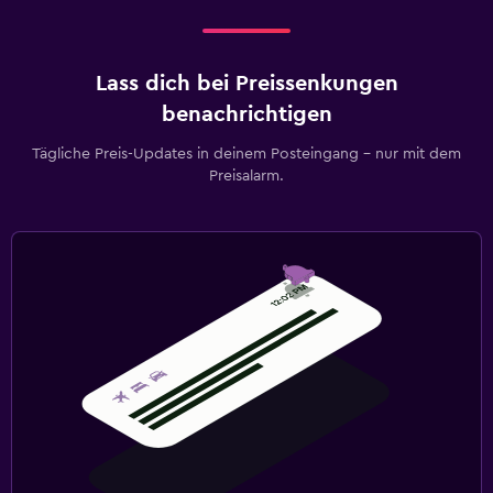
Lass dich bei Preissenkungen
benachrichtigen
Tägliche Preis-Updates in deinem Posteingang – nur mit dem
Preisalarm.