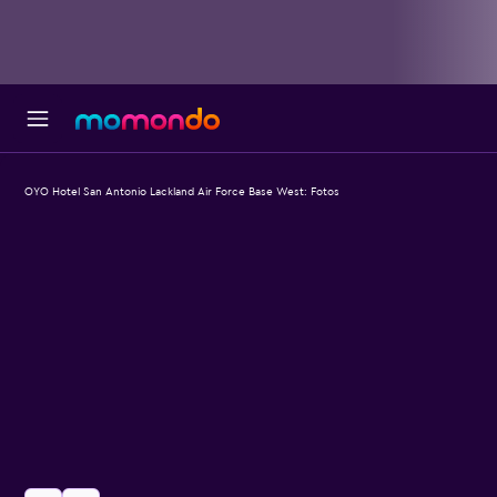
OYO Hotel San Antonio Lackland Air Force Base West: Fotos