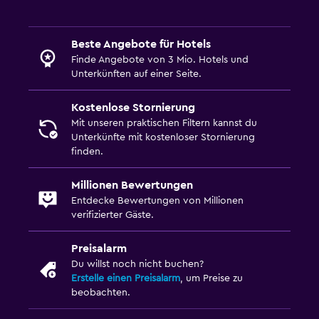
Beste Angebote für Hotels
Finde Angebote von 3 Mio. Hotels und
Unterkünften auf einer Seite.
Kostenlose Stornierung
Mit unseren praktischen Filtern kannst du
Unterkünfte mit kostenloser Stornierung
finden.
Millionen Bewertungen
Entdecke Bewertungen von Millionen
verifizierter Gäste.
Preisalarm
Du willst noch nicht buchen?
Erstelle einen Preisalarm
, um Preise zu
beobachten.