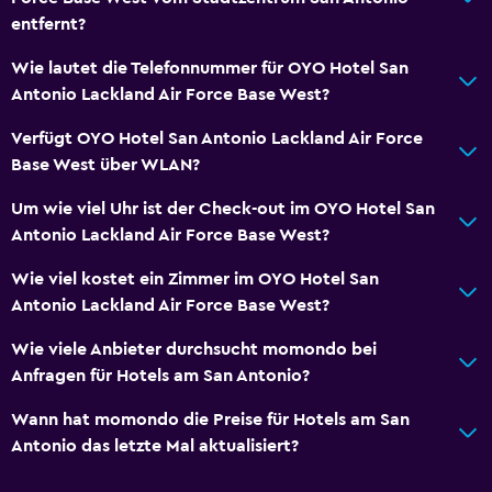
entfernt?
Wie lautet die Telefonnummer für OYO Hotel San
Antonio Lackland Air Force Base West?
Verfügt OYO Hotel San Antonio Lackland Air Force
Base West über WLAN?
Um wie viel Uhr ist der Check-out im OYO Hotel San
Antonio Lackland Air Force Base West?
Wie viel kostet ein Zimmer im OYO Hotel San
Antonio Lackland Air Force Base West?
Wie viele Anbieter durchsucht momondo bei
Anfragen für Hotels am San Antonio?
Wann hat momondo die Preise für Hotels am San
Antonio das letzte Mal aktualisiert?