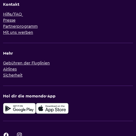
Kontakt
Hilfe/FAQ
Presse
Partnerprogramm
Mit uns werben
Mehr
Gebühren der Fluglinien
Airlines
Sicherheit
Hol dir die momondo-App