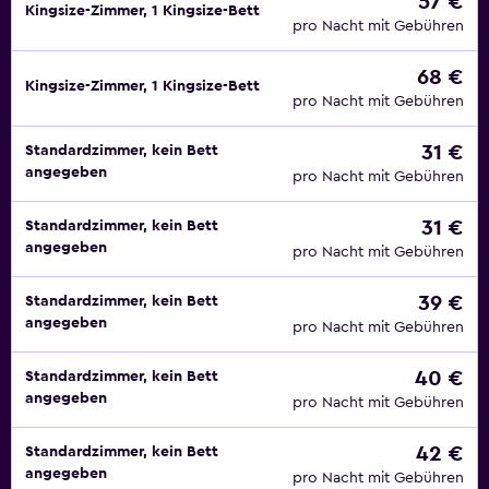
57 €
Kingsize-Zimmer, 1 Kingsize-Bett
pro Nacht mit Gebühren
68 €
Kingsize-Zimmer, 1 Kingsize-Bett
pro Nacht mit Gebühren
31 €
Standardzimmer, kein Bett
angegeben
pro Nacht mit Gebühren
31 €
Standardzimmer, kein Bett
angegeben
pro Nacht mit Gebühren
39 €
Standardzimmer, kein Bett
angegeben
pro Nacht mit Gebühren
40 €
Standardzimmer, kein Bett
angegeben
pro Nacht mit Gebühren
42 €
Standardzimmer, kein Bett
angegeben
pro Nacht mit Gebühren