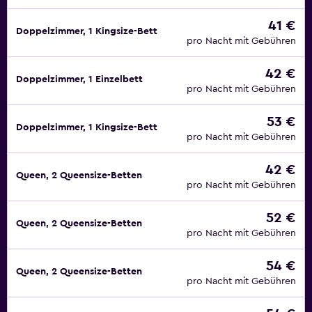
41 €
Doppelzimmer, 1 Kingsize-Bett
pro Nacht mit Gebühren
42 €
Doppelzimmer, 1 Einzelbett
pro Nacht mit Gebühren
53 €
Doppelzimmer, 1 Kingsize-Bett
pro Nacht mit Gebühren
42 €
Queen, 2 Queensize-Betten
pro Nacht mit Gebühren
52 €
Queen, 2 Queensize-Betten
pro Nacht mit Gebühren
54 €
Queen, 2 Queensize-Betten
pro Nacht mit Gebühren