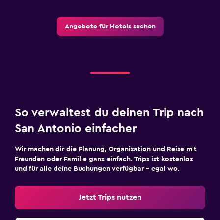
Angebote für Hotels suchen
So verwaltest du deinen Trip nach
San Antonio einfacher
Wir machen dir die Planung, Organisation und Reise mit
Freunden oder Familie ganz einfach. Trips ist kostenlos
und für alle deine Buchungen verfügbar – egal wo.
Jetzt Trips nutzen