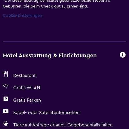
*
Der Gesamtbetrag beinhaltet geschätzte lokale Steuern &
Gebühren, die beim Check-out zu zahlen sind.
Cookie-Einstellungen
Hotel Ausstattung & Einrichtungen
Restaurant
Gratis WLAN
Gratis Parken
Kabel- oder Satellitenfernsehen
Tiere auf Anfrage erlaubt. Gegebenenfalls fallen