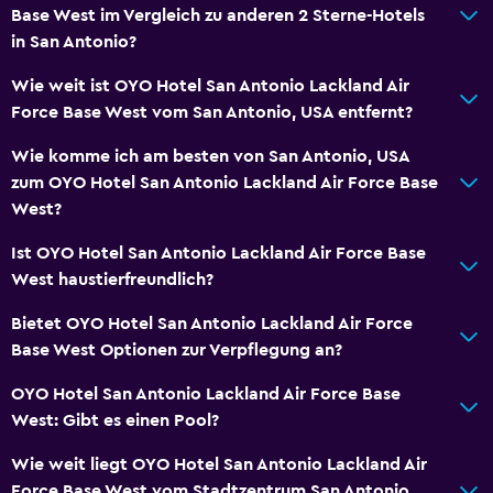
Base West im Vergleich zu anderen 2 Sterne-Hotels
in San Antonio?
Wie weit ist OYO Hotel San Antonio Lackland Air
Force Base West vom San Antonio, USA entfernt?
Wie komme ich am besten von San Antonio, USA
zum OYO Hotel San Antonio Lackland Air Force Base
West?
Ist OYO Hotel San Antonio Lackland Air Force Base
West haustierfreundlich?
Bietet OYO Hotel San Antonio Lackland Air Force
Base West Optionen zur Verpflegung an?
OYO Hotel San Antonio Lackland Air Force Base
West: Gibt es einen Pool?
Wie weit liegt OYO Hotel San Antonio Lackland Air
Force Base West vom Stadtzentrum San Antonio