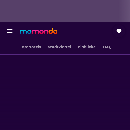
Top-Hotels
Stadtviertel
Einblicke
FAQ