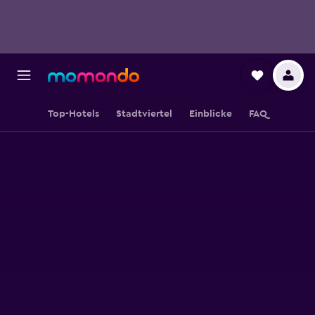
Top-Hotels
Stadtviertel
Einblicke
FAQ