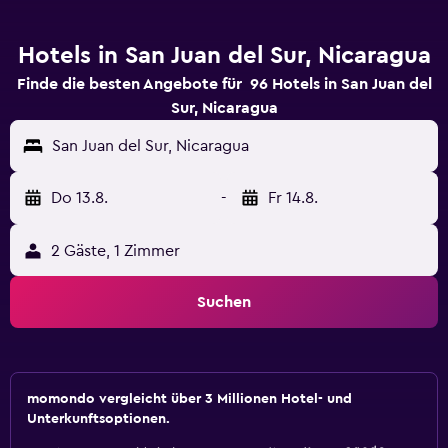
Hotels in San Juan del Sur, Nicaragua
Finde die besten Angebote für 96 Hotels in San Juan del
Sur, Nicaragua
San Juan del Sur, Nicaragua
Do 13.8.
-
Fr 14.8.
2 Gäste, 1 Zimmer
Suchen
momondo vergleicht über 3 Millionen Hotel- und
Unterkunftsoptionen.