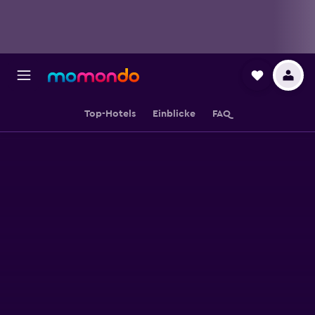
Top-Hotels
Einblicke
FAQ