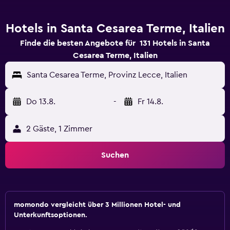
Hotels in Santa Cesarea Terme, Italien
Finde die besten Angebote für 131 Hotels in Santa
Cesarea Terme, Italien
Santa Cesarea Terme, Provinz Lecce, Italien
Do 13.8.
-
Fr 14.8.
2 Gäste, 1 Zimmer
Suchen
momondo vergleicht über 3 Millionen Hotel- und
Unterkunftsoptionen.