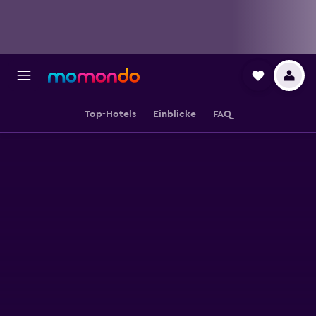
Top-Hotels
Einblicke
FAQ