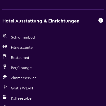
Hotel Ausstattung & Einrichtungen
Schwimmbad
Fitnesscenter
Restaurant
Bar/Lounge
Zimmerservice
Gratis WLAN
Kaffeestube