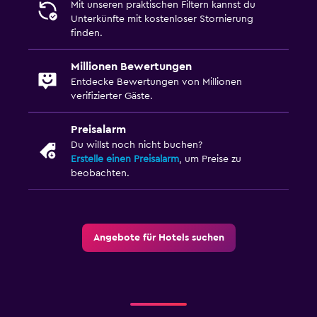
Mit unseren praktischen Filtern kannst du
Unterkünfte mit kostenloser Stornierung
finden.
Millionen Bewertungen
Entdecke Bewertungen von Millionen
verifizierter Gäste.
Preisalarm
Du willst noch nicht buchen?
Erstelle einen Preisalarm
, um Preise zu
beobachten.
Angebote für Hotels suchen