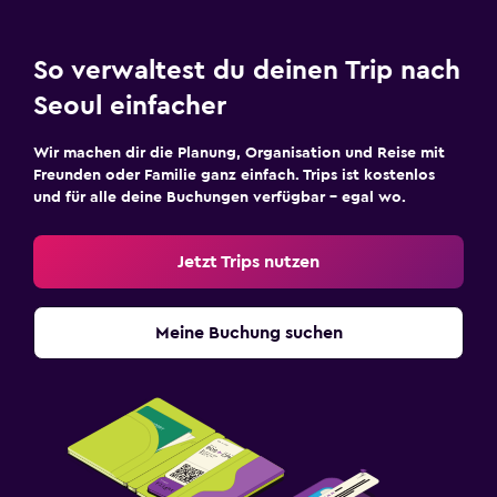
So verwaltest du deinen Trip nach
Seoul einfacher
Wir machen dir die Planung, Organisation und Reise mit
Freunden oder Familie ganz einfach. Trips ist kostenlos
und für alle deine Buchungen verfügbar – egal wo.
Jetzt Trips nutzen
Meine Buchung suchen