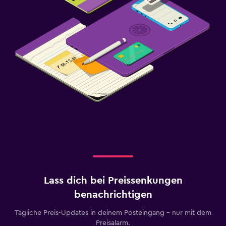
Lass dich bei Preissenkungen
benachrichtigen
Tägliche Preis-Updates in deinem Posteingang – nur mit dem
Preisalarm.