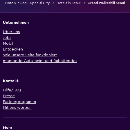
Hotels in Seoul Special City
Hotels in Seoul
Grand Walkerhill Seoul
Unternehmen
Über uns
Jobs
Mobil
Entdecken
Wie unsere Seite funktioniert
momondo Gutschein- und Rabattcodes
Kontakt
Hilfe/FAQ
Presse
Partnerprogramm
Mit uns werben
Mehr