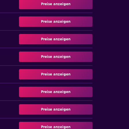
Preise anzeigen
Preise anzeigen
Preise anzeigen
Preise anzeigen
Preise anzeigen
Preise anzeigen
Preise anzeigen
Preise anzeigen