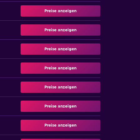
Preise anzeigen
Preise anzeigen
Preise anzeigen
Preise anzeigen
Preise anzeigen
Preise anzeigen
Preise anzeigen