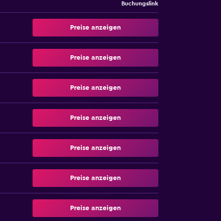
Buchungslink
Preise anzeigen
Preise anzeigen
Preise anzeigen
Preise anzeigen
Preise anzeigen
Preise anzeigen
Preise anzeigen