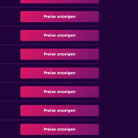
Preise anzeigen
Preise anzeigen
Preise anzeigen
Preise anzeigen
Preise anzeigen
Preise anzeigen
Preise anzeigen