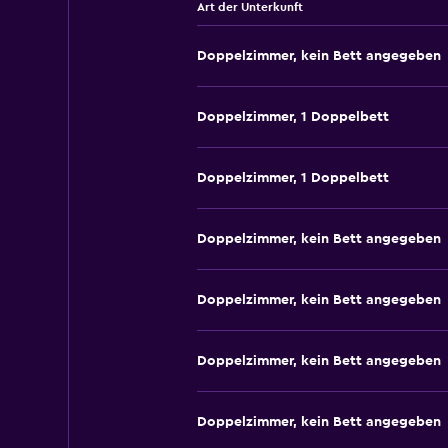
Art der Unterkunft
Doppelzimmer, kein Bett angegeben
Doppelzimmer, 1 Doppelbett
Doppelzimmer, 1 Doppelbett
Doppelzimmer, kein Bett angegeben
Doppelzimmer, kein Bett angegeben
Doppelzimmer, kein Bett angegeben
Doppelzimmer, kein Bett angegeben