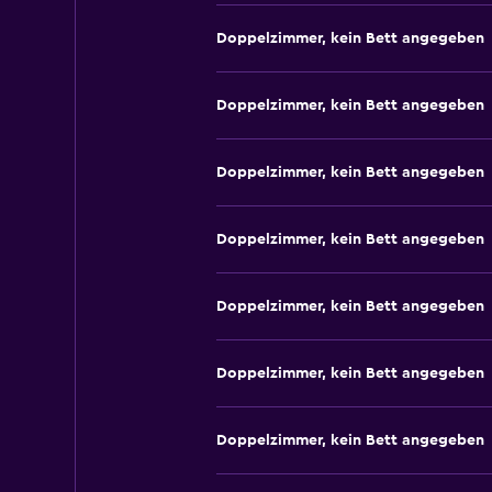
Doppelzimmer, kein Bett angegeben
Doppelzimmer, kein Bett angegeben
Doppelzimmer, kein Bett angegeben
Doppelzimmer, kein Bett angegeben
Doppelzimmer, kein Bett angegeben
Doppelzimmer, kein Bett angegeben
Doppelzimmer, kein Bett angegeben