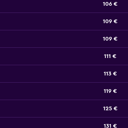
106 €
109 €
109 €
111 €
113 €
119 €
125 €
131 €