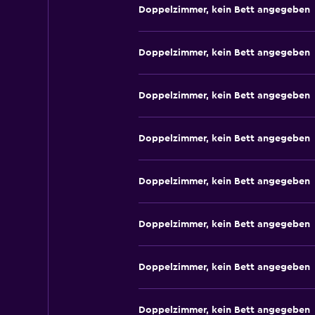
Doppelzimmer, kein Bett angegeben
Doppelzimmer, kein Bett angegeben
Doppelzimmer, kein Bett angegeben
Doppelzimmer, kein Bett angegeben
Doppelzimmer, kein Bett angegeben
Doppelzimmer, kein Bett angegeben
Doppelzimmer, kein Bett angegeben
Doppelzimmer, kein Bett angegeben