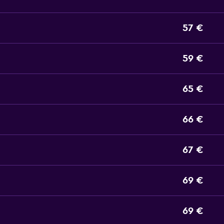
57 €
59 €
65 €
66 €
67 €
69 €
69 €