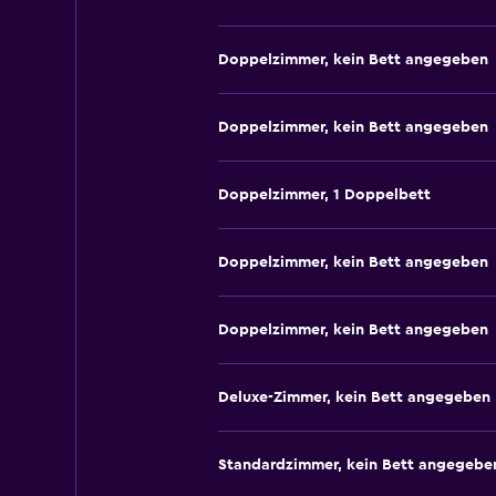
Doppelzimmer, kein Bett angegeben
Doppelzimmer, kein Bett angegeben
Doppelzimmer, 1 Doppelbett
Doppelzimmer, kein Bett angegeben
Doppelzimmer, kein Bett angegeben
Deluxe-Zimmer, kein Bett angegeben
Standardzimmer, kein Bett angegebe