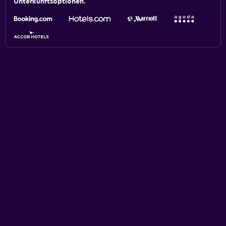
Unterkunftsoptionen.