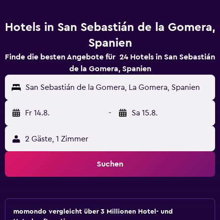
Hotels in San Sebastián de la Gomera,
Spanien
Finde die besten Angebote für 24 Hotels in San Sebastián
de la Gomera, Spanien
San Sebastián de la Gomera, La Gomera, Spanien
Fr 14.8.
-
Sa 15.8.
2 Gäste, 1 Zimmer
Suchen
momondo vergleicht über 3 Millionen Hotel- und