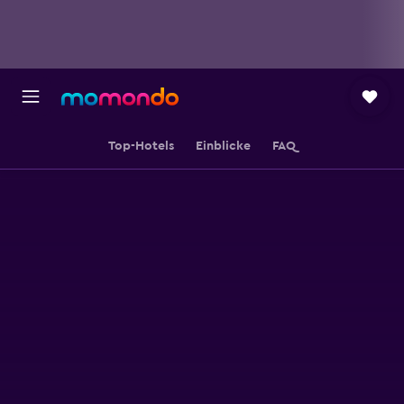
Top-Hotels
Einblicke
FAQ