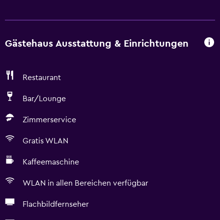
Gästehaus Ausstattung & Einrichtungen
Restaurant
Bar/Lounge
Zimmerservice
Gratis WLAN
Kaffeemaschine
WLAN in allen Bereichen verfügbar
Flachbildfernseher