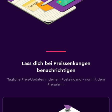
Lass dich bei Preissenkungen
benachrichtigen
Tägliche Preis-Updates in deinem Posteingang – nur mit dem
Preisalarm.