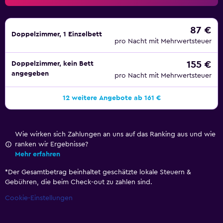
87 €
Doppelzimmer, 1 Einzelbett
pro Nacht mit Mehrwertsteuer
155 €
Doppelzimmer, kein Bett
angegeben
pro Nacht mit Mehrwertsteuer
12 weitere Angebote ab 161 €
Wie wirken sich Zahlungen an uns auf das Ranking aus und wie
ranken wir Ergebnisse?
Mehr erfahren
*
Der Gesamtbetrag beinhaltet geschätzte lokale Steuern &
Gebühren, die beim Check-out zu zahlen sind.
Cookie-Einstellungen