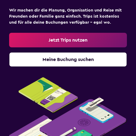
Wir machen dir die Planung, Organisation und Reise mit
Freunden oder Familie ganz einfach. Trips ist kostenlos
und für alle deine Buchungen verfügbar – egal wo.
Jetzt Trips nutzen
Meine Buchung suchen