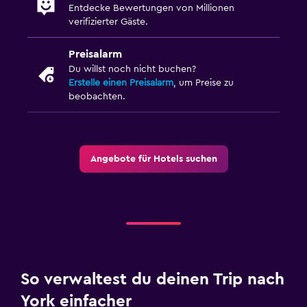
Entdecke Bewertungen von Millionen
verifizierter Gäste.
Preisalarm
Du willst noch nicht buchen?
Erstelle einen Preisalarm
, um Preise zu
beobachten.
Angebote für Hotels suchen
So verwaltest du deinen Trip nach
York einfacher