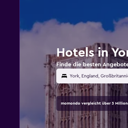
Hotels in Y
Finde die besten Angebote
momondo vergleicht über 3 Million