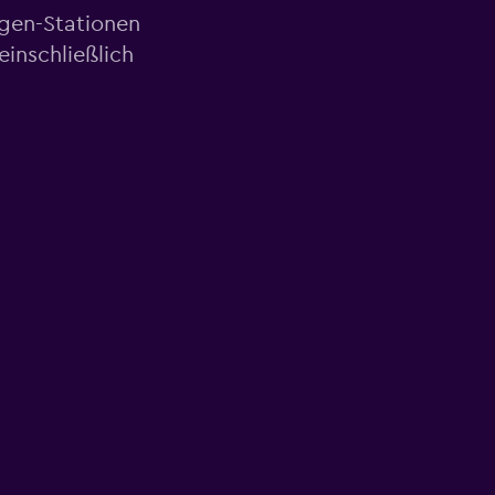
agen-Stationen
inschließlich