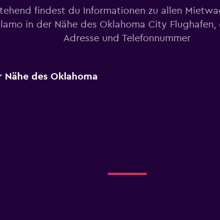
tehend findest du Informationen zu allen Mietw
lamo in der Nähe des Oklahoma City Flughafen, e
Adresse und Telefonnummer
er Nähe des Oklahoma