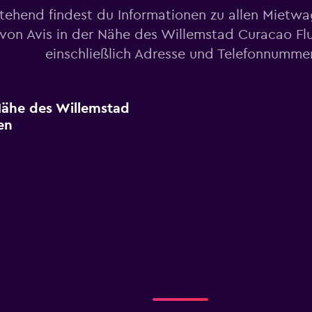
tehend findest du Informationen zu allen Mietw
von Avis in der Nähe des Willemstad Curacao Fl
einschließlich Adresse und Telefonnumme
 Nähe des Willemstad
en