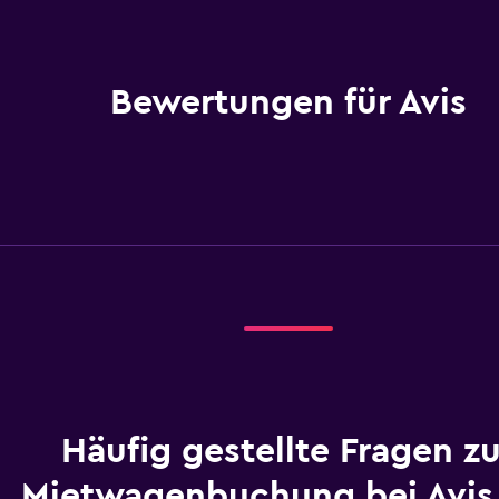
Bewertungen für Avis
Häufig gestellte Fragen zu
Mietwagenbuchung bei Avis