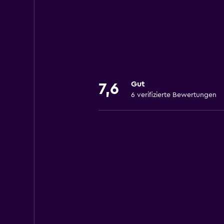
Gut
7,6
6 verifizierte Bewertungen