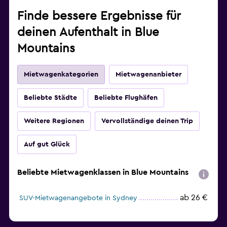
Finde bessere Ergebnisse für
deinen Aufenthalt in Blue
Mountains
Mietwagenkategorien
Mietwagenanbieter
Beliebte Städte
Beliebte Flughäfen
Weitere Regionen
Vervollständige deinen Trip
Auf gut Glück
Beliebte Mietwagenklassen in Blue Mountains
ab 26 €
SUV-Mietwagenangebote in Sydney