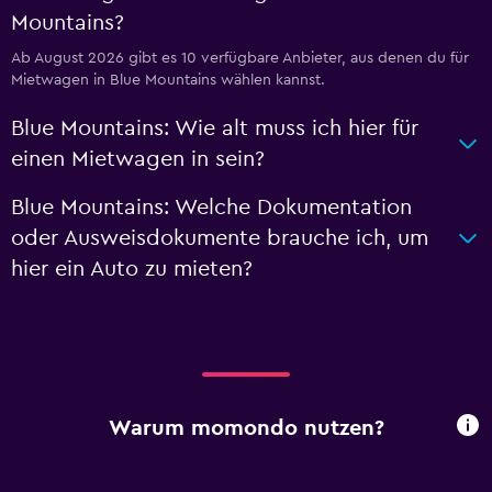
Mountains?
Ab August 2026 gibt es 10 verfügbare Anbieter, aus denen du für
Mietwagen in Blue Mountains wählen kannst.
Blue Mountains: Wie alt muss ich hier für
einen Mietwagen in sein?
Blue Mountains: Welche Dokumentation
oder Ausweisdokumente brauche ich, um
hier ein Auto zu mieten?
Warum momondo nutzen?