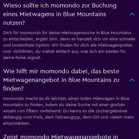
Wieso sollte ich momondo zur Buchung
eines Mietwagens in Blue Mountains
nutzen?
Dich für momondo für deine Mietwagensuche in Blue Mountains
zu entscheiden, ergibt Sinn, denn es handelt sich um eine schnelle
und kostenfreie Option. Wir finden für dich alle Mietwagenpreise
und -richtlinien, du wählst einfach aus, was sich am besten für
deine Reise eignet.
Wie hilft mir momondo dabei, das beste
Mietwagenangebot in Blue Mountains zu
finden?
momondo macht es dir leichter, einen tollen Mietwagen in Blue
Mountains zu finden, indem du deine Suche mit einer großen
Anzahl von Filtern verfeinerst. Du kanns so die Suchergebnisse
abhängig vom Preis, dem Fahrzeugtyp, dem Ort und vielem mehr
einschränken.
Zeigt momondo Mietwagenangebote in