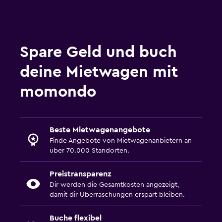
Spare Geld und buch
deine Mietwagen mit
momondo
Beste Mietwagenangebote
Finde Angebote von Mietwagenanbietern an
über 70.000 Standorten.
Preistransparenz
Dir werden die Gesamtkosten angezeigt,
damit dir Überraschungen erspart bleiben.
Buche flexibel