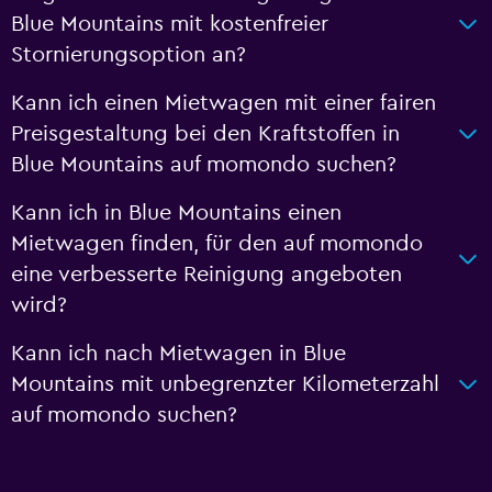
Blue Mountains mit kostenfreier
Stornierungsoption an?
Kann ich einen Mietwagen mit einer fairen
Preisgestaltung bei den Kraftstoffen in
Blue Mountains auf momondo suchen?
Kann ich in Blue Mountains einen
Mietwagen finden, für den auf momondo
eine verbesserte Reinigung angeboten
wird?
Kann ich nach Mietwagen in Blue
Mountains mit unbegrenzter Kilometerzahl
auf momondo suchen?