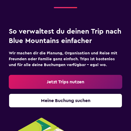
So verwaltest du deinen Trip nach
Blue Mountains einfacher
Wir machen dir die Planung, Organisation und Reise mit
Freunden oder Familie ganz einfach. Trips ist kostenlos
und für alle deine Buchungen verfügbar – egal wo.
Jetzt Trips nutzen
Meine Buchung suchen