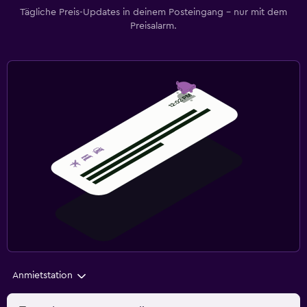
Tägliche Preis-Updates in deinem Posteingang – nur mit dem
Preisalarm.
Anmietstation