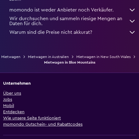
momondo ist weder Anbieter noch Verkäufer.
Wir durchsuchen und sammeln riesige Mengen an
Daten für dich.
Warum sind die Preise nicht akkurat?
Mietwagen
Mietwagen in Australien
Mietwagen in New South Wales
Mietwagen in Blue Mountains
Unternehmen
Über uns
Jobs
Mobil
Entdecken
Wie unsere Seite funktioniert
momondo Gutschein- und Rabattcodes