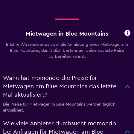
Mietwagen in Blue Mountains
Erfahre Wissenswertes über die Anmietung eines Mietwagens in
Blue Mountains, damit dich bestens auf deine nächste Reise
vorbereiten kannst.
Wann hat momondo die Preise für
Mietwagen am Blue Mountains das letzte
Mal aktualisiert?
Die Preise für Mietwagen in Blue Mountains werden täglich
aktualisiert.
Wie viele Anbieter durchsucht momondo
bei Anfragen für Mietwagen am Blue