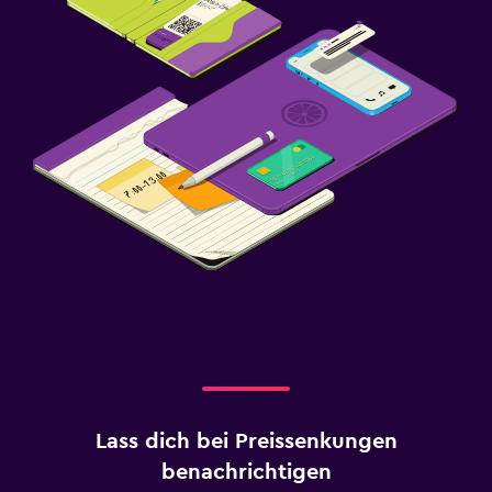
Lass dich bei Preissenkungen
benachrichtigen