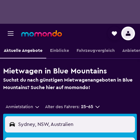
Aktuelle Angebote
Einblicke
Fahrzeugvergleich
Anbieter
Mietwagen in Blue Mountains
Suchst du nach günstigen Mietwagenangeboten in Blue
Mountains? Suche hier auf momondo!
Anmietstation
Alter des Fahrers:
25-65
Sydney, NSW, Australien