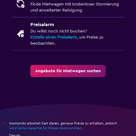
Finde Mietwagen mit kostenloser Stornierung
und erweiterter Reinigung.
Preisalarm
Du willst noch nicht buchen?
Erstelle einen Preisalarm
, um Preise zu
beobachten.
Angebote für Mietwagen suchen
momondo arbeitet hart daran, genaue Preise zu erhalten, jedoch
*
wird keine Garantie für Preise übernommen
.
Darum: