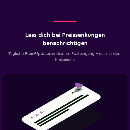
Lass dich bei Preissenkungen
benachrichtigen
Tägliche Preis-Updates in deinem Posteingang – nur mit dem
Preisalarm.