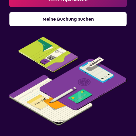
Meine Buchung suchen