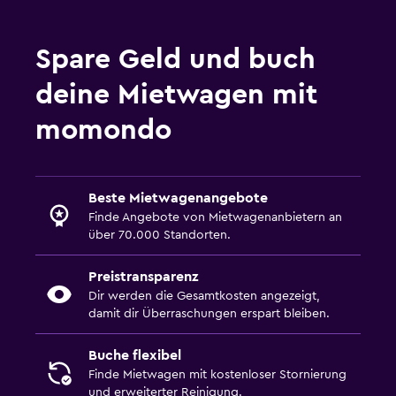
Spare Geld und buch
deine Mietwagen mit
momondo
Beste Mietwagenangebote
Finde Angebote von Mietwagenanbietern an
über 70.000 Standorten.
Preistransparenz
Dir werden die Gesamtkosten angezeigt,
damit dir Überraschungen erspart bleiben.
Buche flexibel
Finde Mietwagen mit kostenloser Stornierung
und erweiterter Reinigung.