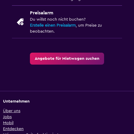
Preisalarm
Du willst noch nicht buchen?
Erstelle einen Preisalarm
, um Preise zu
beobachten.
Angebote für Mietwagen suchen
Unternehmen
Über uns
Jobs
Mobil
Entdecken