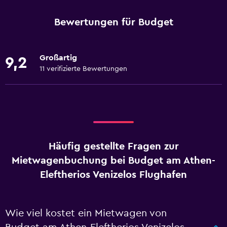
Bewertungen für Budget
Großartig
9,2
11 verifizierte Bewertungen
Häufig gestellte Fragen zur
Mietwagenbuchung bei Budget am Athen-
Eleftherios Venizelos Flughafen
Wie viel kostet ein Mietwagen von