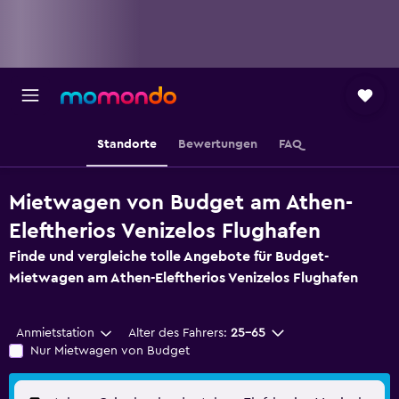
Standorte
Bewertungen
FAQ
Mietwagen von Budget am Athen-
Eleftherios Venizelos Flughafen
Finde und vergleiche tolle Angebote für Budget-
Mietwagen am Athen-Eleftherios Venizelos Flughafen
Anmietstation
Alter des Fahrers:
25-65
Nur Mietwagen von Budget