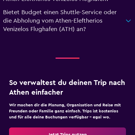
Bietet Budget einen Shuttle-Service oder
die Abholung vom Athen-Eleftherios
Venizelos Flughafen (ATH) an?
So verwaltest du deinen Trip nach
Athen einfacher
Wir machen dir die Planung, Organisation und Reise mit
Freunden oder Familie ganz einfach. Trips ist kostenlos
und für alle deine Buchungen verfügbar – egal wo.
Jetzt Trips nutzen