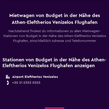
Mietwagen von Budget in der Nähe des
Athen-Eleftherios Venizelos Flughafen
Nachstehend findest du Informationen zu allen Mietwagen-
Stationen von Budget in der Nähe des Athen-Eleftherios Venizelos
Flughafen, einschließlich Adresse und Telefonnummer
Stationen von Budget in der Nähe des Athen-
Eleftherios Venizelos Flughafen anzeigen
Airport Eleftherios Venizelos
+30 21 0353 0553