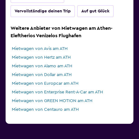
Vervollständige deinen Trip
Auf gut Glück
Weitere Anbieter von Mietwagen am Athen-
Eleftherios Venizelos Flughafen
Mietwagen von Avis am ATH
Mietwagen von Hertz am ATH
Mietwagen von Alamo am ATH
Mietwagen von Dollar am ATH
Mietwagen von Europcar am ATH
Mietwagen von Enterprise Rent-A-Car am ATH
Mietwagen von GREEN MOTION am ATH
Mietwagen von Centauro am ATH