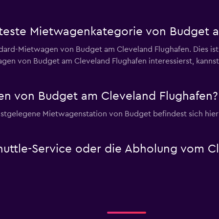
bteste Mietwagenkategorie von Budget 
ard-Mietwagen von Budget am Cleveland Flughafen. Dies ist 
wagen von Budget am Cleveland Flughafen interessierst, kanns
en von Budget am Cleveland Flughafen?
stgelegene Mietwagenstation von Budget befindest sich hier
huttle-Service oder die Abholung vom C