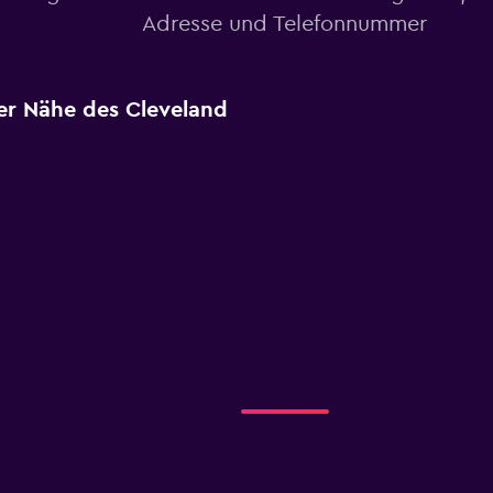
Adresse und Telefonnummer
er Nähe des Cleveland