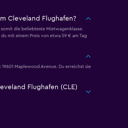
am Cleveland Flughafen?
somit die beliebteste Mietwagenklasse.
t du mit einem Preis von etwa 59 € am Tag
: 19601 Maplewood Avenue. Du erreichst sie
leveland Flughafen (CLE)