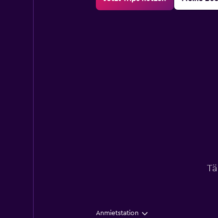
Tä
Anmietstation