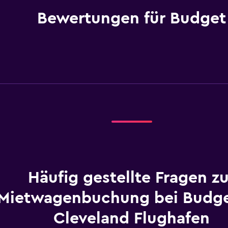
Bewertungen für Budget
Häufig gestellte Fragen zu
Mietwagenbuchung bei Budg
Cleveland Flughafen