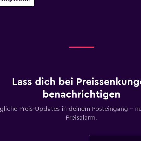
Lass dich bei Preissenkung
benachrichtigen
gliche Preis-Updates in deinem Posteingang – n
Preisalarm.