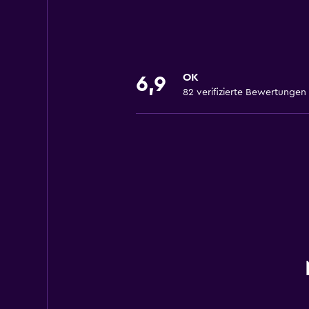
OK
6,9
82 verifizierte Bewertungen