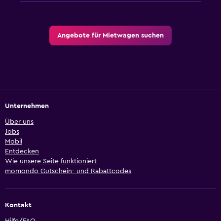
Angebote für Mietwagen suchen
Unternehmen
Über uns
Jobs
Mobil
Entdecken
Wie unsere Seite funktioniert
momondo Gutschein- und Rabattcodes
Kontakt