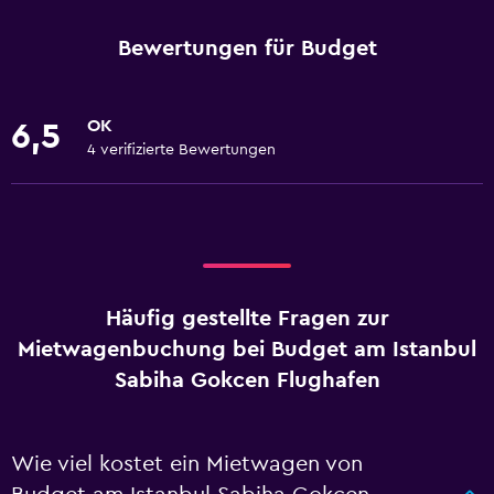
Bewertungen für Budget
OK
6,5
4 verifizierte Bewertungen
Häufig gestellte Fragen zur
Mietwagenbuchung bei Budget am Istanbul
Sabiha Gokcen Flughafen
Wie viel kostet ein Mietwagen von