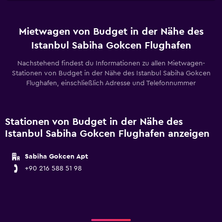
Mietwagen von Budget in der Nähe des
Istanbul Sabiha Gokcen Flughafen
Nachstehend findest du Informationen zu allen Mietwagen-
Stationen von Budget in der Nähe des Istanbul Sabiha Gokcen
Flughafen, einschließlich Adresse und Telefonnummer
Stationen von Budget in der Nähe des
Istanbul Sabiha Gokcen Flughafen anzeigen
Sabiha Gokcen Apt
+90 216 588 51 98