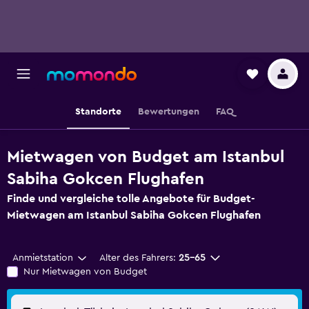
Standorte
Bewertungen
FAQ
Mietwagen von Budget am Istanbul
Sabiha Gokcen Flughafen
Finde und vergleiche tolle Angebote für Budget-
Mietwagen am Istanbul Sabiha Gokcen Flughafen
Anmietstation
Alter des Fahrers:
25-65
Nur Mietwagen von Budget