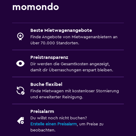
momondo
Beste Mietwagenangebote
Finde Angebote von Mietwagenanbietern an
über 70.000 Standorten.
Preistransparenz
Dir werden die Gesamtkosten angezeigt,
damit dir Überraschungen erspart bleiben.
Buche flexibel
Finde Mietwagen mit kostenloser Stornierung
und erweiterter Reinigung.
Preisalarm
Du willst noch nicht buchen?
Erstelle einen Preisalarm
, um Preise zu
beobachten.