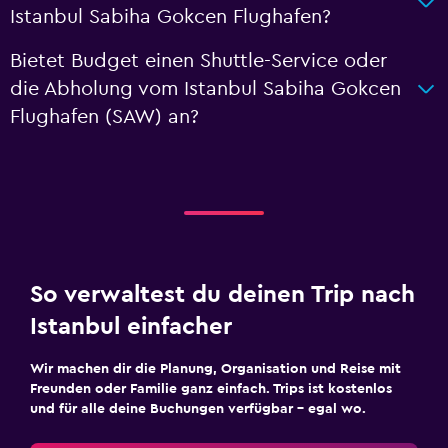
Istanbul Sabiha Gokcen Flughafen?
Bietet Budget einen Shuttle-Service oder
die Abholung vom Istanbul Sabiha Gokcen
Flughafen (SAW) an?
So verwaltest du deinen Trip nach
Istanbul einfacher
Wir machen dir die Planung, Organisation und Reise mit
Freunden oder Familie ganz einfach. Trips ist kostenlos
und für alle deine Buchungen verfügbar – egal wo.