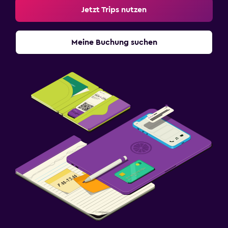
Jetzt Trips nutzen
Meine Buchung suchen