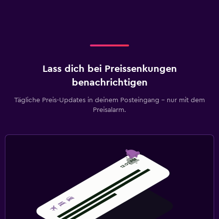
Lass dich bei Preissenkungen
benachrichtigen
Tägliche Preis-Updates in deinem Posteingang – nur mit dem
Preisalarm.