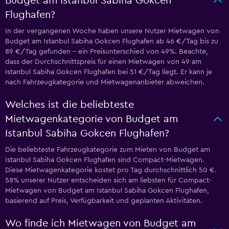
Budget am Istanbul Sabiha Gokcen
Flughafen?
In der vergangenen Woche haben unsere Nutzer Mietwagen von
Budget am Istanbul Sabiha Gokcen Flughafen ab 46 €/Tag bis zu
89 €/Tag gefunden – ein Preisunterschied von 49%. Beachte,
dass der Durchschnittspreis für einen Mietwagen von 49 am
Istanbul Sabiha Gokcen Flughafen bei 51 €/Tag liegt. Er kann je
nach Fahrzeugkategorie und Mietwagenanbieter abweichen.
Welches ist die beliebteste
Mietwagenkategorie von Budget am
Istanbul Sabiha Gokcen Flughafen?
Die beliebteste Fahrzeugkategorie zum Mieten von Budget am
Istanbul Sabiha Gokcen Flughafen sind Compact-Mietwagen.
Diese Mietwagenkategorie kostet pro Tag durchschnittlich 50 €.
58% unserer Nutzer entscheiden sich am liebsten für Compact-
Mietwagen von Budget am Istanbul Sabiha Gokcen Flughafen,
basierend auf Preis, Verfügbarkeit und geplanten Aktivitäten.
Wo finde ich Mietwagen von Budget am