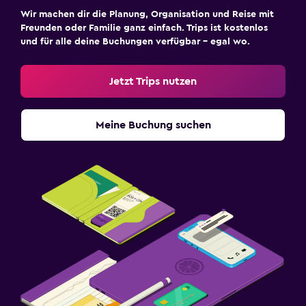
Wir machen dir die Planung, Organisation und Reise mit
Freunden oder Familie ganz einfach. Trips ist kostenlos
und für alle deine Buchungen verfügbar – egal wo.
Jetzt Trips nutzen
Meine Buchung suchen