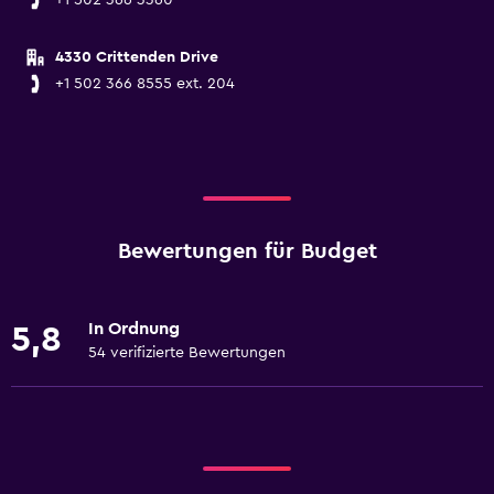
+1 502 366 3360
4330 Crittenden Drive
+1 502 366 8555 ext. 204
Bewertungen für Budget
In Ordnung
5,8
54 verifizierte Bewertungen