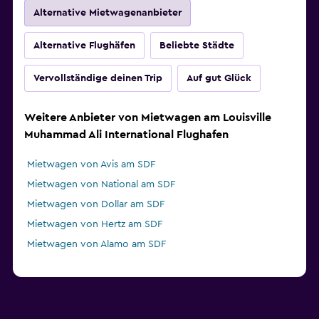
Alternative Mietwagenanbieter
Alternative Flughäfen
Beliebte Städte
Vervollständige deinen Trip
Auf gut Glück
Weitere Anbieter von Mietwagen am Louisville
Muhammad Ali International Flughafen
Mietwagen von Avis am SDF
Mietwagen von National am SDF
Mietwagen von Dollar am SDF
Mietwagen von Hertz am SDF
Mietwagen von Alamo am SDF