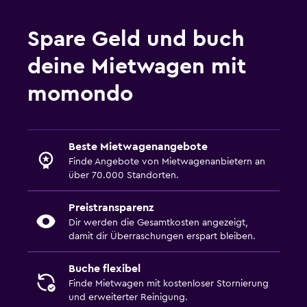
Spare Geld und buch
deine Mietwagen mit
momondo
Beste Mietwagenangebote
Finde Angebote von Mietwagenanbietern an
über 70.000 Standorten.
Preistransparenz
Dir werden die Gesamtkosten angezeigt,
damit dir Überraschungen erspart bleiben.
Buche flexibel
Finde Mietwagen mit kostenloser Stornierung
und erweiterter Reinigung.