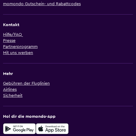
momondo Gutschein- und Rabattcodes
Kontakt
Hilfe/FAQ
Presse
Partnerprogramm
Mit uns werben
Mehr
Gebühren der Fluglinien
Airlines
Sicherheit
Hol dir die momondo-App