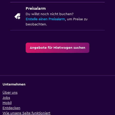
Preisalarm
Du willst noch nicht buchen?
Erstelle einen Preisalarm
, um Preise zu
beobachten.
Angebote für Mietwagen suchen
Unternehmen
Über uns
Jobs
Mobil
Entdecken
Wie unsere Seite funktioniert