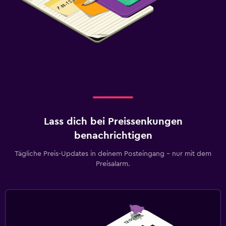
Lass dich bei Preissenkungen
benachrichtigen
Tägliche Preis-Updates in deinem Posteingang – nur mit dem
Preisalarm.