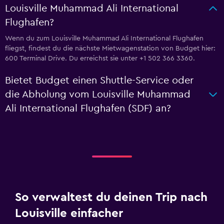
Louisville Muhammad Ali International
Flughafen?
Wenn du zum Louisville Muhammad Ali International Flughafen
fliegst, findest du die nächste Mietwagenstation von Budget hier:
600 Terminal Drive. Du erreichst sie unter +1 502 366 3360.
Bietet Budget einen Shuttle-Service oder
die Abholung vom Louisville Muhammad
Ali International Flughafen (SDF) an?
So verwaltest du deinen Trip nach
Louisville einfacher