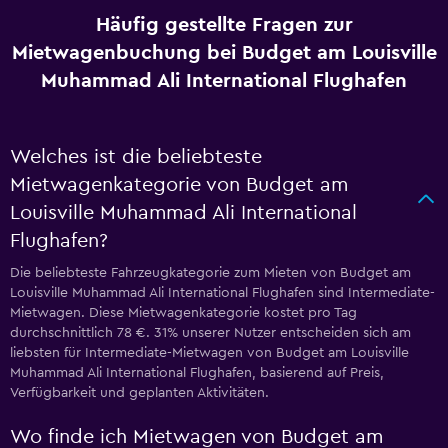
Häufig gestellte Fragen zur
Mietwagenbuchung bei Budget am Louisville
Muhammad Ali International Flughafen
Welches ist die beliebteste
Mietwagenkategorie von Budget am
Louisville Muhammad Ali International
Flughafen?
Die beliebteste Fahrzeugkategorie zum Mieten von Budget am
Louisville Muhammad Ali International Flughafen sind Intermediate-
Mietwagen. Diese Mietwagenkategorie kostet pro Tag
durchschnittlich 78 €. 31% unserer Nutzer entscheiden sich am
liebsten für Intermediate-Mietwagen von Budget am Louisville
Muhammad Ali International Flughafen, basierend auf Preis,
Verfügbarkeit und geplanten Aktivitäten.
Wo finde ich Mietwagen von Budget am