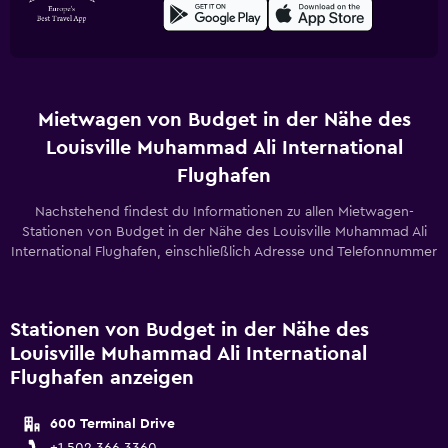
Mietwagen von Budget in der Nähe des
Louisville Muhammad Ali International
Flughafen
Nachstehend findest du Informationen zu allen Mietwagen-
Stationen von Budget in der Nähe des Louisville Muhammad Ali
International Flughafen, einschließlich Adresse und Telefonnummer
Stationen von Budget in der Nähe des
Louisville Muhammad Ali International
Flughafen anzeigen
600 Terminal Drive