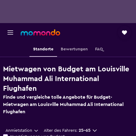
Standorte
Bewertungen
FAQ
Mietwagen von Budget am Louisville
Muhammad Ali International
Flughafen
Finde und vergleiche tolle Angebote für Budget-
Mietwagen am Louisville Muhammad Ali International
Flughafen
Anmietstation
Alter des Fahrers:
25-65