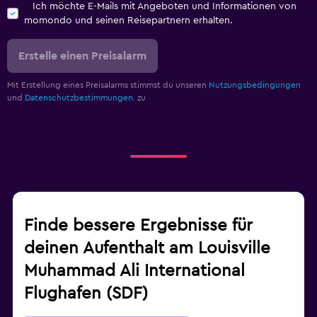
Ich möchte E-Mails mit Angeboten und Informationen von
momondo und seinen Reisepartnern erhalten.
Erstelle einen Preisalarm
Mit Erstellung eines Preisalarms stimmst du unseren
Nutzungsbedingungen
und
Datenschutzbestimmungen.
zu
Finde bessere Ergebnisse für
deinen Aufenthalt am Louisville
Muhammad Ali International
Flughafen (SDF)