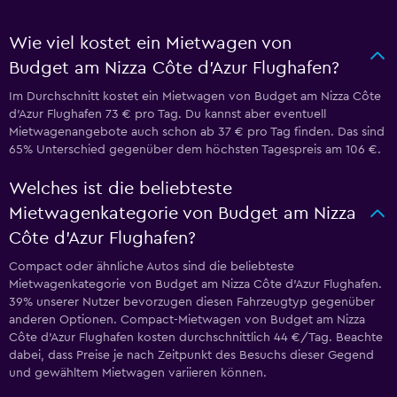
Wie viel kostet ein Mietwagen von
Budget am Nizza Côte d’Azur Flughafen?
Im Durchschnitt kostet ein Mietwagen von Budget am Nizza Côte
d’Azur Flughafen 73 € pro Tag. Du kannst aber eventuell
Mietwagenangebote auch schon ab 37 € pro Tag finden. Das sind
65% Unterschied gegenüber dem höchsten Tagespreis am 106 €.
Welches ist die beliebteste
Mietwagenkategorie von Budget am Nizza
Côte d’Azur Flughafen?
Compact oder ähnliche Autos sind die beliebteste
Mietwagenkategorie von Budget am Nizza Côte d’Azur Flughafen.
39% unserer Nutzer bevorzugen diesen Fahrzeugtyp gegenüber
anderen Optionen. Compact-Mietwagen von Budget am Nizza
Côte d’Azur Flughafen kosten durchschnittlich 44 €/Tag. Beachte
dabei, dass Preise je nach Zeitpunkt des Besuchs dieser Gegend
und gewähltem Mietwagen variieren können.