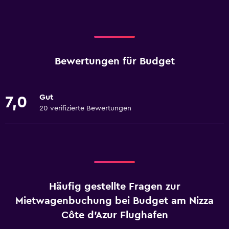
Bewertungen für Budget
Gut
7,0
20 verifizierte Bewertungen
Häufig gestellte Fragen zur
Mietwagenbuchung bei Budget am Nizza
Côte d’Azur Flughafen