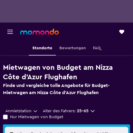
Standorte
Bewertungen
FAQ
Mietwagen von Budget am Nizza
Côte d’Azur Flughafen
Finde und vergleiche tolle Angebote für Budget-
Mietwagen am Nizza Côte d’Azur Flughafen
Anmietstation
Alter des Fahrers:
25-65
Nur Mietwagen von Budget