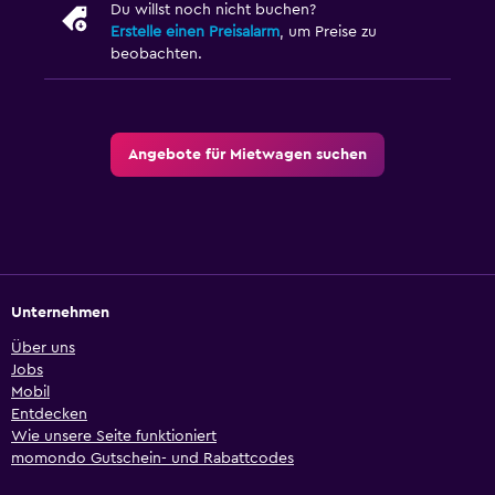
Du willst noch nicht buchen?
Erstelle einen Preisalarm
, um Preise zu
beobachten.
Angebote für Mietwagen suchen
Unternehmen
Über uns
Jobs
Mobil
Entdecken
Wie unsere Seite funktioniert
momondo Gutschein- und Rabattcodes