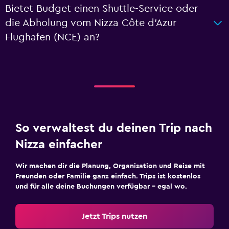
Bietet Budget einen Shuttle-Service oder
die Abholung vom Nizza Côte d’Azur
Flughafen (NCE) an?
So verwaltest du deinen Trip nach
Nizza einfacher
Wir machen dir die Planung, Organisation und Reise mit
Freunden oder Familie ganz einfach. Trips ist kostenlos
und für alle deine Buchungen verfügbar – egal wo.
Jetzt Trips nutzen