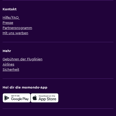
Kontakt
Hilfe/FAQ
Presse
Partnerprogramm
Mit uns werben
Mehr
Gebühren der Fluglinien
Airlines
Sicherheit
Hol dir die momondo-App