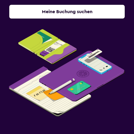
Meine Buchung suchen