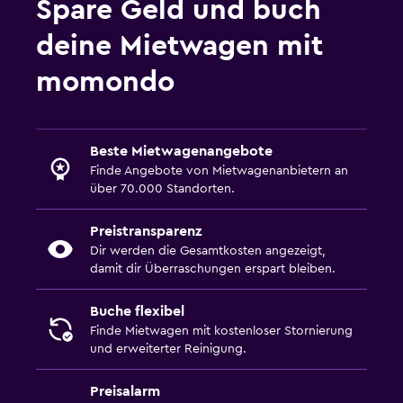
Spare Geld und buch
deine Mietwagen mit
momondo
Beste Mietwagenangebote
Finde Angebote von Mietwagenanbietern an
über 70.000 Standorten.
Preistransparenz
Dir werden die Gesamtkosten angezeigt,
damit dir Überraschungen erspart bleiben.
Buche flexibel
Finde Mietwagen mit kostenloser Stornierung
und erweiterter Reinigung.
Preisalarm