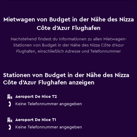
Mietwagen von Budget in der Nähe des Nizza
Côte d’Azur Flughafen
Nachstehend findest du Informationen zu allen Mietwagen-
Stationen von Budget in der Nähe des Nizza Côte d’Azur
Flughafen, einschließlich Adresse und Telefonnummer
Stationen von Budget in der Nähe des Nizza
Côte d’Azur Flughafen anzeigen
Aeroport De Nice T2
Keine Telefonnummer angegeben
Aeroport De Nice T1
Keine Telefonnummer angegeben