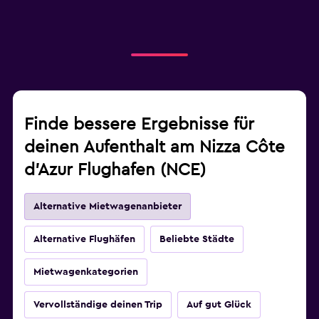
Finde bessere Ergebnisse für
deinen Aufenthalt am Nizza Côte
d’Azur Flughafen (NCE)
Alternative Mietwagenanbieter
Alternative Flughäfen
Beliebte Städte
Mietwagenkategorien
Vervollständige deinen Trip
Auf gut Glück