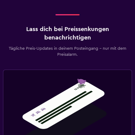
Lass dich bei Preissenkungen
benachrichtigen
Tägliche Preis-Updates in deinem Posteingang – nur mit dem
Preisalarm.