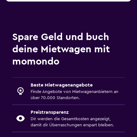
Spare Geld und buch
deine Mietwagen mit
momondo
Beste Mietwagenangebote
Finde Angebote von Mietwagenanbietern an
über 70.000 Standorten.
Preistransparenz
Dir werden die Gesamtkosten angezeigt,
damit dir Überraschungen erspart bleiben.