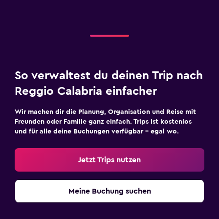
So verwaltest du deinen Trip nach
Reggio Calabria einfacher
Wir machen dir die Planung, Organisation und Reise mit
Freunden oder Familie ganz einfach. Trips ist kostenlos
und für alle deine Buchungen verfügbar – egal wo.
Jetzt Trips nutzen
Meine Buchung suchen