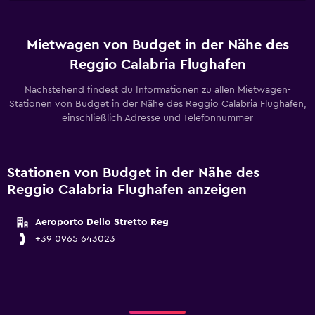
Mietwagen von Budget in der Nähe des
Reggio Calabria Flughafen
Nachstehend findest du Informationen zu allen Mietwagen-
Stationen von Budget in der Nähe des Reggio Calabria Flughafen,
einschließlich Adresse und Telefonnummer
Stationen von Budget in der Nähe des
Reggio Calabria Flughafen anzeigen
Aeroporto Dello Stretto Reg
+39 0965 643023