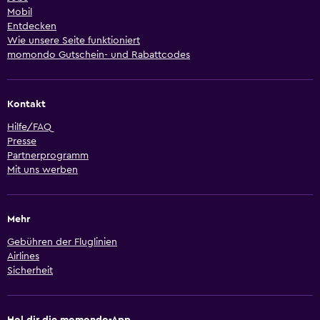
Mobil
Entdecken
Wie unsere Seite funktioniert
momondo Gutschein- und Rabattcodes
Kontakt
Hilfe/FAQ
Presse
Partnerprogramm
Mit uns werben
Mehr
Gebühren der Fluglinien
Airlines
Sicherheit