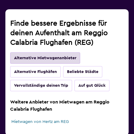
Finde bessere Ergebnisse für
deinen Aufenthalt am Reggio
Calabria Flughafen (REG)
Alternative Mietwagenanbieter
Alternative Flughäfen
Beliebte Städte
Vervollständige deinen Trip
Auf gut Glück
Weitere Anbieter von Mietwagen am Reggio
Calabria Flughafen
Mietwagen von Hertz am REG