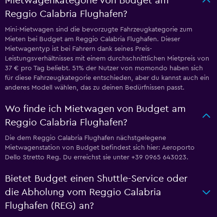
Mietwagenkategorie von Budget am
Reggio Calabria Flughafen?
Mini-Mietwagen sind die bevorzugte Fahrzeugkategorie zum
Mieten bei Budget am Reggio Calabria Flughafen. Dieser
Mietwagentyp ist bei Fahrern dank seines Preis-
Leistungsverhältnisses mit einem durchschnittlichen Mietpreis von
37 € pro Tag beliebt. 51% der Nutzer von momondo haben sich
für diese Fahrzeugkategorie entschieden, aber du kannst auch ein
anderes Modell wählen, das zu deinen Bedürfnissen passt.
Wo finde ich Mietwagen von Budget am
Reggio Calabria Flughafen?
Die dem Reggio Calabria Flughafen nächstgelegene
Mietwagenstation von Budget befindest sich hier: Aeroporto
Dello Stretto Reg. Du erreichst sie unter +39 0965 643023.
Bietet Budget einen Shuttle-Service oder
die Abholung vom Reggio Calabria
Flughafen (REG) an?