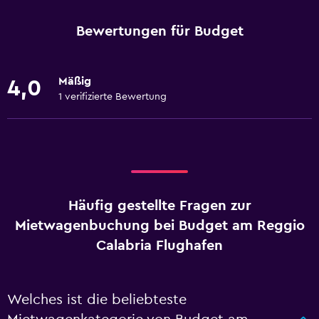
Bewertungen für Budget
Mäßig
4,0
1 verifizierte Bewertung
Häufig gestellte Fragen zur
Mietwagenbuchung bei Budget am Reggio
Calabria Flughafen
Welches ist die beliebteste