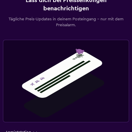
Lass dich bei Preissenkungen
benachrichtigen
Tägliche Preis-Updates in deinem Posteingang – nur mit dem
Preisalarm.