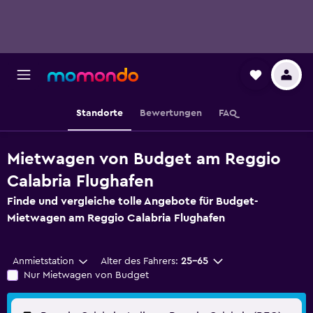
Standorte
Bewertungen
FAQ
Mietwagen von Budget am Reggio
Calabria Flughafen
Finde und vergleiche tolle Angebote für Budget-
Mietwagen am Reggio Calabria Flughafen
Anmietstation
Alter des Fahrers:
25-65
Nur Mietwagen von Budget