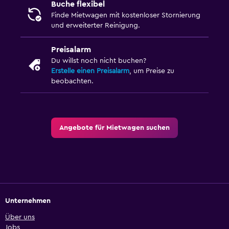
Buche flexibel
Finde Mietwagen mit kostenloser Stornierung
und erweiterter Reinigung.
Preisalarm
Du willst noch nicht buchen?
Erstelle einen Preisalarm
, um Preise zu
beobachten.
Angebote für Mietwagen suchen
Unternehmen
Über uns
Jobs