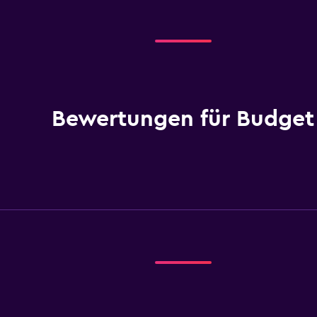
Bewertungen für Budget