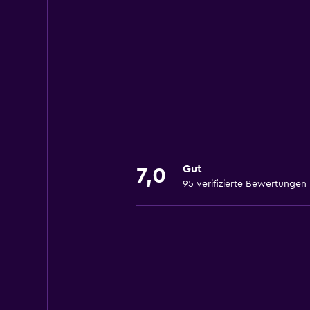
Gut
7,0
95 verifizierte Bewertungen