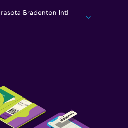
rasota Bradenton Intl