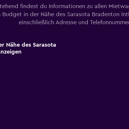
tehend findest du Informationen zu allen Mietw
 Budget in der Nähe des Sarasota Bradenton Intl
einschließlich Adresse und Telefonnumme
er Nähe des Sarasota
anzeigen