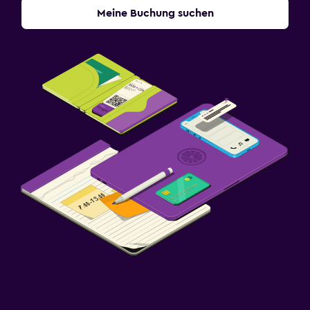
Meine Buchung suchen