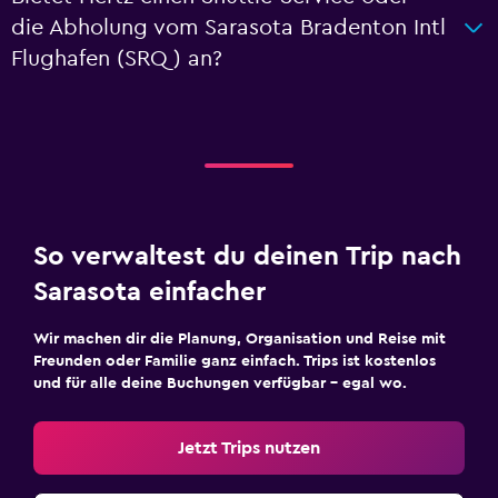
die Abholung vom Sarasota Bradenton Intl
Flughafen (SRQ) an?
So verwaltest du deinen Trip nach
Sarasota einfacher
Wir machen dir die Planung, Organisation und Reise mit
Freunden oder Familie ganz einfach. Trips ist kostenlos
und für alle deine Buchungen verfügbar – egal wo.
Jetzt Trips nutzen