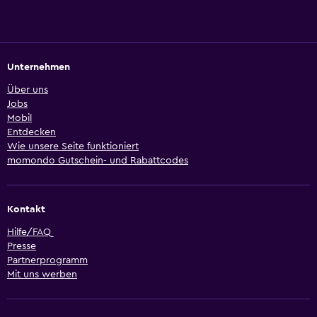
Unternehmen
Über uns
Jobs
Mobil
Entdecken
Wie unsere Seite funktioniert
momondo Gutschein- und Rabattcodes
Kontakt
Hilfe/FAQ
Presse
Partnerprogramm
Mit uns werben