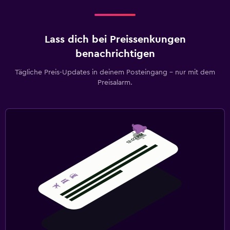
Lass dich bei Preissenkungen
benachrichtigen
Tägliche Preis-Updates in deinem Posteingang – nur mit dem
Preisalarm.