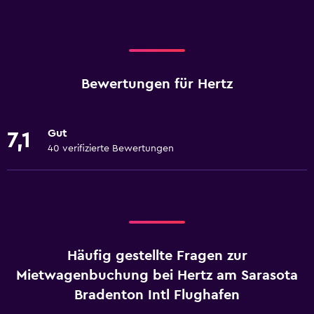
Bewertungen für Hertz
Gut
7,1
40 verifizierte Bewertungen
Häufig gestellte Fragen zur
Mietwagenbuchung bei Hertz am Sarasota
Bradenton Intl Flughafen