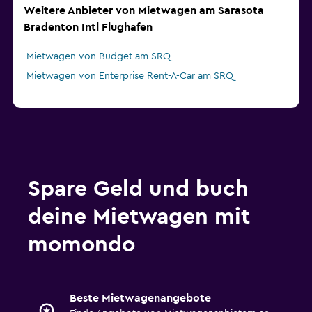
Weitere Anbieter von Mietwagen am Sarasota
Bradenton Intl Flughafen
Mietwagen von Budget am SRQ
Mietwagen von Enterprise Rent-A-Car am SRQ
Spare Geld und buch
deine Mietwagen mit
momondo
Beste Mietwagenangebote