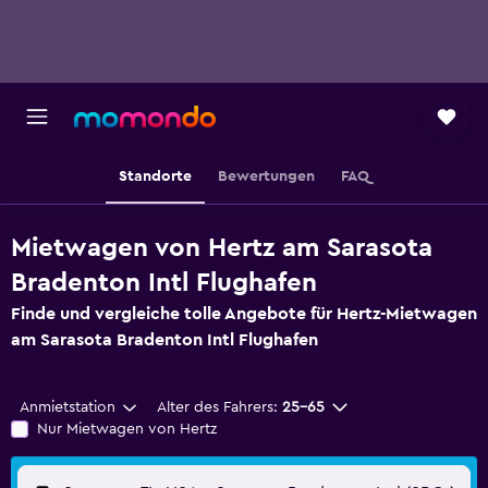
Standorte
Bewertungen
FAQ
Mietwagen von Hertz am Sarasota
Bradenton Intl Flughafen
Finde und vergleiche tolle Angebote für Hertz-Mietwagen
am Sarasota Bradenton Intl Flughafen
Anmietstation
Alter des Fahrers:
25-65
Nur Mietwagen von Hertz