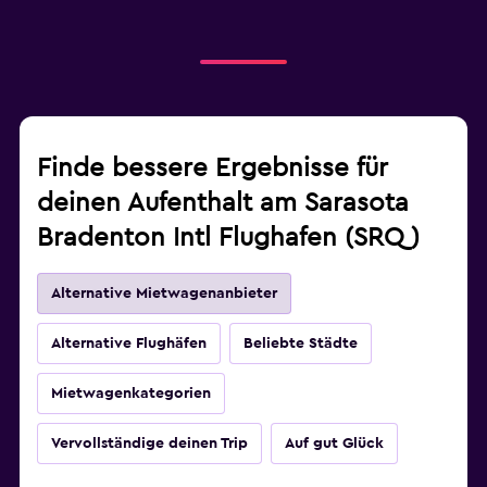
Finde bessere Ergebnisse für
deinen Aufenthalt am Sarasota
Bradenton Intl Flughafen (SRQ)
Alternative Mietwagenanbieter
Alternative Flughäfen
Beliebte Städte
Mietwagenkategorien
Vervollständige deinen Trip
Auf gut Glück