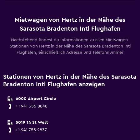
Mietwagen von Hertz in der Nähe des
Sarasota Bradenton Intl Flughafen
Nachstehend findest du Informationen zu allen Mietwagen-
Stationen von Hertz in der Nähe des Sarasota Bradenton Intl
Flughafen, einschließlich Adresse und Telefonnummer
Stationen von Hertz in der Nähe des Sarasota
Bradenton Intl Flughafen anzeigen
6000 Airport Circle
+1 941 355 8848
5019 14 St West
+1 941 755 2837