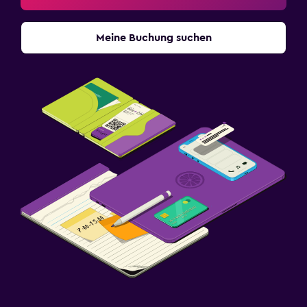
Meine Buchung suchen