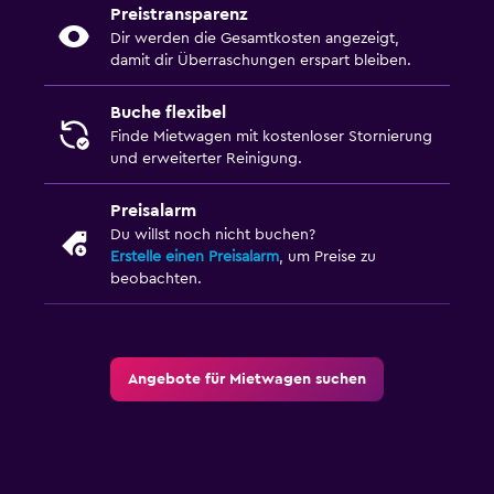
Preistransparenz
Dir werden die Gesamtkosten angezeigt,
damit dir Überraschungen erspart bleiben.
Buche flexibel
Finde Mietwagen mit kostenloser Stornierung
und erweiterter Reinigung.
Preisalarm
Du willst noch nicht buchen?
Erstelle einen Preisalarm
, um Preise zu
beobachten.
Angebote für Mietwagen suchen