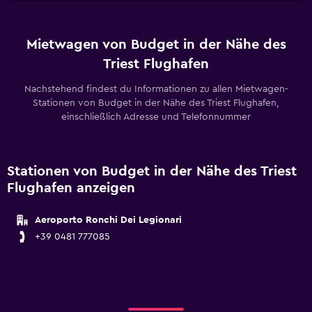
Mietwagen von Budget in der Nähe des
Triest Flughafen
Nachstehend findest du Informationen zu allen Mietwagen-
Stationen von Budget in der Nähe des Triest Flughafen,
einschließlich Adresse und Telefonnummer
Stationen von Budget in der Nähe des Triest
Flughafen anzeigen
Aeroporto Ronchi Dei Legionari
+39 0481 777085