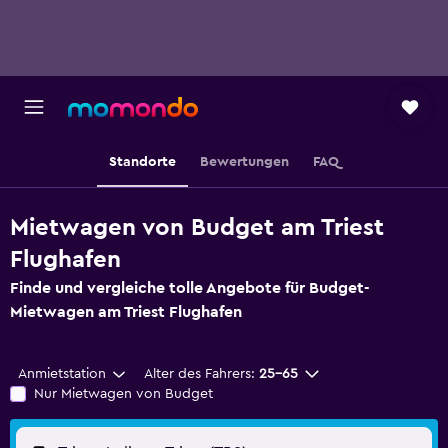
Standorte
Bewertungen
FAQ
Mietwagen von Budget am Triest
Flughafen
Finde und vergleiche tolle Angebote für Budget-
Mietwagen am Triest Flughafen
Anmietstation
Alter des Fahrers:
25-65
Nur Mietwagen von Budget