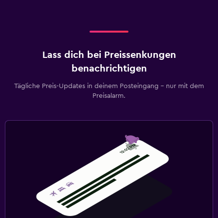
Lass dich bei Preissenkungen
benachrichtigen
Tägliche Preis-Updates in deinem Posteingang – nur mit dem
Preisalarm.