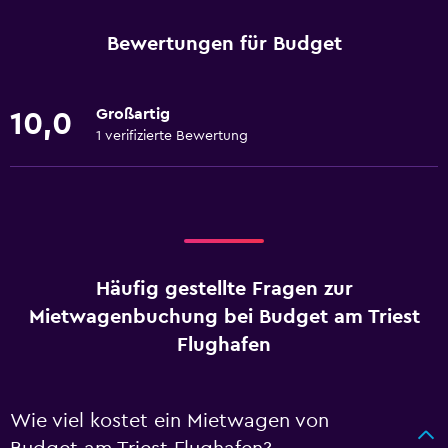
Bewertungen für Budget
Großartig
10,0
1 verifizierte Bewertung
Häufig gestellte Fragen zur
Mietwagenbuchung bei Budget am Triest
Flughafen
Wie viel kostet ein Mietwagen von