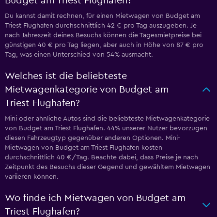
Budget am Triest Flughafen?
Du kannst damit rechnen, für einen Mietwagen von Budget am
Triest Flughafen durchschnittlich 42 € pro Tag auszugeben. Je
nach Jahreszeit deines Besuchs können die Tagesmietpreise bei
günstigen 40 € pro Tag liegen, aber auch in Höhe von 87 € pro
Tag, was einen Unterschied von 54% ausmacht.
Welches ist die beliebteste
Mietwagenkategorie von Budget am
Triest Flughafen?
Mini oder ähnliche Autos sind die beliebteste Mietwagenkategorie
von Budget am Triest Flughafen. 44% unserer Nutzer bevorzugen
diesen Fahrzeugtyp gegenüber anderen Optionen. Mini-
Mietwagen von Budget am Triest Flughafen kosten
durchschnittlich 40 €/Tag. Beachte dabei, dass Preise je nach
Zeitpunkt des Besuchs dieser Gegend und gewähltem Mietwagen
variieren können.
Wo finde ich Mietwagen von Budget am
Triest Flughafen?