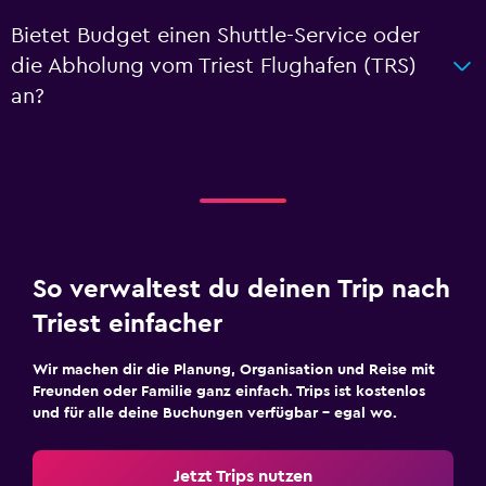
Bietet Budget einen Shuttle-Service oder
die Abholung vom Triest Flughafen (TRS)
an?
So verwaltest du deinen Trip nach
Triest einfacher
Wir machen dir die Planung, Organisation und Reise mit
Freunden oder Familie ganz einfach. Trips ist kostenlos
und für alle deine Buchungen verfügbar – egal wo.
Jetzt Trips nutzen