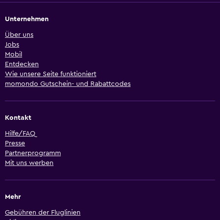
Unternehmen
Über uns
Jobs
Mobil
Entdecken
Wie unsere Seite funktioniert
momondo Gutschein- und Rabattcodes
Kontakt
Hilfe/FAQ
Presse
Partnerprogramm
Mit uns werben
Mehr
Gebühren der Fluglinien