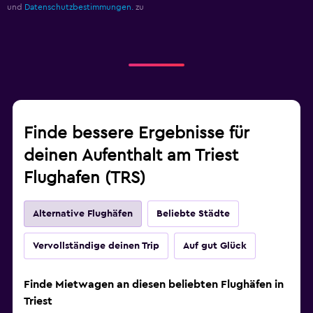
und
Datenschutzbestimmungen.
zu
Finde bessere Ergebnisse für
deinen Aufenthalt am Triest
Flughafen (TRS)
Alternative Flughäfen
Beliebte Städte
Vervollständige deinen Trip
Auf gut Glück
Finde Mietwagen an diesen beliebten Flughäfen in
Triest