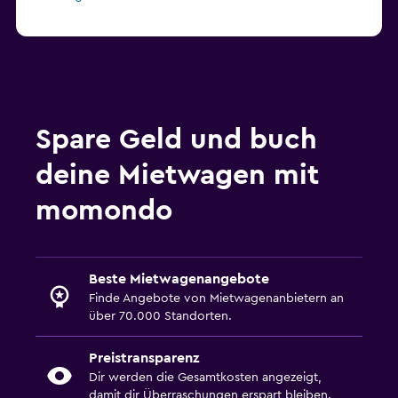
Spare Geld und buch
deine Mietwagen mit
momondo
Beste Mietwagenangebote
Finde Angebote von Mietwagenanbietern an
über 70.000 Standorten.
Preistransparenz
Dir werden die Gesamtkosten angezeigt,
damit dir Überraschungen erspart bleiben.