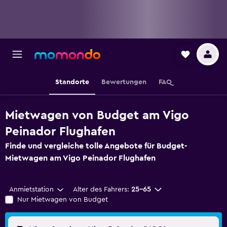
Standorte
Bewertungen
FAQ
Mietwagen von Budget am Vigo
Peinador Flughafen
Finde und vergleiche tolle Angebote für Budget-
Mietwagen am Vigo Peinador Flughafen
Anmietstation
Alter des Fahrers:
25-65
Nur Mietwagen von Budget