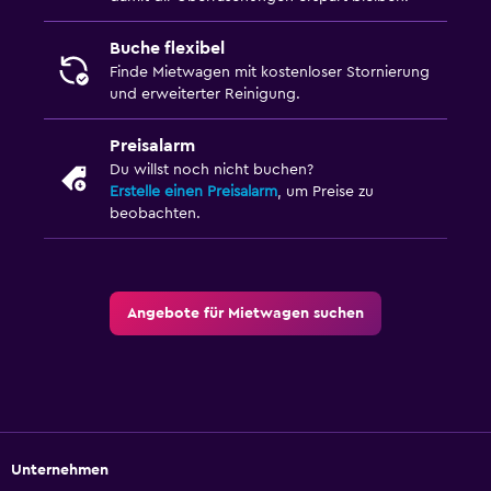
Buche flexibel
Finde Mietwagen mit kostenloser Stornierung
und erweiterter Reinigung.
Preisalarm
Du willst noch nicht buchen?
Erstelle einen Preisalarm
, um Preise zu
beobachten.
Angebote für Mietwagen suchen
Unternehmen