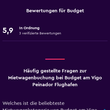
Bewertungen für Budget
In Ordnung
5,9
3 verifizierte Bewertungen
Häufig gestellte Fragen zur
Mietwagenbuchung bei Budget am Vigo
Peinador Flughafen
Welches ist die beliebteste