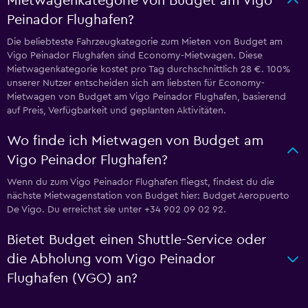
Mietwagenkategorie von Budget am Vigo
Peinador Flughafen?
Die beliebteste Fahrzeugkategorie zum Mieten von Budget am
Vigo Peinador Flughafen sind Economy-Mietwagen. Diese
Mietwagenkategorie kostet pro Tag durchschnittlich 28 €. 100%
unserer Nutzer entscheiden sich am liebsten für Economy-
Mietwagen von Budget am Vigo Peinador Flughafen, basierend
auf Preis, Verfügbarkeit und geplanten Aktivitäten.
Wo finde ich Mietwagen von Budget am
Vigo Peinador Flughafen?
Wenn du zum Vigo Peinador Flughafen fliegst, findest du die
nächste Mietwagenstation von Budget hier: Budget Aeropuerto
De Vigo. Du erreichst sie unter +34 902 09 02 92.
Bietet Budget einen Shuttle-Service oder
die Abholung vom Vigo Peinador
Flughafen (VGO) an?