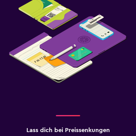
Lass dich bei Preissenkungen