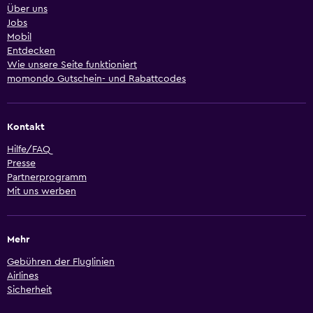
Über uns
Jobs
Mobil
Entdecken
Wie unsere Seite funktioniert
momondo Gutschein- und Rabattcodes
Kontakt
Hilfe/FAQ
Presse
Partnerprogramm
Mit uns werben
Mehr
Gebühren der Fluglinien
Airlines
Sicherheit