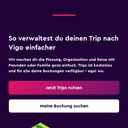
So verwaltest du deinen Trip nach
Vigo einfacher
Wir machen dir die Planung, Organisation und Reise mit
Freunden oder Familie ganz einfach. Trips ist kostenlos
und für alle deine Buchungen verfügbar – egal wo.
Jetzt Trips nutzen
Meine Buchung suchen