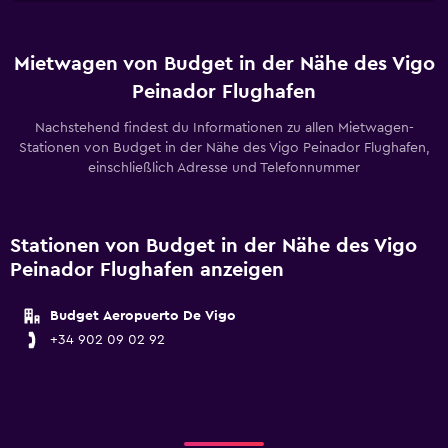
Mietwagen von Budget in der Nähe des Vigo
Peinador Flughafen
Nachstehend findest du Informationen zu allen Mietwagen-
Stationen von Budget in der Nähe des Vigo Peinador Flughafen,
einschließlich Adresse und Telefonnummer
Stationen von Budget in der Nähe des Vigo
Peinador Flughafen anzeigen
Budget Aeropuerto De Vigo
+34 902 09 02 92