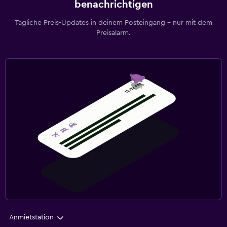
benachrichtigen
Tägliche Preis-Updates in deinem Posteingang – nur mit dem
Preisalarm.
Anmietstation