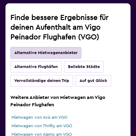
Finde bessere Ergebnisse für
deinen Aufenthalt am Vigo
Peinador Flughafen (VGO)
Alternative Mietwagenanbieter
Alternative Flughäfen
Beliebte Städte
Vervollständige deinen Trip
Auf gut Glück
Weitere Anbieter von Mietwagen am Vigo
Peinador Flughafen
Mietwagen von Avis am VGO
Mietwagen von Thrifty am VGO
Mietwagen von Alamo am VGO