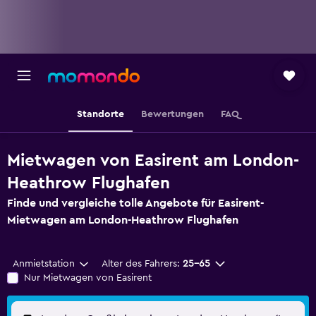
Standorte
Bewertungen
FAQ
Mietwagen von Easirent am London-
Heathrow Flughafen
Finde und vergleiche tolle Angebote für Easirent-
Mietwagen am London-Heathrow Flughafen
Anmietstation
Alter des Fahrers:
25-65
Nur Mietwagen von Easirent