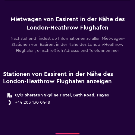
Mietwagen von Easirent in der Nähe des
London-Heathrow Flughafen
Nachstehend findest du Informationen zu allen Mietwagen-
Stationen von Easirent in der Nähe des London-Heathrow
Flughafen, einschließlich Adresse und Telefonnummer
Stationen von Easirent in der Nähe des
London-Heathrow Flughafen anzeigen
C/O Sheraton Skyline Hotel, Bath Road, Hayes
+44 203 130 0448