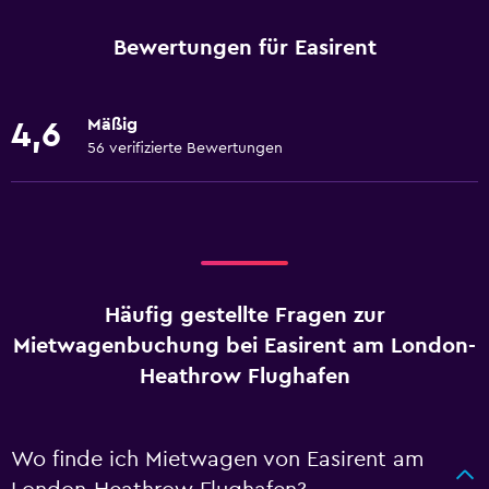
Bewertungen für Easirent
Mäßig
4,6
56 verifizierte Bewertungen
Häufig gestellte Fragen zur
Mietwagenbuchung bei Easirent am London-
Heathrow Flughafen
Wo finde ich Mietwagen von Easirent am