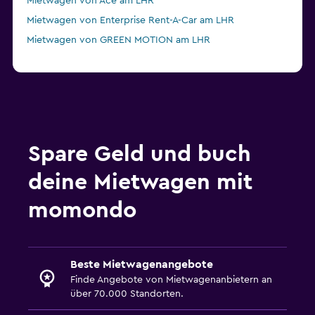
Mietwagen von Ace am LHR
Mietwagen von Enterprise Rent-A-Car am LHR
Mietwagen von GREEN MOTION am LHR
Spare Geld und buch
deine Mietwagen mit
momondo
Beste Mietwagenangebote
Finde Angebote von Mietwagenanbietern an
über 70.000 Standorten.