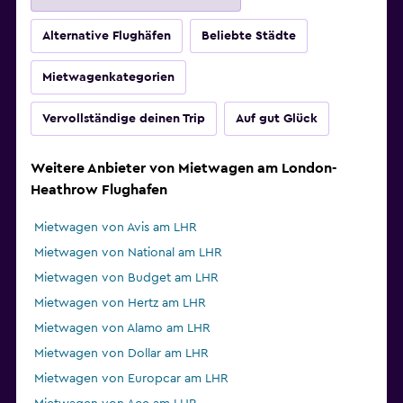
Alternative Flughäfen
Beliebte Städte
Mietwagenkategorien
Vervollständige deinen Trip
Auf gut Glück
Weitere Anbieter von Mietwagen am London-
Heathrow Flughafen
Mietwagen von Avis am LHR
Mietwagen von National am LHR
Mietwagen von Budget am LHR
Mietwagen von Hertz am LHR
Mietwagen von Alamo am LHR
Mietwagen von Dollar am LHR
Mietwagen von Europcar am LHR