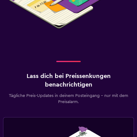
Lass dich bei Preissenkungen
benachrichtigen
Tägliche Preis-Updates in deinem Posteingang – nur mit dem
Preisalarm.