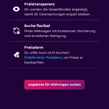
Preistransparenz
Dir werden die Gesamtkosten angezeigt,
damit dir Überraschungen erspart bleiben.
Buche flexibel
Finde Mietwagen mit kostenloser Stornierung
und erweiterter Reinigung.
Preisalarm
Du willst noch nicht buchen?
Erstelle einen Preisalarm
, um Preise zu
beobachten.
Angebote für Mietwagen suchen