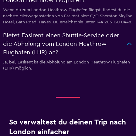
London-Heathrow Flughafen?
Wenn du zum London-Heathrow Flughafen fliegst, findest du die
nächste Mietwagenstation von Easirent hier: C/O Sheraton Skyline
Hotel, Bath Road, Hayes. Du erreichst sie unter +44 203 130 0448.
Bietet Easirent einen Shuttle-Service oder
die Abholung vom London-Heathrow
Flughafen (LHR) an?
Ja, bei, Easirent ist die Abholung am London-Heathrow Flughafen
(LHR) möglich.
So verwaltest du deinen Trip nach
London einfacher