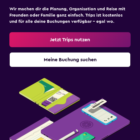
Wir machen dir die Planung, Organisation und Reise mit
Freunden oder Familie ganz einfach. Trips ist kostenlos
und für alle deine Buchungen verfügbar – egal wo.
Jetzt Trips nutzen
Meine Buchung suchen