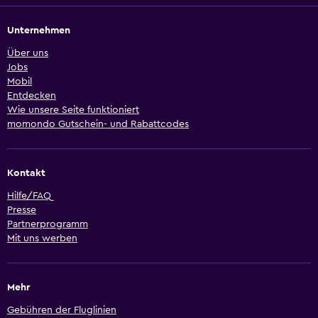
Unternehmen
Über uns
Jobs
Mobil
Entdecken
Wie unsere Seite funktioniert
momondo Gutschein- und Rabattcodes
Kontakt
Hilfe/FAQ
Presse
Partnerprogramm
Mit uns werben
Mehr
Gebühren der Fluglinien