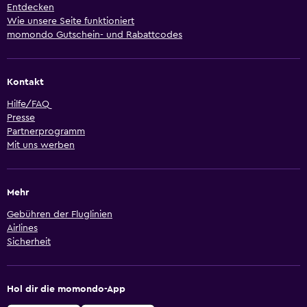
Entdecken
Wie unsere Seite funktioniert
momondo Gutschein- und Rabattcodes
Kontakt
Hilfe/FAQ
Presse
Partnerprogramm
Mit uns werben
Mehr
Gebühren der Fluglinien
Airlines
Sicherheit
Hol dir die momondo-App