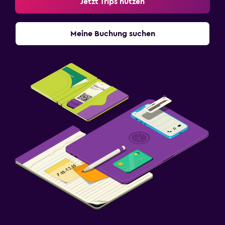
Jetzt Trips nutzen
Meine Buchung suchen