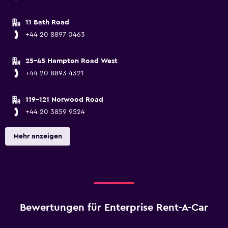
11 Bath Road
+44 20 8897 0463
25-45 Hampton Road West
+44 20 8893 4321
119-121 Norwood Road
+44 20 3859 9524
Mehr anzeigen
Bewertungen für Enterprise Rent-A-Car