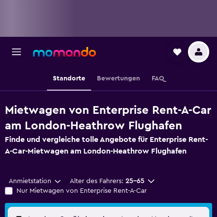
Standorte
Bewertungen
FAQ
Mietwagen von Enterprise Rent-A-Car
am London-Heathrow Flughafen
Finde und vergleiche tolle Angebote für Enterprise Rent-
A-Car-Mietwagen am London-Heathrow Flughafen
Anmietstation
Alter des Fahrers:
25-65
Nur Mietwagen von Enterprise Rent-A-Car