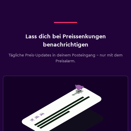
Lass dich bei Preissenkungen
benachrichtigen
Tägliche Preis-Updates in deinem Posteingang – nur mit dem
Preisalarm.