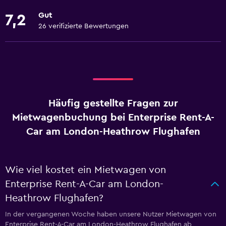
Gut
7,2
26 verifizierte Bewertungen
Häufig gestellte Fragen zur
Mietwagenbuchung bei Enterprise Rent-A-
Car am London-Heathrow Flughafen
Wie viel kostet ein Mietwagen von
Enterprise Rent-A-Car am London-
Heathrow Flughafen?
In der vergangenen Woche haben unsere Nutzer Mietwagen von
Enterprise Rent-A-Car am London-Heathrow Flughafen ab