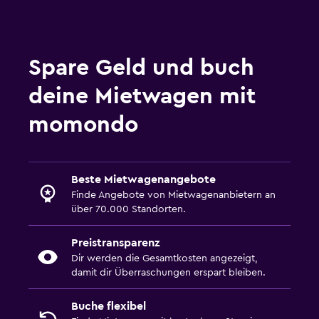
Spare Geld und buch
deine Mietwagen mit
momondo
Beste Mietwagenangebote
Finde Angebote von Mietwagenanbietern an
über 70.000 Standorten.
Preistransparenz
Dir werden die Gesamtkosten angezeigt,
damit dir Überraschungen erspart bleiben.
Buche flexibel