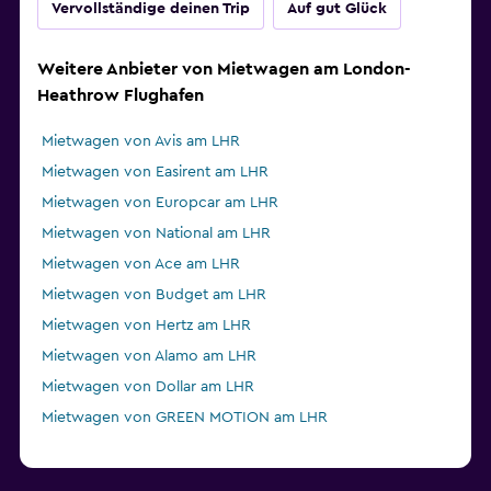
Vervollständige deinen Trip
Auf gut Glück
Weitere Anbieter von Mietwagen am London-
Heathrow Flughafen
Mietwagen von Avis am LHR
Mietwagen von Easirent am LHR
Mietwagen von Europcar am LHR
Mietwagen von National am LHR
Mietwagen von Ace am LHR
Mietwagen von Budget am LHR
Mietwagen von Hertz am LHR
Mietwagen von Alamo am LHR
Mietwagen von Dollar am LHR
Mietwagen von GREEN MOTION am LHR