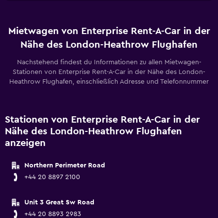
Mietwagen von Enterprise Rent-A-Car in der
Nähe des London-Heathrow Flughafen
Nachstehend findest du Informationen zu allen Mietwagen-
Stationen von Enterprise Rent-A-Car in der Nähe des London-
Heathrow Flughafen, einschließlich Adresse und Telefonnummer
Stationen von Enterprise Rent-A-Car in der
Nähe des London-Heathrow Flughafen
anzeigen
Northern Perimeter Road
+44 20 8897 2100
Unit 3 Great Sw Road
+44 20 8893 2983