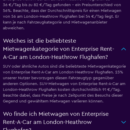
36 €/Tag bis zu 82 €/Tag gefunden – ein Preisunterschied von
56%. Beachte, dass der Durchschnittspreis für einen Mietwagen
von 56 am London-Heathrow Flughafen bei 54 €/Tag liegt. Er
kann je nach Fahrzeugkategorie und Mietwagenanbieter
abweichen.
Welches ist die beliebteste
Mietwagenkategorie von Enterprise Rent-
A-Car am London-Heathrow Flughafen?
SUV oder ähnliche Autos sind die beliebteste Mietwagenkategorie
von Enterprise Rent-A-Car am London-Heathrow Flughafen. 23%
unserer Nutzer bevorzugen diesen Fahrzeugtyp gegenüber
anderen Optionen. SUV-Mietwagen von Enterprise Rent-A-Car am
London-Heathrow Flughafen kosten durchschnittlich 91 €/Tag.
Beachte dabei, dass Preise je nach Zeitpunkt des Besuchs dieser
Gegend und gewähltem Mietwagen variieren können.
Wo finde ich Mietwagen von Enterprise
Rent-A-Car am London-Heathrow