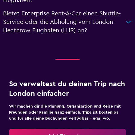
Flughafen?
Bietet Enterprise Rent-A-Car einen Shuttle-
Service oder die Abholung vom London-
Heathrow Flughafen (LHR) an?
So verwaltest du deinen Trip nach
London einfacher
Wir machen dir die Planung, Organisation und Reise mit
Freunden oder Familie ganz einfach. Trips ist kostenlos
und für alle deine Buchungen verfügbar – egal wo.