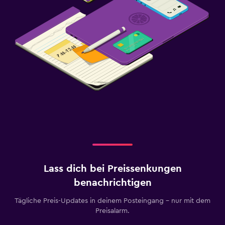
Lass dich bei Preissenkungen
benachrichtigen
Tägliche Preis-Updates in deinem Posteingang – nur mit dem
Preisalarm.