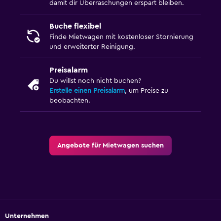
damit dir Überraschungen erspart bleiben.
Buche flexibel
Finde Mietwagen mit kostenloser Stornierung
und erweiterter Reinigung.
Preisalarm
Du willst noch nicht buchen?
Erstelle einen Preisalarm
, um Preise zu
beobachten.
Angebote für Mietwagen suchen
Unternehmen