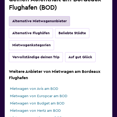
Flughafen (BOD)
Alternative Mietwagenanbieter
Alternative Flughäfen
Beliebte Städte
Mietwagenkategorien
Vervollständige deinen Trip
Auf gut Glück
Weitere Anbieter von Mietwagen am Bordeaux
Flughafen
Mietwagen von Avis am BOD
Mietwagen von Europcar am BOD
Mietwagen von Budget am BOD
Mietwagen von Hertz am BOD