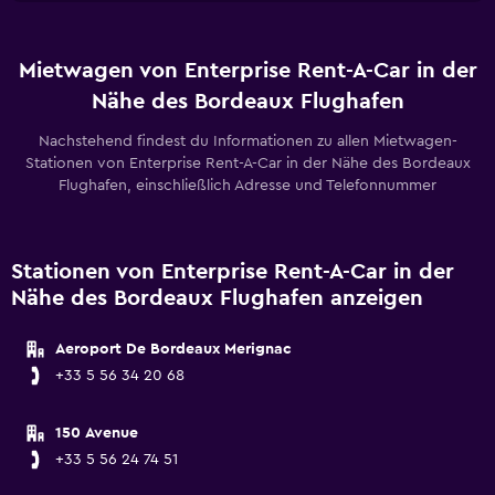
Mietwagen von Enterprise Rent-A-Car in der
Nähe des Bordeaux Flughafen
Nachstehend findest du Informationen zu allen Mietwagen-
Stationen von Enterprise Rent-A-Car in der Nähe des Bordeaux
Flughafen, einschließlich Adresse und Telefonnummer
Stationen von Enterprise Rent-A-Car in der
Nähe des Bordeaux Flughafen anzeigen
Aeroport De Bordeaux Merignac
+33 5 56 34 20 68
150 Avenue
+33 5 56 24 74 51