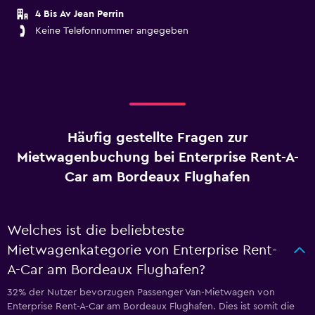
4 Bis Av Jean Perrin
Keine Telefonnummer angegeben
Häufig gestellte Fragen zur
Mietwagenbuchung bei Enterprise Rent-A-
Car am Bordeaux Flughafen
Welches ist die beliebteste
Mietwagenkategorie von Enterprise Rent-
A-Car am Bordeaux Flughafen?
32% der Nutzer bevorzugen Passenger Van-Mietwagen von
Enterprise Rent-A-Car am Bordeaux Flughafen. Dies ist somit die