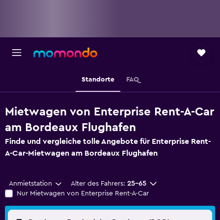
Standorte
FAQ
Mietwagen von Enterprise Rent-A-Car
am Bordeaux Flughafen
Finde und vergleiche tolle Angebote für Enterprise Rent-
A-Car-Mietwagen am Bordeaux Flughafen
Anmietstation
Alter des Fahrers:
25-65
Nur Mietwagen von Enterprise Rent-A-Car