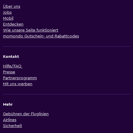
Über uns
Jobs
Mobil
Entdecken
Wie unsere Seite funktioniert
momondo Gutschein- und Rabattcodes
Kontakt
Hilfe/FAQ
Presse
Partnerprogramm
Mit uns werben
Mehr
Gebühren der Fluglinien
Airlines
Sicherheit