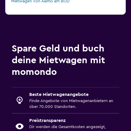
Mietwagen von Alamo am BOD
Spare Geld und buch
deine Mietwagen mit
momondo
Beste Mietwagenangebote
Finde Angebote von Mietwagenanbietern an
über 70.000 Standorten.
Preistransparenz
Dir werden die Gesamtkosten angezeigt,