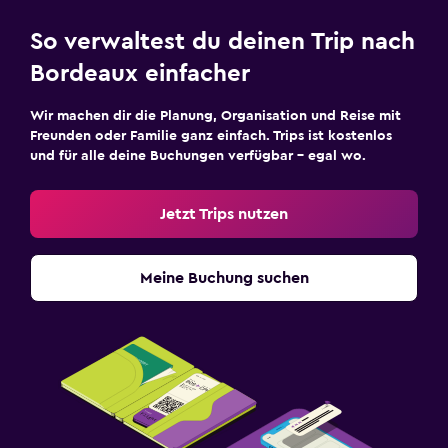
So verwaltest du deinen Trip nach
Bordeaux einfacher
Wir machen dir die Planung, Organisation und Reise mit
Freunden oder Familie ganz einfach. Trips ist kostenlos
und für alle deine Buchungen verfügbar – egal wo.
Jetzt Trips nutzen
Meine Buchung suchen