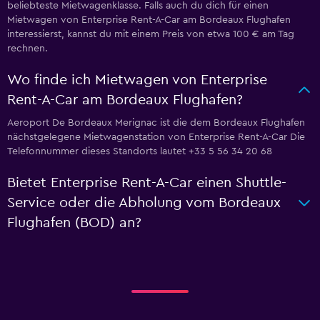
beliebteste Mietwagenklasse. Falls auch du dich für einen
Mietwagen von Enterprise Rent-A-Car am Bordeaux Flughafen
interessierst, kannst du mit einem Preis von etwa 100 € am Tag
rechnen.
Wo finde ich Mietwagen von Enterprise
Rent-A-Car am Bordeaux Flughafen?
Aeroport De Bordeaux Merignac ist die dem Bordeaux Flughafen
nächstgelegene Mietwagenstation von Enterprise Rent-A-Car Die
Telefonnummer dieses Standorts lautet +33 5 56 34 20 68
Bietet Enterprise Rent-A-Car einen Shuttle-
Service oder die Abholung vom Bordeaux
Flughafen (BOD) an?