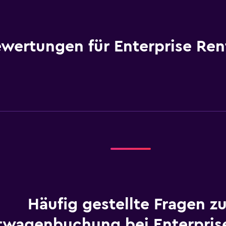
wertungen für Enterprise Ren
Häufig gestellte Fragen zu
twagenbuchung bei Enterprise