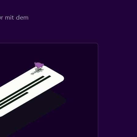
ur mit dem