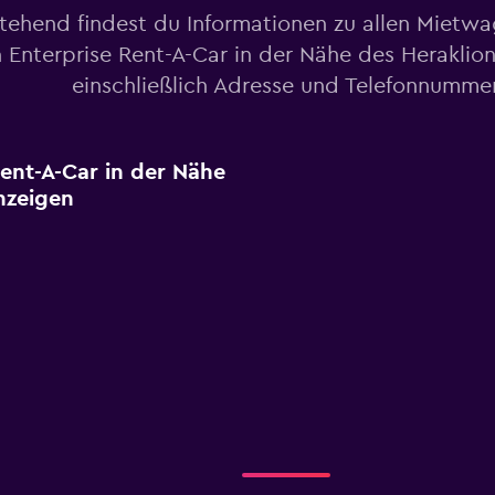
tehend findest du Informationen zu allen Mietw
 Enterprise Rent-A-Car in der Nähe des Heraklion
einschließlich Adresse und Telefonnumme
Rent-A-Car in der Nähe
nzeigen