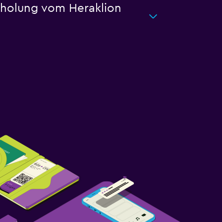
Abholung vom Heraklion