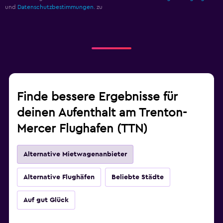
und
Datenschutzbestimmungen.
zu
Finde bessere Ergebnisse für
deinen Aufenthalt am Trenton-
Mercer Flughafen (TTN)
Alternative Mietwagenanbieter
Alternative Flughäfen
Beliebte Städte
Auf gut Glück