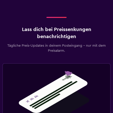
Lass dich bei Preissenkungen
benachrichtigen
Tägliche Preis-Updates in deinem Posteingang – nur mit dem
Preisalarm.