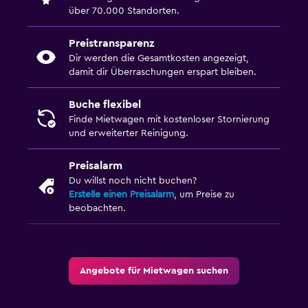
über 70.000 Standorten.
Preistransparenz
Dir werden die Gesamtkosten angezeigt,
damit dir Überraschungen erspart bleiben.
Buche flexibel
Finde Mietwagen mit kostenloser Stornierung
und erweiterter Reinigung.
Preisalarm
Du willst noch nicht buchen?
Erstelle einen Preisalarm
, um Preise zu
beobachten.
Angebote für Mietwagen suchen