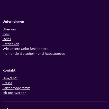
Unternehmen
Über uns
Jobs
Mobil
Entdecken
Wie unsere Seite funktioniert
momondo Gutschein- und Rabattcodes
Kontakt
Hilfe/FAQ
Presse
Partnerprogramm
Mit uns werben