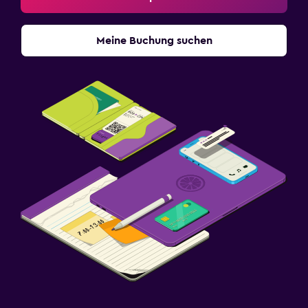
Meine Buchung suchen