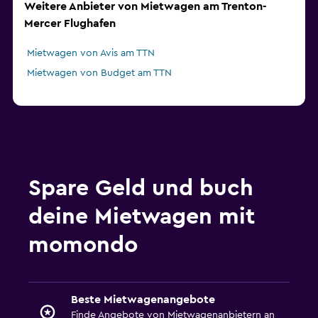
Weitere Anbieter von Mietwagen am Trenton-
Mercer Flughafen
Mietwagen von Avis am TTN
Mietwagen von Budget am TTN
Spare Geld und buch
deine Mietwagen mit
momondo
Beste Mietwagenangebote
Finde Angebote von Mietwagenanbietern an