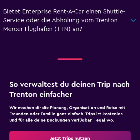
Bietet Enterprise Rent-A-Car einen Shuttle-
Service oder die Abholung vom Trenton-
Mercer Flughafen (TTN) an?
So verwaltest du deinen Trip nach
Trenton einfacher
Wir machen dir die Planung, Organisation und Reise mit
Freunden oder Familie ganz einfach. Trips ist kostenlos
und für alle deine Buchungen verfügbar – egal wo.
Jetzt Trips nutzen