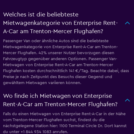
Welches ist die beliebteste
Mietwagenkategorie von Enterprise Rent-
A-Car am Trenton-Mercer Flughafen?
Passenger Van oder ähnliche Autos sind die beliebteste
Mietwagenkategorie von Enterprise Rent-A-Car am Trenton-
Mercer Flughafen. 42% unserer Nutzer bevorzugen diesen
Fahrzeugtyp gegenüber anderen Optionen. Passenger Van-
Mietwagen von Enterprise Rent-A-Car am Trenton-Mercer
Flughafen kosten durchschnittlich 141 €/Tag. Beachte dabei, dass
Preise je nach Zeitpunkt des Besuchs dieser Gegend und
gewähltem Mietwagen variieren können.
Wo finde ich Mietwagen von Enterprise
Rent-A-Car am Trenton-Mercer Flughafen?
Falls du einen Mietwagen von Enterprise Rent-A-Car in der Nähe
vom Trenton-Mercer Flughafen suchst, findest du die
nächstgelegene Station hier: 1100 Terminal Circle Dr. Dort kannst
du unter +1 844 934 1083 anrufen.