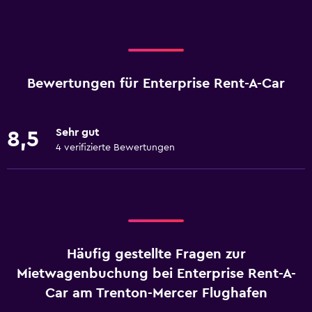
Bewertungen für Enterprise Rent-A-Car
Sehr gut
8,5
4 verifizierte Bewertungen
Häufig gestellte Fragen zur
Mietwagenbuchung bei Enterprise Rent-A-
Car am Trenton-Mercer Flughafen