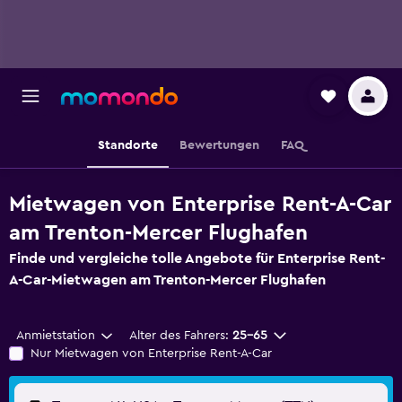
Standorte
Bewertungen
FAQ
Mietwagen von Enterprise Rent-A-Car
am Trenton-Mercer Flughafen
Finde und vergleiche tolle Angebote für Enterprise Rent-
A-Car-Mietwagen am Trenton-Mercer Flughafen
Anmietstation
Alter des Fahrers:
25-65
Nur Mietwagen von Enterprise Rent-A-Car