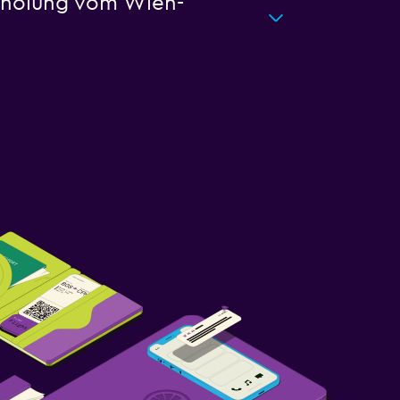
Abholung vom Wien-