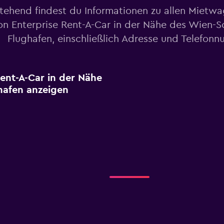
tehend findest du Informationen zu allen Mietw
on Enterprise Rent-A-Car in der Nähe des Wien-
Flughafen, einschließlich Adresse und Telefon
Rent-A-Car in der Nähe
hafen anzeigen