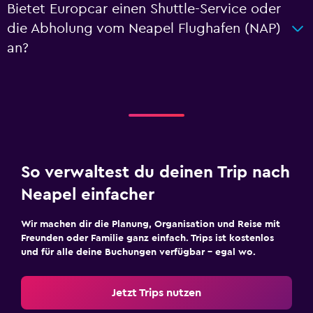
Bietet Europcar einen Shuttle-Service oder
die Abholung vom Neapel Flughafen (NAP)
an?
So verwaltest du deinen Trip nach
Neapel einfacher
Wir machen dir die Planung, Organisation und Reise mit
Freunden oder Familie ganz einfach. Trips ist kostenlos
und für alle deine Buchungen verfügbar – egal wo.
Jetzt Trips nutzen