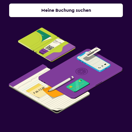
Meine Buchung suchen