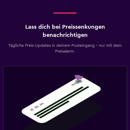
Lass dich bei Preissenkungen
benachrichtigen
Tägliche Preis-Updates in deinem Posteingang – nur mit dem
Preisalarm.