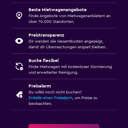
Beste Mietwagenangebote
Finde Angebote von Mietwagenanbietern an
über 70.000 Standorten.
Preistransparenz
Dir werden die Gesamtkosten angezeigt,
damit dir Überraschungen erspart bleiben.
Buche flexibel
Finde Mietwagen mit kostenloser Stornierung
und erweiterter Reinigung.
Preisalarm
Du willst noch nicht buchen?
Erstelle einen Preisalarm
, um Preise zu
beobachten.