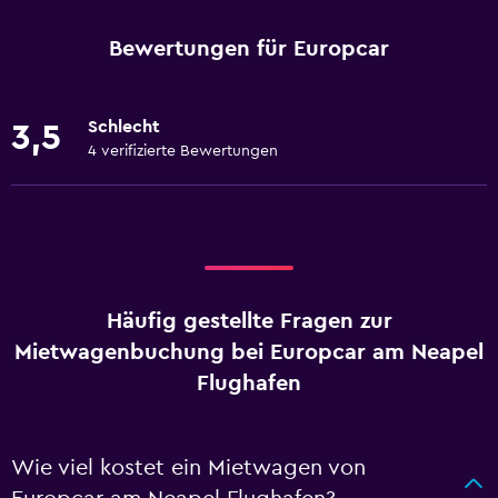
Bewertungen für Europcar
Schlecht
3,5
4 verifizierte Bewertungen
Häufig gestellte Fragen zur
Mietwagenbuchung bei Europcar am Neapel
Flughafen
Wie viel kostet ein Mietwagen von