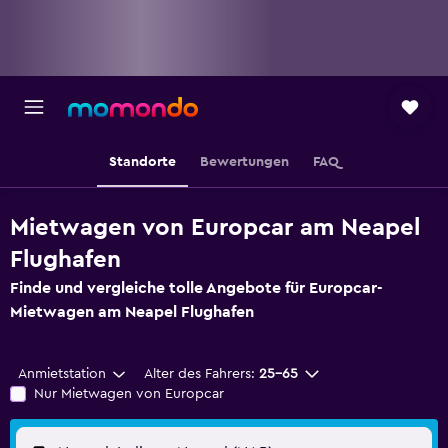
Standorte
Bewertungen
FAQ
Mietwagen von Europcar am Neapel
Flughafen
Finde und vergleiche tolle Angebote für Europcar-
Mietwagen am Neapel Flughafen
Anmietstation
Alter des Fahrers:
25-65
Nur Mietwagen von Europcar