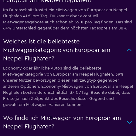
Europcar am Neapel Flughafen?
Im Durchschnitt kostet ein Mietwagen von Europcar am Neapel
Flughafen 41 € pro Tag. Du kannst aber eventuell
Mietwagenangebote auch schon ab 32 € pro Tag finden. Das sind
64% Unterschied gegenüber dem höchsten Tagespreis am 88 €.
Welches ist die beliebteste
Mietwagenkategorie von Europcar am
Neapel Flughafen?
Economy oder ähnliche Autos sind die beliebteste
Mietwagenkategorie von Europcar am Neapel Flughafen. 39%
unserer Nutzer bevorzugen diesen Fahrzeugtyp gegenüber
anderen Optionen. Economy-Mietwagen von Europcar am Neapel
Flughafen kosten durchschnittlich 37 €/Tag. Beachte dabei, dass
Preise je nach Zeitpunkt des Besuchs dieser Gegend und
gewähltem Mietwagen variieren können.
Wo finde ich Mietwagen von Europcar am
Neapel Flughafen?