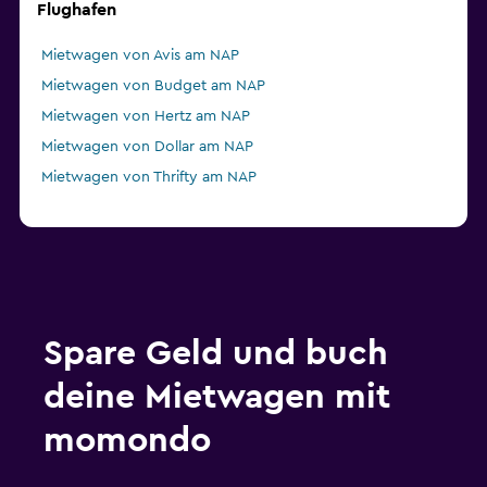
Flughafen
Mietwagen von Avis am NAP
Mietwagen von Budget am NAP
Mietwagen von Hertz am NAP
Mietwagen von Dollar am NAP
Mietwagen von Thrifty am NAP
Spare Geld und buch
deine Mietwagen mit
momondo