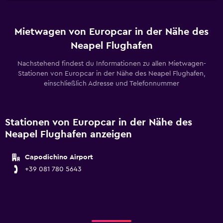
Mietwagen von Europcar in der Nähe des
Neapel Flughafen
Nachstehend findest du Informationen zu allen Mietwagen-
Stationen von Europcar in der Nähe des Neapel Flughafen,
einschließlich Adresse und Telefonnummer
Stationen von Europcar in der Nähe des
Neapel Flughafen anzeigen
Capodichino Airport
+39 081 780 5643