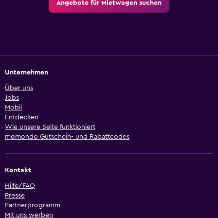
Angebote für Mietwagen suchen
Unternehmen
Über uns
Jobs
Mobil
Entdecken
Wie unsere Seite funktioniert
momondo Gutschein- und Rabattcodes
Kontakt
Hilfe/FAQ
Presse
Partnerprogramm
Mit uns werben