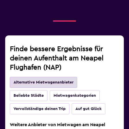
Finde bessere Ergebnisse für
deinen Aufenthalt am Neapel
Flughafen (NAP)
Alternative Mietwagenanbieter
Beliebte Städte
Mietwagenkategorien
Vervollständige deinen Trip
Auf gut Glück
Weitere Anbieter von Mietwagen am Neapel