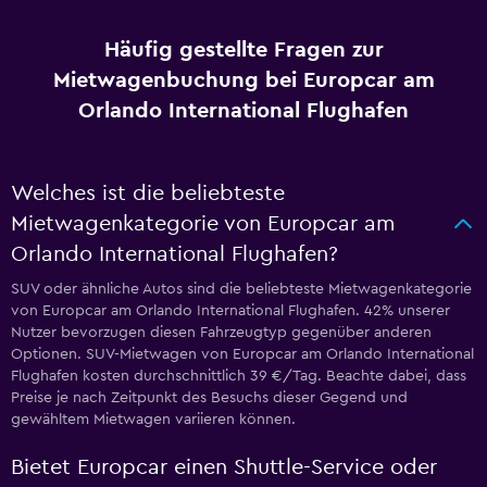
Häufig gestellte Fragen zur
Mietwagenbuchung bei Europcar am
Orlando International Flughafen
Welches ist die beliebteste
Mietwagenkategorie von Europcar am
Orlando International Flughafen?
SUV oder ähnliche Autos sind die beliebteste Mietwagenkategorie
von Europcar am Orlando International Flughafen. 42% unserer
Nutzer bevorzugen diesen Fahrzeugtyp gegenüber anderen
Optionen. SUV-Mietwagen von Europcar am Orlando International
Flughafen kosten durchschnittlich 39 €/Tag. Beachte dabei, dass
Preise je nach Zeitpunkt des Besuchs dieser Gegend und
gewähltem Mietwagen variieren können.
Bietet Europcar einen Shuttle-Service oder