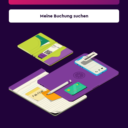
Meine Buchung suchen