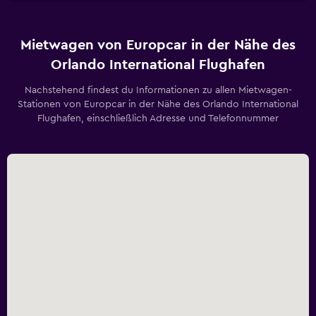
Mietwagen von Europcar in der Nähe des
Orlando International Flughafen
Nachstehend findest du Informationen zu allen Mietwagen-
Stationen von Europcar in der Nähe des Orlando International
Flughafen, einschließlich Adresse und Telefonnummer