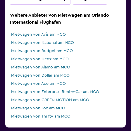
Weitere Anbieter von Mietwagen am Orlando
International Flughafen
Mietwagen von Avis am MCO
Mietwagen von National am MCO
Mietwagen von Budget am MCO
Mietwagen von Hertz am MCO
Mietwagen von Alamo am MCO
Mietwagen von Dollar am MCO
Mietwagen von Ace am MCO
Mietwagen von Enterprise Rent-A-Car am MCO
Mietwagen von GREEN MOTION am MCO
Mietwagen von Fox am MCO
Mietwagen von Thrifty am MCO
Mietwagen von Easirent am MCO