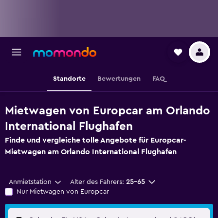
Standorte
Bewertungen
FAQ
Mietwagen von Europcar am Orlando
International Flughafen
Finde und vergleiche tolle Angebote für Europcar-
Mietwagen am Orlando International Flughafen
Anmietstation
Alter des Fahrers:
25-65
Nur Mietwagen von Europcar