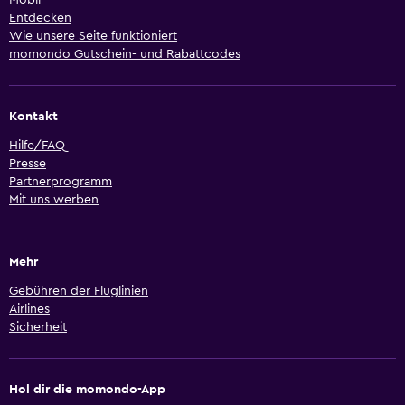
Mobil
Entdecken
Wie unsere Seite funktioniert
momondo Gutschein- und Rabattcodes
Kontakt
Hilfe/FAQ
Presse
Partnerprogramm
Mit uns werben
Mehr
Gebühren der Fluglinien
Airlines
Sicherheit
Hol dir die momondo-App