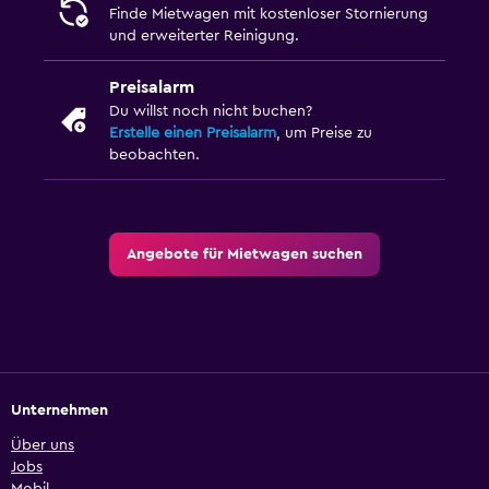
Finde Mietwagen mit kostenloser Stornierung
und erweiterter Reinigung.
Preisalarm
Du willst noch nicht buchen?
Erstelle einen Preisalarm
, um Preise zu
beobachten.
Angebote für Mietwagen suchen
Unternehmen
Über uns
Jobs