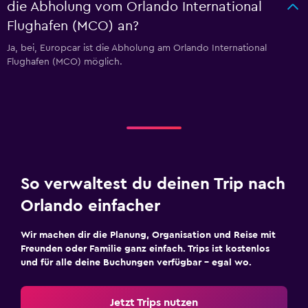
die Abholung vom Orlando International
Flughafen (MCO) an?
Ja, bei, Europcar ist die Abholung am Orlando International
Flughafen (MCO) möglich.
So verwaltest du deinen Trip nach
Orlando einfacher
Wir machen dir die Planung, Organisation und Reise mit
Freunden oder Familie ganz einfach. Trips ist kostenlos
und für alle deine Buchungen verfügbar – egal wo.
Jetzt Trips nutzen