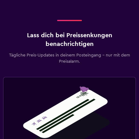
Lass dich bei Preissenkungen
benachrichtigen
Tägliche Preis-Updates in deinem Posteingang – nur mit dem
Preisalarm.