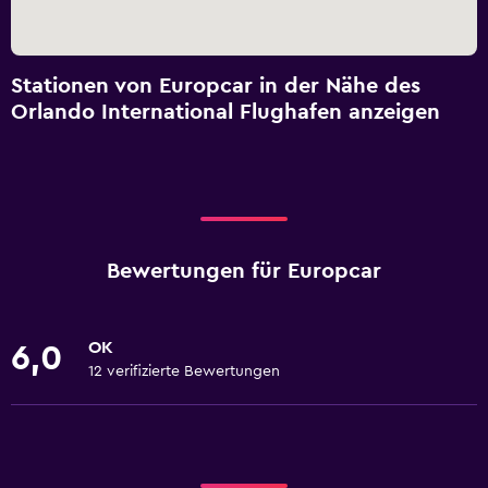
Stationen von Europcar in der Nähe des
Orlando International Flughafen anzeigen
Bewertungen für Europcar
OK
6,0
12 verifizierte Bewertungen