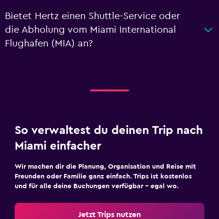
Bietet Hertz einen Shuttle-Service oder
die Abholung vom Miami International
Flughafen (MIA) an?
So verwaltest du deinen Trip nach
Miami einfacher
Wir machen dir die Planung, Organisation und Reise mit
Freunden oder Familie ganz einfach. Trips ist kostenlos
und für alle deine Buchungen verfügbar – egal wo.
Jetzt Trips nutzen