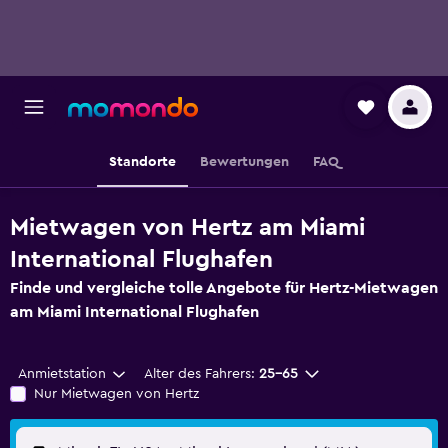
Standorte
Bewertungen
FAQ
Mietwagen von Hertz am Miami
International Flughafen
Finde und vergleiche tolle Angebote für Hertz-Mietwagen
am Miami International Flughafen
Anmietstation
Alter des Fahrers:
25-65
Nur Mietwagen von Hertz