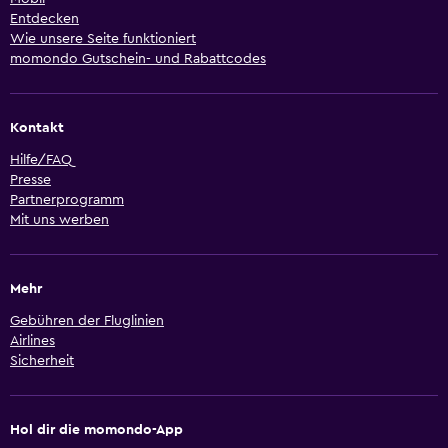
Entdecken
Wie unsere Seite funktioniert
momondo Gutschein- und Rabattcodes
Kontakt
Hilfe/FAQ
Presse
Partnerprogramm
Mit uns werben
Mehr
Gebühren der Fluglinien
Airlines
Sicherheit
Hol dir die momondo-App