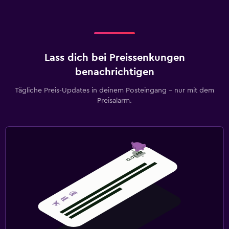
Lass dich bei Preissenkungen
benachrichtigen
Tägliche Preis-Updates in deinem Posteingang – nur mit dem
Preisalarm.