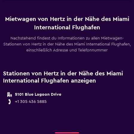
Mietwagen von Hertz in der Nähe des Miami
International Flughafen
Nachstehend findest du Informationen zu allen Mietwagen-
Stationen von Hertz in der Nähe des Miami International Flughafen,
einschließlich Adresse und Telefonnummer
Stationen von Hertz in der Nähe des Miami
International Flughafen anzeigen
5101 Blue Lagoon Drive
+1 305 436 5885