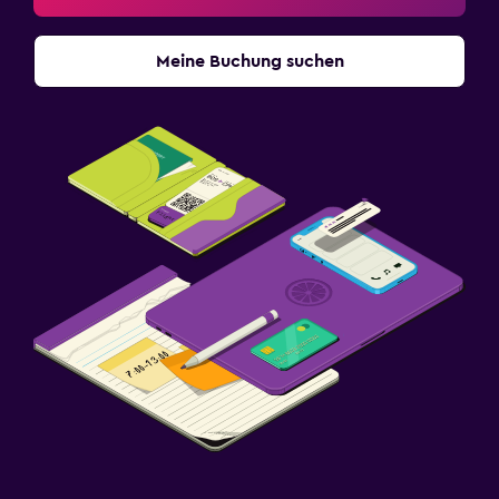
Meine Buchung suchen