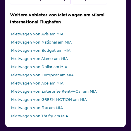
Weitere Anbieter von Mietwagen am Miami
International Flughafen
Mietwagen von Avis am MIA
Mietwagen von National am MIA
Mietwagen von Budget am MIA
Mietwagen von Alamo am MIA
Mietwagen von Dollar am MIA
Mietwagen von Europcar am MIA
Mietwagen von Ace am MIA
Mietwagen von Enterprise Rent-A-Car am MIA
Mietwagen von GREEN MOTION am MIA
Mietwagen von Fox am MIA
Mietwagen von Thrifty am MIA
Mietwagen von Advantage am MIA