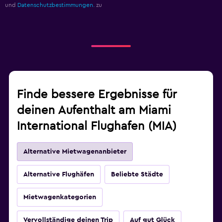
und
Datenschutzbestimmungen.
zu
Finde bessere Ergebnisse für
deinen Aufenthalt am Miami
International Flughafen (MIA)
Alternative Mietwagenanbieter
Alternative Flughäfen
Beliebte Städte
Mietwagenkategorien
Vervollständige deinen Trip
Auf gut Glück