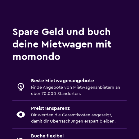
Mietwagen von NU Car am MIA
Spare Geld und buch
deine Mietwagen mit
momondo
Beste Mietwagenangebote
Finde Angebote von Mietwagenanbietern an
über 70.000 Standorten.
Preistransparenz
Dir werden die Gesamtkosten angezeigt,
damit dir Überraschungen erspart bleiben.
Buche flexibel