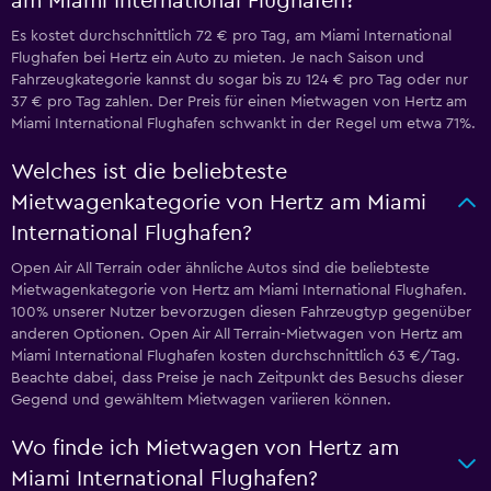
am Miami International Flughafen?
Es kostet durchschnittlich 72 € pro Tag, am Miami International
Flughafen bei Hertz ein Auto zu mieten. Je nach Saison und
Fahrzeugkategorie kannst du sogar bis zu 124 € pro Tag oder nur
37 € pro Tag zahlen. Der Preis für einen Mietwagen von Hertz am
Miami International Flughafen schwankt in der Regel um etwa 71%.
Welches ist die beliebteste
Mietwagenkategorie von Hertz am Miami
International Flughafen?
Open Air All Terrain oder ähnliche Autos sind die beliebteste
Mietwagenkategorie von Hertz am Miami International Flughafen.
100% unserer Nutzer bevorzugen diesen Fahrzeugtyp gegenüber
anderen Optionen. Open Air All Terrain-Mietwagen von Hertz am
Miami International Flughafen kosten durchschnittlich 63 €/Tag.
Beachte dabei, dass Preise je nach Zeitpunkt des Besuchs dieser
Gegend und gewähltem Mietwagen variieren können.
Wo finde ich Mietwagen von Hertz am
Miami International Flughafen?