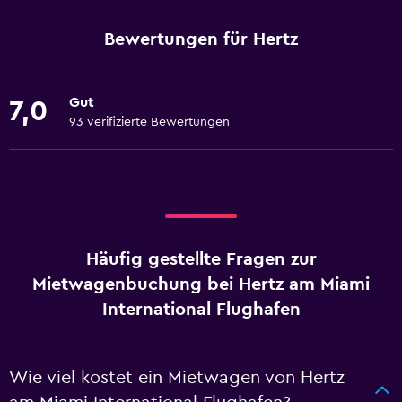
Bewertungen für Hertz
Gut
7,0
93 verifizierte Bewertungen
Häufig gestellte Fragen zur
Mietwagenbuchung bei Hertz am Miami
International Flughafen
Wie viel kostet ein Mietwagen von Hertz