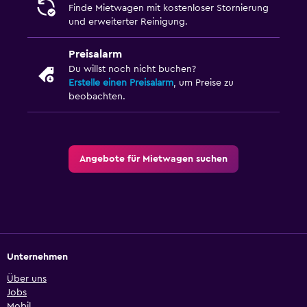
Finde Mietwagen mit kostenloser Stornierung
und erweiterter Reinigung.
Preisalarm
Du willst noch nicht buchen?
Erstelle einen Preisalarm
, um Preise zu
beobachten.
Angebote für Mietwagen suchen
Unternehmen
Über uns
Jobs
Mobil