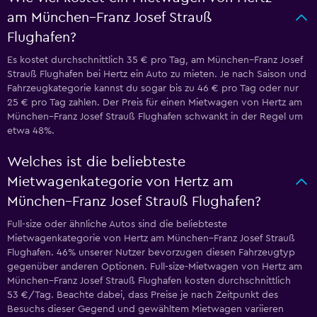
am München–Franz Josef Strauß
Flughafen?
Es kostet durchschnittlich 35 € pro Tag, am München–Franz Josef
Strauß Flughafen bei Hertz ein Auto zu mieten. Je nach Saison und
Fahrzeugkategorie kannst du sogar bis zu 46 € pro Tag oder nur
25 € pro Tag zahlen. Der Preis für einen Mietwagen von Hertz am
München–Franz Josef Strauß Flughafen schwankt in der Regel um
etwa 48%.
Welches ist die beliebteste
Mietwagenkategorie von Hertz am
München–Franz Josef Strauß Flughafen?
Full-size oder ähnliche Autos sind die beliebteste
Mietwagenkategorie von Hertz am München–Franz Josef Strauß
Flughafen. 46% unserer Nutzer bevorzugen diesen Fahrzeugtyp
gegenüber anderen Optionen. Full-size-Mietwagen von Hertz am
München–Franz Josef Strauß Flughafen kosten durchschnittlich
53 €/Tag. Beachte dabei, dass Preise je nach Zeitpunkt des
Besuchs dieser Gegend und gewähltem Mietwagen variieren