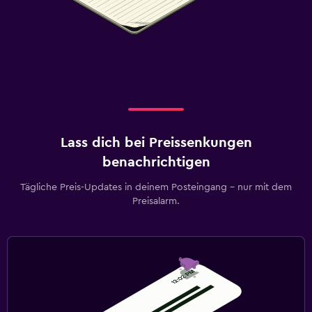
Lass dich bei Preissenkungen
benachrichtigen
Tägliche Preis-Updates in deinem Posteingang – nur mit dem
Preisalarm.