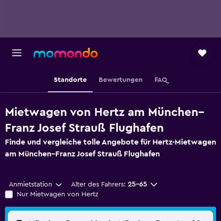
Standorte
Bewertungen
FAQ
Mietwagen von Hertz am München–
Franz Josef Strauß Flughafen
Finde und vergleiche tolle Angebote für Hertz-Mietwagen
am München–Franz Josef Strauß Flughafen
Anmietstation
Alter des Fahrers:
25-65
Nur Mietwagen von Hertz