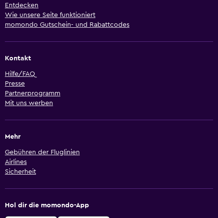
Entdecken
Wie unsere Seite funktioniert
momondo Gutschein- und Rabattcodes
Kontakt
Hilfe/FAQ
Presse
Partnerprogramm
Mit uns werben
Mehr
Gebühren der Fluglinien
Airlines
Sicherheit
Hol dir die momondo-App