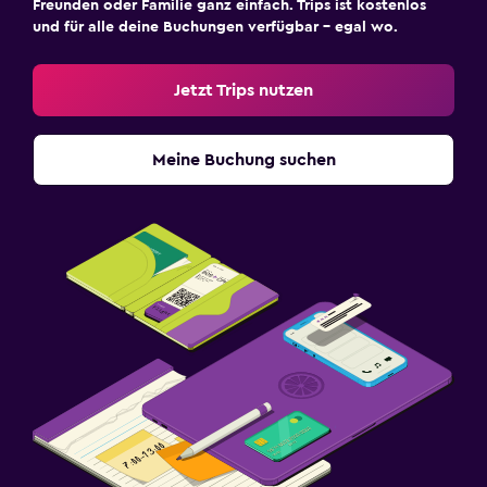
Freunden oder Familie ganz einfach. Trips ist kostenlos
und für alle deine Buchungen verfügbar – egal wo.
Jetzt Trips nutzen
Meine Buchung suchen