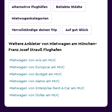
Alternative Flughäfen
Beliebte Städte
Mietwagenkategorien
Vervollständige deinen Trip
Auf gut Glück
Weitere Anbieter von Mietwagen am München–
Franz Josef Strauß Flughafen
Mietwagen von Avis am MUC
Mietwagen von Europcar am MUC
Mietwagen von Budget am MUC
Mietwagen von Alamo am MUC
Mietwagen von Enterprise Rent-A-Car am MUC
Mietwagen von Dollar am MUC