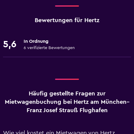
Bewertungen für Hertz
In Ordnung
5,6
6 verifizierte Bewertungen
Häufig gestellte Fragen zur
Mietwagenbuchung bei Hertz am München–
Franz Josef Strauß Flughafen
Wie viel kostet ein Mietwagen von Hertz