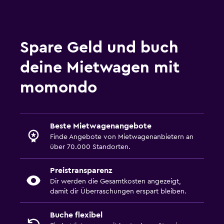
Spare Geld und buch
deine Mietwagen mit
momondo
Beste Mietwagenangebote
Finde Angebote von Mietwagenanbietern an
über 70.000 Standorten.
Preistransparenz
Dir werden die Gesamtkosten angezeigt,
damit dir Überraschungen erspart bleiben.
Buche flexibel