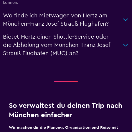
können.
Wo finde ich Mietwagen von Hertz am
München–Franz Josef Strauß Flughafen?
Bietet Hertz einen Shuttle-Service oder
die Abholung vom München–Franz Josef
Strauß Flughafen (MUC) an?
So verwaltest du deinen Trip nach
München einfacher
Wir machen dir die Planung, Organisation und Reise mit