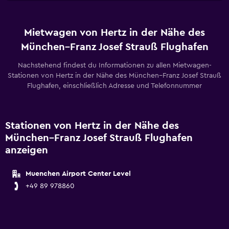
Mietwagen von Hertz in der Nähe des
München–Franz Josef Strauß Flughafen
Nachstehend findest du Informationen zu allen Mietwagen-
Stationen von Hertz in der Nähe des München–Franz Josef Strauß
Flughafen, einschließlich Adresse und Telefonnummer
Stationen von Hertz in der Nähe des
München–Franz Josef Strauß Flughafen
anzeigen
Muenchen Airport Center Level
+49 89 978860