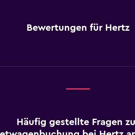
Bewertungen für Hertz
Häufig gestellte Fragen zu
etwagenbuchung bei Hertz a