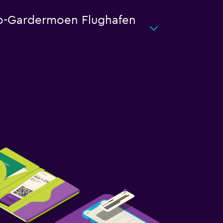
lo-Gardermoen Flughafen