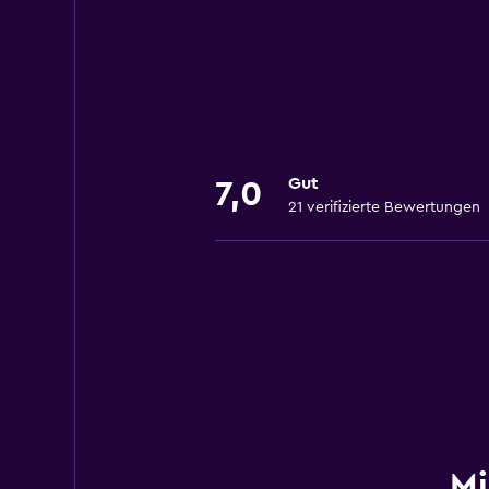
Gut
7,0
21 verifizierte Bewertungen
Mi