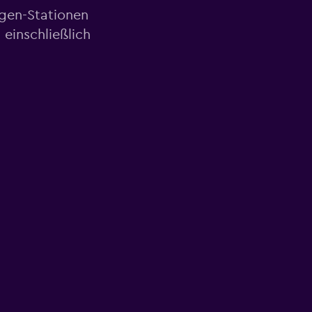
agen-Stationen
einschließlich