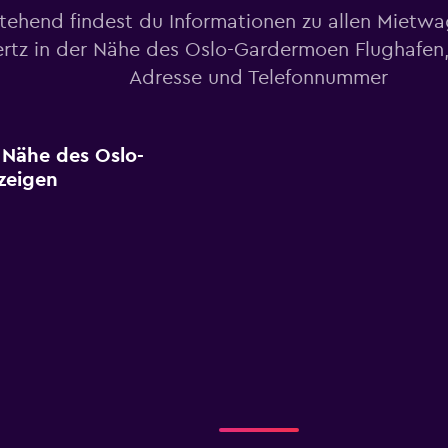
tehend findest du Informationen zu allen Mietw
rtz in der Nähe des Oslo-Gardermoen Flughafen, 
Adresse und Telefonnummer
 Nähe des Oslo-
zeigen