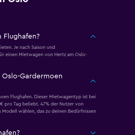
 Flughafen?
ieten. Je nach Saison und
 für einen Mietwagen von Hertz am Oslo-
am Oslo-Gardermoen
en Flughafen. Dieser Mietwagentyp ist bei
 € pro Tag beliebt. 47% der Nutzer von
 Modell wählen, das zu deinen Bedürfnissen
hafen?