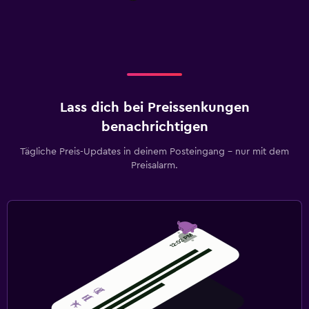
Lass dich bei Preissenkungen
benachrichtigen
Tägliche Preis-Updates in deinem Posteingang – nur mit dem
Preisalarm.