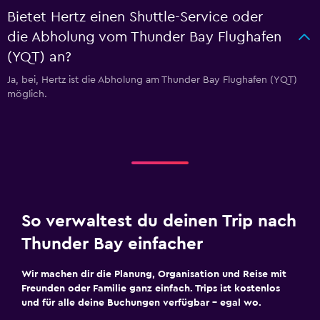
Bietet Hertz einen Shuttle-Service oder
die Abholung vom Thunder Bay Flughafen
(YQT) an?
Ja, bei, Hertz ist die Abholung am Thunder Bay Flughafen (YQT)
möglich.
So verwaltest du deinen Trip nach
Thunder Bay einfacher
Wir machen dir die Planung, Organisation und Reise mit
Freunden oder Familie ganz einfach. Trips ist kostenlos
und für alle deine Buchungen verfügbar – egal wo.