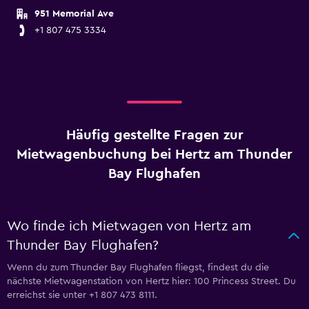
951 Memorial Ave
+1 807 475 3334
Häufig gestellte Fragen zur
Mietwagenbuchung bei Hertz am Thunder
Bay Flughafen
Wo finde ich Mietwagen von Hertz am
Thunder Bay Flughafen?
Wenn du zum Thunder Bay Flughafen fliegst, findest du die
nächste Mietwagenstation von Hertz hier: 100 Princess Street. Du
erreichst sie unter +1 807 473 8111.