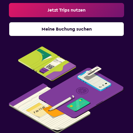
Jetzt Trips nutzen
Meine Buchung suchen