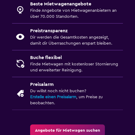
Beste Mietwagenangebote
Finde Angebote von Mietwagenanbietern an
über 70.000 Standorten.
Preistransparenz
Dir werden die Gesamtkosten angezeigt,
damit dir Überraschungen erspart bleiben.
Buche flexibel
Finde Mietwagen mit kostenloser Stornierung
und erweiterter Reinigung.
Preisalarm
Du willst noch nicht buchen?
Erstelle einen Preisalarm
, um Preise zu
beobachten.
Angebote für Mietwagen suchen