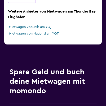
Weitere Anbieter von Mietwagen am Thunder Bay
Flughafen
Mietwagen von Avis am YQT
Mietwagen von National am YQT
Spare Geld und buch
deine Mietwagen mit
momondo