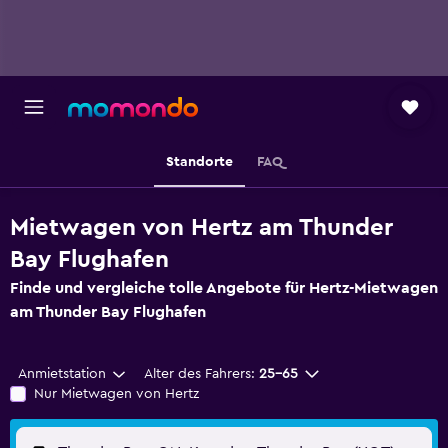
Standorte
FAQ
Mietwagen von Hertz am Thunder
Bay Flughafen
Finde und vergleiche tolle Angebote für Hertz-Mietwagen
am Thunder Bay Flughafen
Anmietstation
Alter des Fahrers:
25-65
Nur Mietwagen von Hertz