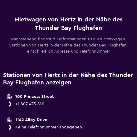
Mietwagen von Hertz in der Nähe des
Thunder Bay Flughafen
Nachstehend findest du Informationen zu allen Mietwagen-
Stationen von Hertz in der Nähe des Thunder Bay Flughafen,
einschließlich Adresse und Telefonnummer
Stationen von Hertz in der Nähe des Thunder
Bay Flughafen anzeigen
100 Princess Street
+1 807 473 8111
1142 Alloy Drive
Keine Telefonnummer angegeben