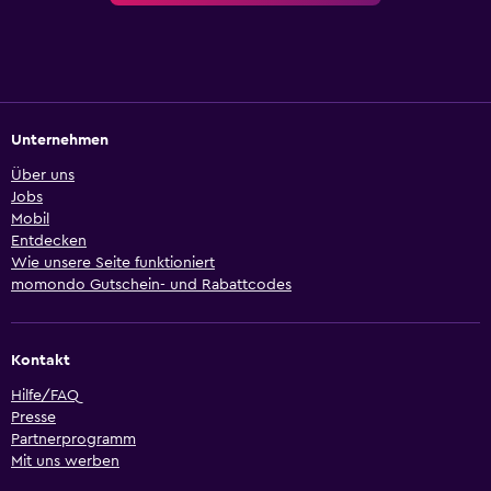
Unternehmen
Über uns
Jobs
Mobil
Entdecken
Wie unsere Seite funktioniert
momondo Gutschein- und Rabattcodes
Kontakt
Hilfe/FAQ
Presse
Partnerprogramm
Mit uns werben