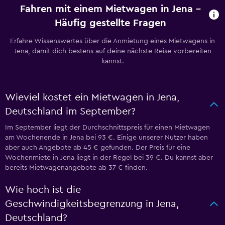
Fahren mit einem Mietwagen in Jena –
Häufig gestellte Fragen
Erfahre Wissenswertes über die Anmietung eines Mietwagens in
Jena, damit dich bestens auf deine nächste Reise vorbereiten
kannst.
Wieviel kostet ein Mietwagen in Jena,
Deutschland im September?
Im September liegt der Durchschnittspreis für einen Mietwagen
am Wochenende in Jena bei 93 €. Einige unserer Nutzer haben
aber auch Angebote ab 45 € gefunden. Der Preis für eine
Wochenmiete in Jena liegt in der Regel bei 39 €. Du kannst aber
bereits Mietwagenangebote ab 37 € finden.
Wie hoch ist die
Geschwindigkeitsbegrenzung in Jena,
Deutschland?