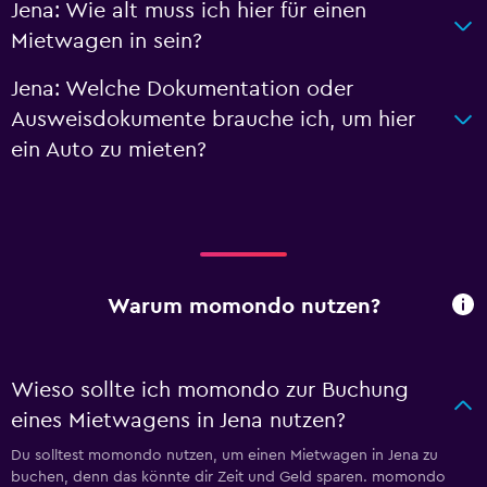
Jena: Wie alt muss ich hier für einen
Mietwagen in sein?
Jena: Welche Dokumentation oder
Ausweisdokumente brauche ich, um hier
ein Auto zu mieten?
Warum momondo nutzen?
Wieso sollte ich momondo zur Buchung
eines Mietwagens in Jena nutzen?
Du solltest momondo nutzen, um einen Mietwagen in Jena zu
buchen, denn das könnte dir Zeit und Geld sparen. momondo