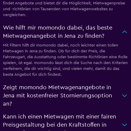
findet Angebote und bietet dir die Möglichkeit, Mietwagenpreise
und -richtlinien von Tausenden von Mietwagenwebsites zu
vergleichen.
Wie hilft mir momondo dabei, das beste
Mietwagenangebot in Jena zu finden?
Mit Filtern hilft dir momondo dabei, noch leichter einen tollen
Mietwagen in Jena zu finden. Ob für dich der Preis, die
Fahrzeugart, die Ausstattung oder bestimmte Richtlinien eine Rolle
spielen, ist egal. momondo lässt dich die Suche nach den Kriterien
verfeinern, die dir wichtig sind, und vielen mehr, damit du das
beste Angebot für dich findest.
Zeigt momondo Mietwagenangebote in
Jena mit kostenfreier Stornierungsoption
an?
Kann ich einen Mietwagen mit einer fairen
Preisgestaltung bei den Kraftstoffen in