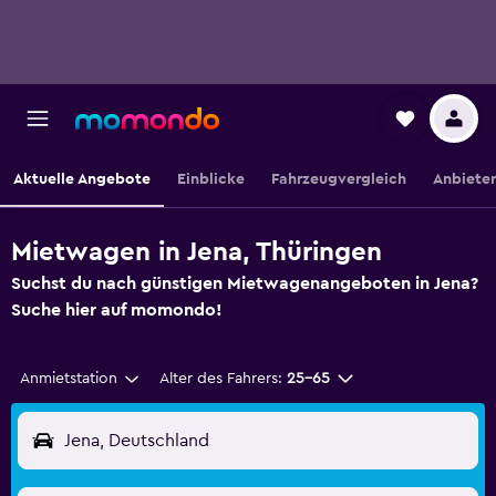
Aktuelle Angebote
Einblicke
Fahrzeugvergleich
Anbieter
Mietwagen in Jena, Thüringen
Suchst du nach günstigen Mietwagenangeboten in Jena?
Suche hier auf momondo!
Anmietstation
Alter des Fahrers:
25-65
Jena, Deutschland