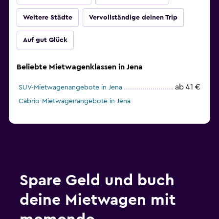
Weitere Städte
Vervollständige deinen Trip
Auf gut Glück
Beliebte Mietwagenklassen in Jena
ab 41 €
SUV-Mietwagenangebote in Jena
Cabrio-Mietwagenangebote in Jena
Spare Geld und buch
deine Mietwagen mit