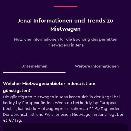
Jena: Informationen und Trends zu
Mietwagen
Nützliche Informationen für die Buchung des perfekten
Mietwagens in Jena
Unternehmen
Weitere Informationen
Welcher Mietwagenanbieter in Jena ist am
günstigsten?
Die günstigsten Mietwagen in Jena lassen sich in der Regel bei
keddy by Europcar finden. Wenn du bei keddy by Europcar
buchst, kannst du Mietwagenpreise schon ab 24 €/Tag finden.
Der durchschnittliche Preis für einen Mietwagen in Jena liegt bei
43 €/Tag.