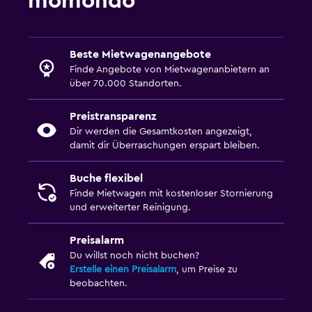
momondo
Beste Mietwagenangebote
Finde Angebote von Mietwagenanbietern an
über 70.000 Standorten.
Preistransparenz
Dir werden die Gesamtkosten angezeigt,
damit dir Überraschungen erspart bleiben.
Buche flexibel
Finde Mietwagen mit kostenloser Stornierung
und erweiterter Reinigung.
Preisalarm
Du willst noch nicht buchen?
Erstelle einen Preisalarm
, um Preise zu
beobachten.