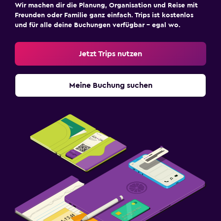
Wir machen dir die Planung, Organisation und Reise mit
Freunden oder Familie ganz einfach. Trips ist kostenlos
und für alle deine Buchungen verfügbar – egal wo.
Jetzt Trips nutzen
Meine Buchung suchen