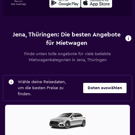
Jena, Thüringen: Die besten Angebote
für Mietwagen
Finde unten tolle Angebote für viele beliebte
Mietwagenkategorien in Jena, Thüringen
Wähle deine Reisedaten,
um die besten Preise zu
Daten auswählen
finden.