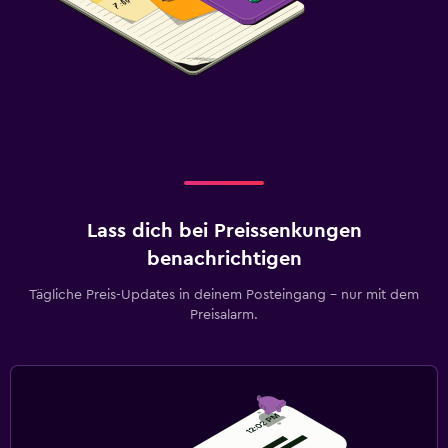
Lass dich bei Preissenkungen
benachrichtigen
Tägliche Preis-Updates in deinem Posteingang – nur mit dem
Preisalarm.