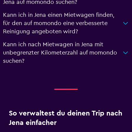
Jena auf momondo suchen?
Kann ich in Jena einen Mietwagen finden,
für den auf momondo eine verbesserte
Reinigung angeboten wird?
Kann ich nach Mietwagen in Jena mit
unbegrenzter Kilometerzahl auf momondo
suchen?
So verwaltest du deinen Trip nach
Jena einfacher