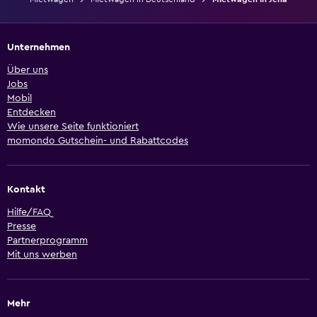
Unternehmen
Über uns
Jobs
Mobil
Entdecken
Wie unsere Seite funktioniert
momondo Gutschein- und Rabattcodes
Kontakt
Hilfe/FAQ
Presse
Partnerprogramm
Mit uns werben
Mehr