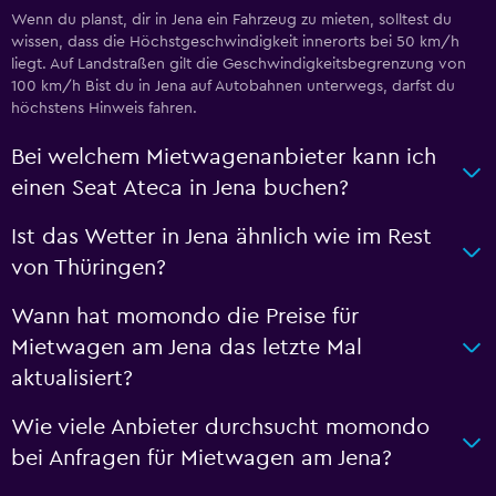
Wenn du planst, dir in Jena ein Fahrzeug zu mieten, solltest du
wissen, dass die Höchstgeschwindigkeit innerorts bei 50 km/h
liegt. Auf Landstraßen gilt die Geschwindigkeitsbegrenzung von
100 km/h Bist du in Jena auf Autobahnen unterwegs, darfst du
höchstens Hinweis fahren.
Bei welchem Mietwagenanbieter kann ich
einen Seat Ateca in Jena buchen?
Ist das Wetter in Jena ähnlich wie im Rest
von Thüringen?
Wann hat momondo die Preise für
Mietwagen am Jena das letzte Mal
aktualisiert?
Wie viele Anbieter durchsucht momondo
bei Anfragen für Mietwagen am Jena?