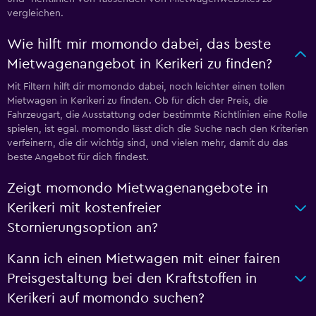
vergleichen.
Wie hilft mir momondo dabei, das beste
Mietwagenangebot in Kerikeri zu finden?
Mit Filtern hilft dir momondo dabei, noch leichter einen tollen
Mietwagen in Kerikeri zu finden. Ob für dich der Preis, die
Fahrzeugart, die Ausstattung oder bestimmte Richtlinien eine Rolle
spielen, ist egal. momondo lässt dich die Suche nach den Kriterien
verfeinern, die dir wichtig sind, und vielen mehr, damit du das
beste Angebot für dich findest.
Zeigt momondo Mietwagenangebote in
Kerikeri mit kostenfreier
Stornierungsoption an?
Kann ich einen Mietwagen mit einer fairen
Preisgestaltung bei den Kraftstoffen in
Kerikeri auf momondo suchen?