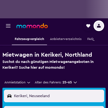
Fahrzeugvergleich
Anbieterverzeichnis
FAQ
Mietwagen in Kerikeri, Northland
Suchst du nach günstigen Mietwagenangeboten in
Kerikeri? Suche hier auf momondo!
Anmietstation
Alter des Fahrers:
25-65
Kerikeri, Neuseeland