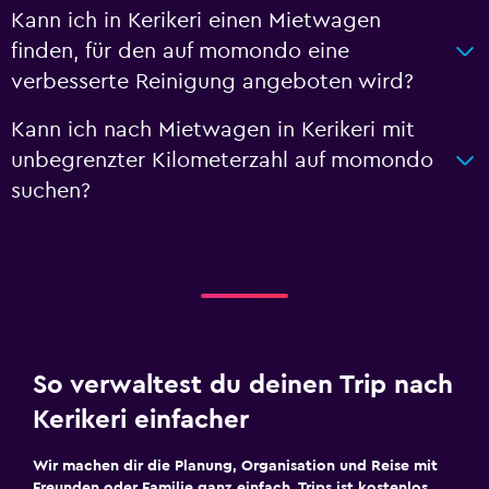
Kann ich in Kerikeri einen Mietwagen
finden, für den auf momondo eine
verbesserte Reinigung angeboten wird?
Kann ich nach Mietwagen in Kerikeri mit
unbegrenzter Kilometerzahl auf momondo
suchen?
So verwaltest du deinen Trip nach
Kerikeri einfacher
Wir machen dir die Planung, Organisation und Reise mit
Freunden oder Familie ganz einfach. Trips ist kostenlos