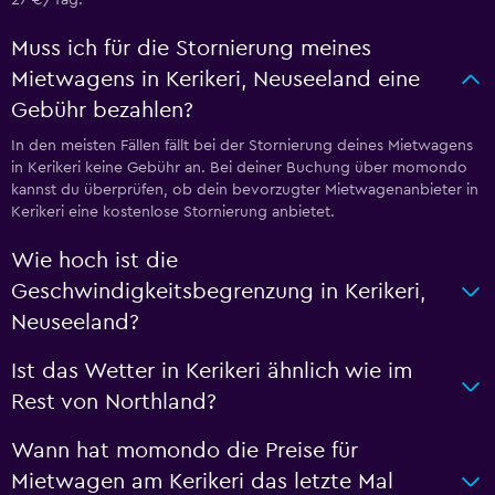
Muss ich für die Stornierung meines
Mietwagens in Kerikeri, Neuseeland eine
Gebühr bezahlen?
In den meisten Fällen fällt bei der Stornierung deines Mietwagens
in Kerikeri keine Gebühr an. Bei deiner Buchung über momondo
kannst du überprüfen, ob dein bevorzugter Mietwagenanbieter in
Kerikeri eine kostenlose Stornierung anbietet.
Wie hoch ist die
Geschwindigkeitsbegrenzung in Kerikeri,
Neuseeland?
Ist das Wetter in Kerikeri ähnlich wie im
Rest von Northland?
Wann hat momondo die Preise für
Mietwagen am Kerikeri das letzte Mal