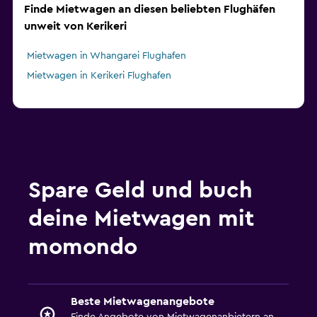
Finde Mietwagen an diesen beliebten Flughäfen
unweit von Kerikeri
Mietwagen in Whangarei Flughafen
Mietwagen in Kerikeri Flughafen
Spare Geld und buch
deine Mietwagen mit
momondo
Beste Mietwagenangebote