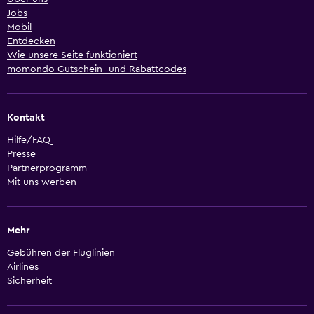
Jobs
Mobil
Entdecken
Wie unsere Seite funktioniert
momondo Gutschein- und Rabattcodes
Kontakt
Hilfe/FAQ
Presse
Partnerprogramm
Mit uns werben
Mehr
Gebühren der Fluglinien
Airlines
Sicherheit