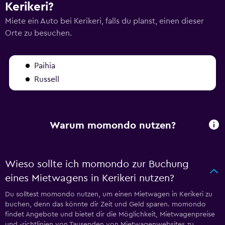
Kerikeri?
Miete ein Auto bei Kerikeri, falls du planst, einen dieser
Orte zu besuchen.
Paihia
Russell
Warum momondo nutzen?
Wieso sollte ich momondo zur Buchung
eines Mietwagens in Kerikeri nutzen?
Du solltest momondo nutzen, um einen Mietwagen in Kerikeri zu
buchen, denn das könnte dir Zeit und Geld sparen. momondo
findet Angebote und bietet dir die Möglichkeit, Mietwagenpreise
und -richtlinien von Tausenden von Mietwagenwebsites zu