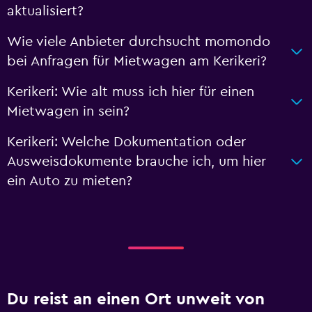
aktualisiert?
Wie viele Anbieter durchsucht momondo
bei Anfragen für Mietwagen am Kerikeri?
Kerikeri: Wie alt muss ich hier für einen
Mietwagen in sein?
Kerikeri: Welche Dokumentation oder
Ausweisdokumente brauche ich, um hier
ein Auto zu mieten?
Du reist an einen Ort unweit von