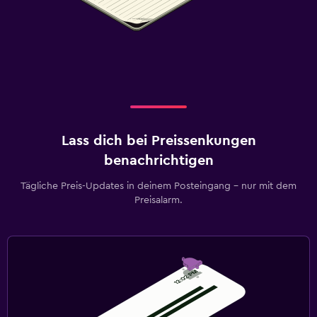
Lass dich bei Preissenkungen
benachrichtigen
Tägliche Preis-Updates in deinem Posteingang – nur mit dem
Preisalarm.