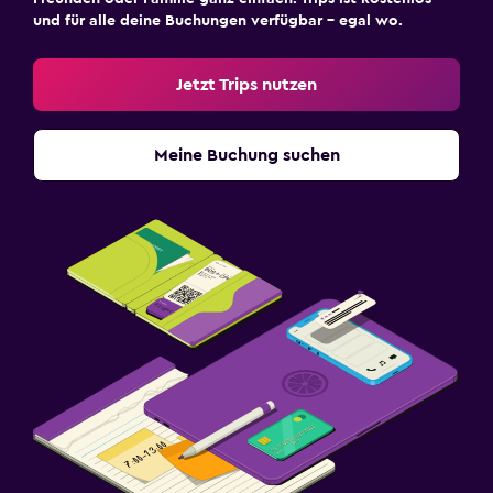
und für alle deine Buchungen verfügbar – egal wo.
Jetzt Trips nutzen
Meine Buchung suchen