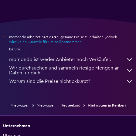
momondo arbeitet hart daran, genaue Preise zu erhalten, jedoch
*
wird keine Garantie für Preise übernommen
.
Darum:
momondo ist weder Anbieter noch Verkäufer.
Wir durchsuchen und sammeln riesige Mengen an
Daten für dich.
Warum sind die Preise nicht akkurat?
Mietwagen
Mietwagen in Neuseeland
Mietwagen in Kerikeri
Unternehmen
Über uns