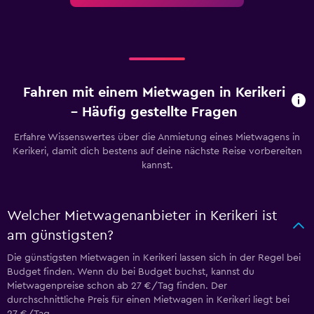
Fahren mit einem Mietwagen in Kerikeri
– Häufig gestellte Fragen
Erfahre Wissenswertes über die Anmietung eines Mietwagens in
Kerikeri, damit dich bestens auf deine nächste Reise vorbereiten
kannst.
Welcher Mietwagenanbieter in Kerikeri ist
am günstigsten?
Die günstigsten Mietwagen in Kerikeri lassen sich in der Regel bei
Budget finden. Wenn du bei Budget buchst, kannst du
Mietwagenpreise schon ab 27 €/Tag finden. Der
durchschnittliche Preis für einen Mietwagen in Kerikeri liegt bei
27 €/Tag.