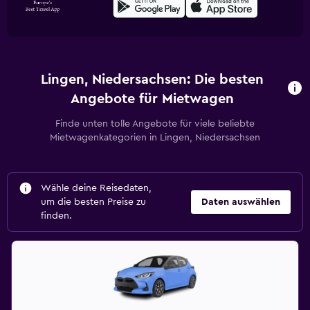
Lingen, Niedersachsen: Die besten
Angebote für Mietwagen
Finde unten tolle Angebote für viele beliebte
Mietwagenkategorien in Lingen, Niedersachsen
Wähle deine Reisedaten,
um die besten Preise zu
Daten auswählen
finden.