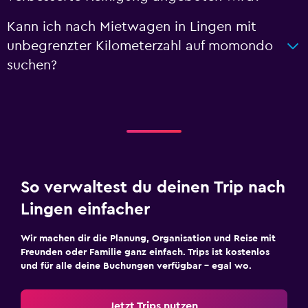
Kann ich nach Mietwagen in Lingen mit
unbegrenzter Kilometerzahl auf momondo
suchen?
So verwaltest du deinen Trip nach
Lingen einfacher
Wir machen dir die Planung, Organisation und Reise mit
Freunden oder Familie ganz einfach. Trips ist kostenlos
und für alle deine Buchungen verfügbar – egal wo.
Jetzt Trips nutzen