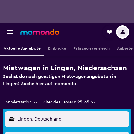
Aktuelle Angebote
Einblicke
Fahrzeugvergleich
Anbieter
Mietwagen in Lingen, Niedersachsen
Suchst du nach günstigen Mietwagenangeboten in
Lingen? Suche hier auf momondo!
Anmietstation
Alter des Fahrers:
25-65
Lingen, Deutschland