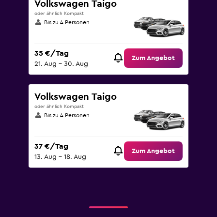
Volkswagen Taigo
oder ähnlich Kompakt
Bis zu 4 Personen
35 €/Tag
Zum Angebot
21. Aug – 30. Aug
Volkswagen Taigo
oder ähnlich Kompakt
Bis zu 4 Personen
37 €/Tag
Zum Angebot
13. Aug – 18. Aug