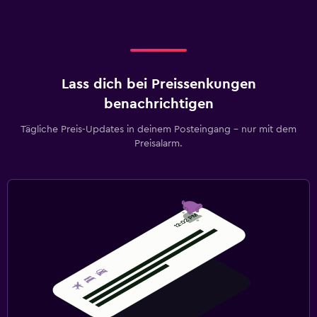
Lass dich bei Preissenkungen
benachrichtigen
Tägliche Preis-Updates in deinem Posteingang – nur mit dem
Preisalarm.