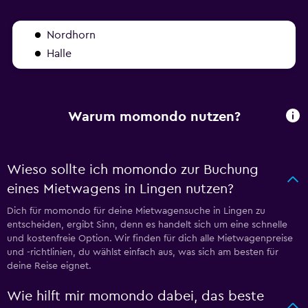
Nordhorn
Halle
Warum momondo nutzen?
Wieso sollte ich momondo zur Buchung
eines Mietwagens in Lingen nutzen?
Dich für momondo für deine Mietwagensuche in Lingen zu
entscheiden, ergibt Sinn, denn es handelt sich um eine schnelle
und kostenfreie Option. Wir finden für dich alle Mietwagenpreise
und -richtlinien, du wählst einfach aus, was sich am besten für
deine Reise eignet.
Wie hilft mir momondo dabei, das beste