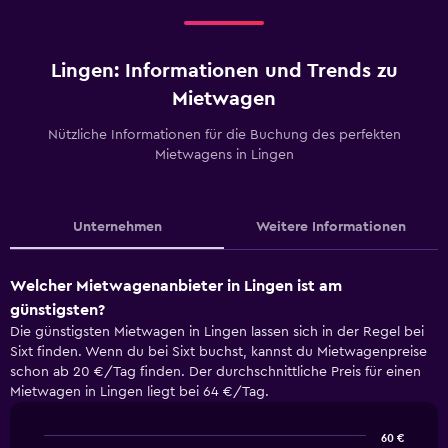
Lingen: Informationen und Trends zu
Mietwagen
Nützliche Informationen für die Buchung des perfekten
Mietwagens in Lingen
Unternehmen
Weitere Informationen
Welcher Mietwagenanbieter in Lingen ist am
günstigsten?
Die günstigsten Mietwagen in Lingen lassen sich in der Regel bei
Sixt finden. Wenn du bei Sixt buchst, kannst du Mietwagenpreise
schon ab 20 €/Tag finden. Der durchschnittliche Preis für einen
Mietwagen in Lingen liegt bei 64 €/Tag.
60 €