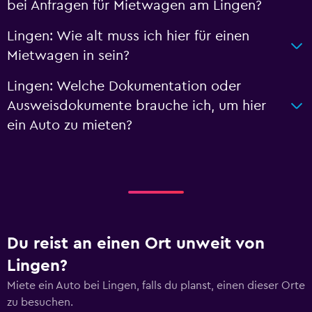
bei Anfragen für Mietwagen am Lingen?
Lingen: Wie alt muss ich hier für einen
Mietwagen in sein?
Lingen: Welche Dokumentation oder
Ausweisdokumente brauche ich, um hier
ein Auto zu mieten?
Du reist an einen Ort unweit von
Lingen?
Miete ein Auto bei Lingen, falls du planst, einen dieser Orte
zu besuchen.