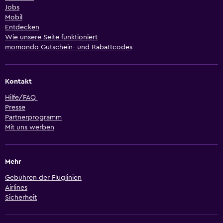
Jobs
Mobil
Entdecken
Wie unsere Seite funktioniert
momondo Gutschein- und Rabattcodes
Kontakt
Hilfe/FAQ
Presse
Partnerprogramm
Mit uns werben
Mehr
Gebühren der Fluglinien
Airlines
Sicherheit