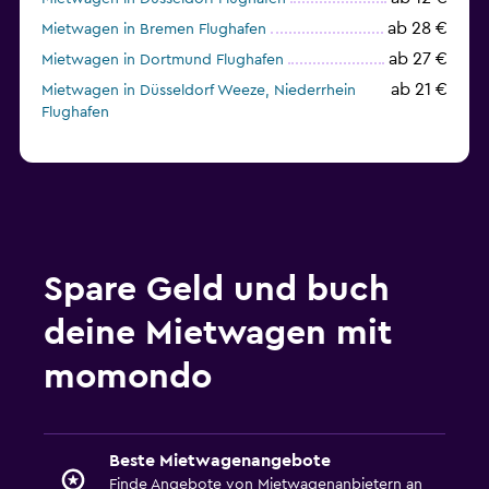
ab 28 €
Mietwagen in Bremen Flughafen
ab 27 €
Mietwagen in Dortmund Flughafen
ab 21 €
Mietwagen in Düsseldorf Weeze, Niederrhein
Flughafen
Spare Geld und buch
deine Mietwagen mit
momondo
Beste Mietwagenangebote
Finde Angebote von Mietwagenanbietern an