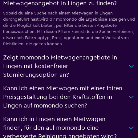
Mietwagenangebot in Lingen zu finden?
Sobald du eine Suche nach einem Mietwagen in Lingen
durchgeführt hast,wird dir momondo die Ergebnisse anzeigen und
dir die Möglichkeit bieten, per Filter die besten Angebote
herauszusuchen. Mit diesen Filtern kannst du die Suche verfeinern,
etwa nach Fahrzeugtyp, Preis, Agenturen und einer Vielzahl von
Richtlinien, die gelten können.
Zeigt momondo Mietwagenangebote in
Lingen mit kostenfreier
Stornierungsoption an?
Kann ich einen Mietwagen mit einer fairen
Preisgestaltung bei den Kraftstoffen in
Lingen auf momondo suchen?
Kann ich in Lingen einen Mietwagen
finden, für den auf momondo eine
verbesserte Reinigung angeboten wird?