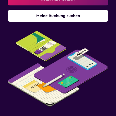
Meine Buchung suchen