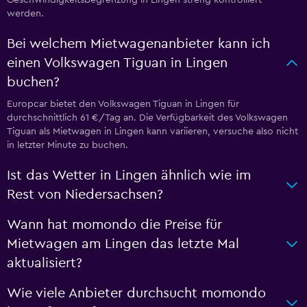
werden.
Bei welchem Mietwagenanbieter kann ich
einen Volkswagen Tiguan in Lingen
buchen?
Europcar bietet den Volkswagen Tiguan in Lingen für
durchschnittlich 61 €/Tag an. Die Verfügbarkeit des Volkswagen
Tiguan als Mietwagen in Lingen kann variieren, versuche also nicht
in letzter Minute zu buchen.
Ist das Wetter in Lingen ähnlich wie im
Rest von Niedersachsen?
Wann hat momondo die Preise für
Mietwagen am Lingen das letzte Mal
aktualisiert?
Wie viele Anbieter durchsucht momondo