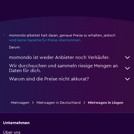
momondo arbeitet hart daran, genaue Preise zu erhalten, jedoch
*
wird keine Garantie für Preise übernommen
.
Darum:
momondo ist weder Anbieter noch Verkäufer.
Wir durchsuchen und sammeln riesige Mengen an
Daten für dich.
Warum sind die Preise nicht akkurat?
Mietwagen
Mietwagen in Deutschland
Mietwagen in Lingen
Unternehmen
Über uns