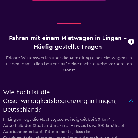
Fahren mit einem Mietwagen in Lingen –
Häufig gestellte Fragen
Erfahre Wissenswertes über die Anmietung eines Mietwagens in
Lingen, damit dich bestens auf deine nächste Reise vorbereiten
kannst.
Wie hoch ist die
Geschwindigkeitsbegrenzung in Lingen,
Deutschland?
In Lingen liegt die Höchstgeschwindigkeit bei 50 km/h.
Außerhalb der Stadt sind maximal Hinweis bzw. 100 km/h auf
Autobahnen erlaubt. Bitte beachte, dass die
Geschwindigkeitsbegrenzung in Lingen streng kontrolliert