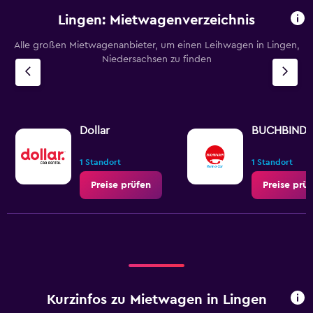
Lingen: Mietwagenverzeichnis
Alle großen Mietwagenanbieter, um einen Leihwagen in Lingen,
Niedersachsen zu finden
Dollar
BUCHBIND
1 Standort
1 Standort
Preise prüfen
Preise prü
Kurzinfos zu Mietwagen in Lingen