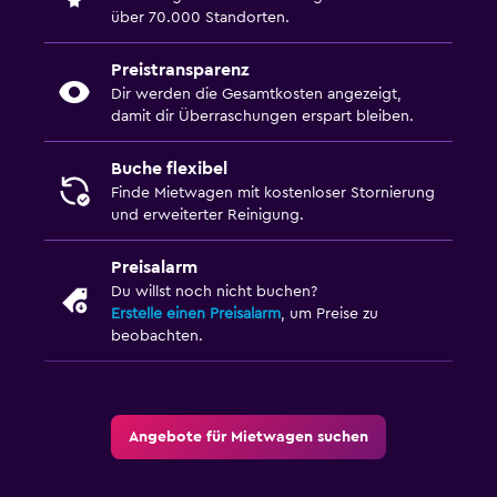
über 70.000 Standorten.
Preistransparenz
Dir werden die Gesamtkosten angezeigt,
damit dir Überraschungen erspart bleiben.
Buche flexibel
Finde Mietwagen mit kostenloser Stornierung
und erweiterter Reinigung.
Preisalarm
Du willst noch nicht buchen?
Erstelle einen Preisalarm
, um Preise zu
beobachten.
Angebote für Mietwagen suchen