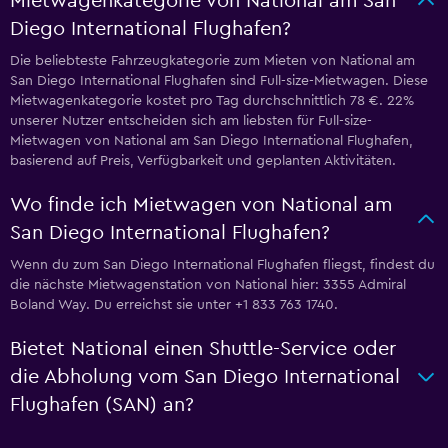
Mietwagenkategorie von National am San
Diego International Flughafen?
Die beliebteste Fahrzeugkategorie zum Mieten von National am
San Diego International Flughafen sind Full-size-Mietwagen. Diese
Mietwagenkategorie kostet pro Tag durchschnittlich 78 €. 22%
unserer Nutzer entscheiden sich am liebsten für Full-size-
Mietwagen von National am San Diego International Flughafen,
basierend auf Preis, Verfügbarkeit und geplanten Aktivitäten.
Wo finde ich Mietwagen von National am
San Diego International Flughafen?
Wenn du zum San Diego International Flughafen fliegst, findest du
die nächste Mietwagenstation von National hier: 3355 Admiral
Boland Way. Du erreichst sie unter +1 833 763 1740.
Bietet National einen Shuttle-Service oder
die Abholung vom San Diego International
Flughafen (SAN) an?