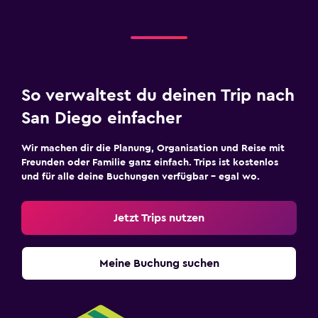
So verwaltest du deinen Trip nach
San Diego einfacher
Wir machen dir die Planung, Organisation und Reise mit
Freunden oder Familie ganz einfach. Trips ist kostenlos
und für alle deine Buchungen verfügbar – egal wo.
Jetzt Trips nutzen
Meine Buchung suchen