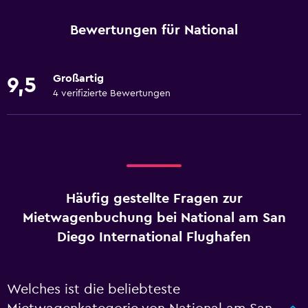
Bewertungen für National
Großartig
9,5
4 verifizierte Bewertungen
Häufig gestellte Fragen zur
Mietwagenbuchung bei National am San
Diego International Flughafen
Welches ist die beliebteste