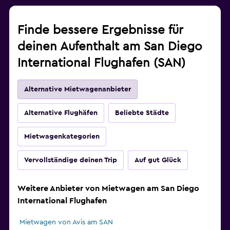
Finde bessere Ergebnisse für
deinen Aufenthalt am San Diego
International Flughafen (SAN)
Alternative Mietwagenanbieter
Alternative Flughäfen
Beliebte Städte
Mietwagenkategorien
Vervollständige deinen Trip
Auf gut Glück
Weitere Anbieter von Mietwagen am San Diego
International Flughafen
Mietwagen von Avis am SAN