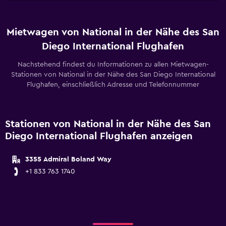
Mietwagen von National in der Nähe des San
Diego International Flughafen
Nachstehend findest du Informationen zu allen Mietwagen-
Stationen von National in der Nähe des San Diego International
Flughafen, einschließlich Adresse und Telefonnummer
Stationen von National in der Nähe des San
Diego International Flughafen anzeigen
3355 Admiral Boland Way
+1 833 763 1740