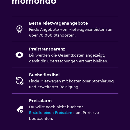
momondo
Beste Mietwagenangebote
Finde Angebote von Mietwagenanbietern an
über 70.000 Standorten.
Preistransparenz
Dir werden die Gesamtkosten angezeigt,
damit dir Überraschungen erspart bleiben.
Buche flexibel
Finde Mietwagen mit kostenloser Stornierung
und erweiterter Reinigung.
Preisalarm
Du willst noch nicht buchen?
Erstelle einen Preisalarm
, um Preise zu
beobachten.