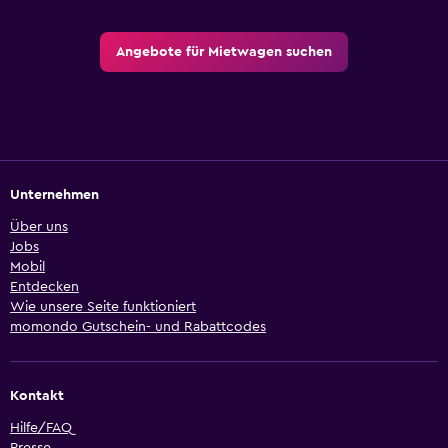
Angebote für Mietwagen suchen
Unternehmen
Über uns
Jobs
Mobil
Entdecken
Wie unsere Seite funktioniert
momondo Gutschein- und Rabattcodes
Kontakt
Hilfe/FAQ