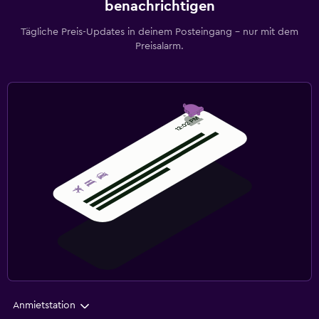
benachrichtigen
Tägliche Preis-Updates in deinem Posteingang – nur mit dem
Preisalarm.
Anmietstation