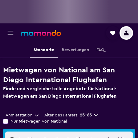
Standorte
Bewertungen
FAQ
Mietwagen von National am San
Diego International Flughafen
Finde und vergleiche tolle Angebote für National-
Mietwagen am San Diego International Flughafen
Anmietstation
Alter des Fahrers:
25-65
Nur Mietwagen von National