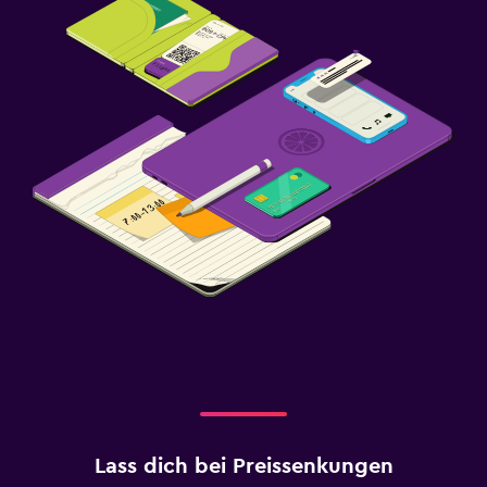
Lass dich bei Preissenkungen