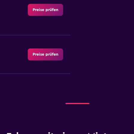
Preise prüfen
Preise prüfen
Preise prüfen