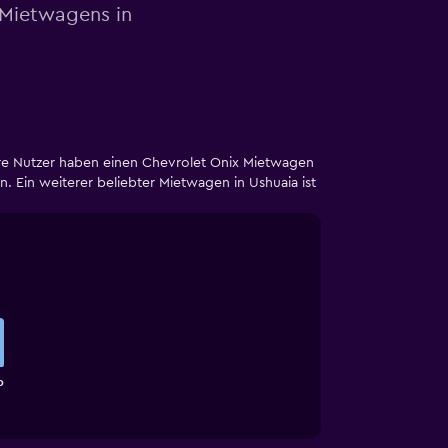
 Mietwagens in
sere Nutzer haben einen Chevrolet Onix Mietwagen
. Ein weiterer beliebter Mietwagen in Ushuaia ist
o