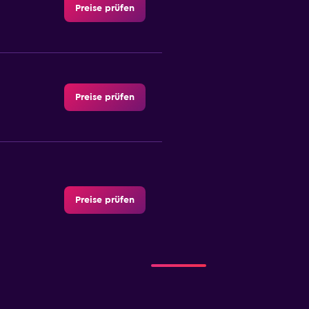
Preise prüfen
Preise prüfen
Preise prüfen