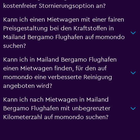
kostenfreier Stornierungsoption an?
Kann ich einen Mietwagen mit einer fairen
Preisgestaltung bei den Kraftstoffen in
Mailand Bergamo Flughafen auf momondo
suchen?
Kann ich in Mailand Bergamo Flughafen
einen Mietwagen finden, für den auf
momondo eine verbesserte Reinigung
angeboten wird?
Kann ich nach Mietwagen in Mailand
Bergamo Flughafen mit unbegrenzter
Kilometerzahl auf momondo suchen?