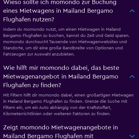
Wieso sollte ich momondo zur Buchung
eines Mietwagens in Mailand Bergamo
Flughafen nutzen?
Indem du momondo nutzt, um einen Mietwagen in Mailand
Bergamo Flughafen zu buchen, kannst du Zeit und Geld sparen.
momondo durchsucht Tausende von Mietwagenwebsites und
Standorte, um dir eine große Bandbreite von Optionen und
Fahrzeugen zur Auswahl anzubieten.
Wie hilft mir momondo dabei, das beste
Mietwagenangebot in Mailand Bergamo
Flughafen zu finden?
Mit Filtern hilft dir momondo dabei, einen großartigen Mietwagen
in Mailand Bergamo Flughafen zu finden. Grenze die Suche mit
Filtern ein, um ein Auto abhängig von der Kraftstoffart,
Kilometerrichtlinien oder weiteren Faktoren zu finden.
Zeigt momondo Mietwagenangebote in
Mailand Bergamo Flughafen mit