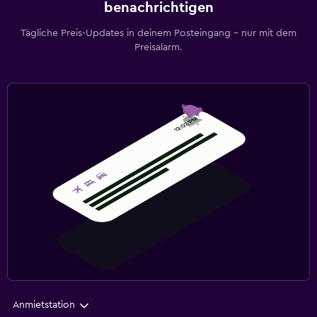
benachrichtigen
Tägliche Preis-Updates in deinem Posteingang – nur mit dem
Preisalarm.
Anmietstation