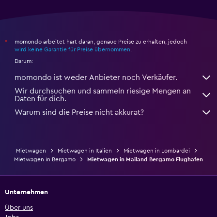
momondo arbeitet hart daran, genaue Preise zu erhalten, jedoch
*
wird keine Garantie für Preise übernommen
.
Darum:
momondo ist weder Anbieter noch Verkäufer.
Wir durchsuchen und sammeln riesige Mengen an
Daten für dich.
Warum sind die Preise nicht akkurat?
Mietwagen
Mietwagen in Italien
Mietwagen in Lombardei
Mietwagen in Bergamo
Mietwagen in Mailand Bergamo Flughafen
Unternehmen
Über uns