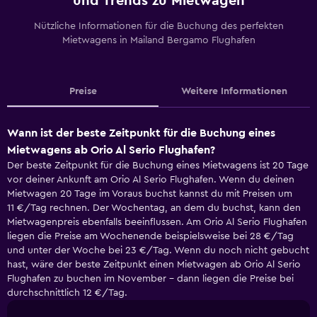
und Trends zu Mietwagen
Nützliche Informationen für die Buchung des perfekten
Mietwagens in Mailand Bergamo Flughafen
Preise
Weitere Informationen
Wann ist der beste Zeitpunkt für die Buchung eines
Mietwagens ab Orio Al Serio Flughafen?
Der beste Zeitpunkt für die Buchung eines Mietwagens ist 20 Tage
vor deiner Ankunft am Orio Al Serio Flughafen. Wenn du deinen
Mietwagen 20 Tage im Voraus buchst kannst du mit Preisen um
11 €/Tag rechnen. Der Wochentag, an dem du buchst, kann den
Mietwagenpreis ebenfalls beeinflussen. Am Orio Al Serio Flughafen
liegen die Preise am Wochenende beispielsweise bei 28 €/Tag
und unter der Woche bei 23 €/Tag. Wenn du noch nicht gebucht
hast, wäre der beste Zeitpunkt einen Mietwagen ab Orio Al Serio
Flughafen zu buchen im November - dann liegen die Preise bei
durchschnittlich 12 €/Tag.