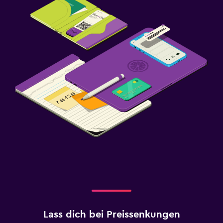
Lass dich bei Preissenkungen