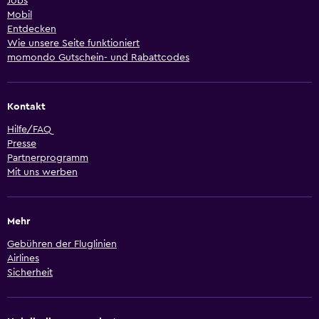
Jobs
Mobil
Entdecken
Wie unsere Seite funktioniert
momondo Gutschein- und Rabattcodes
Kontakt
Hilfe/FAQ
Presse
Partnerprogramm
Mit uns werben
Mehr
Gebühren der Fluglinien
Airlines
Sicherheit