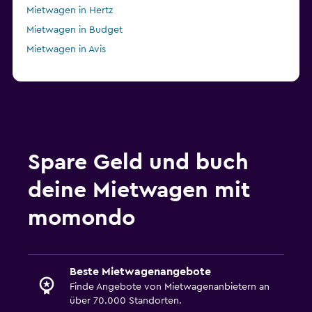
Mietwagen in Hertz
Mietwagen in Budget
Mietwagen in Avis
Spare Geld und buch
deine Mietwagen mit
momondo
Beste Mietwagenangebote
Finde Angebote von Mietwagenanbietern an
über 70.000 Standorten.