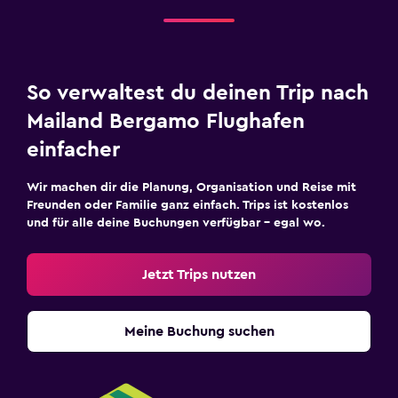
So verwaltest du deinen Trip nach
Mailand Bergamo Flughafen
einfacher
Wir machen dir die Planung, Organisation und Reise mit
Freunden oder Familie ganz einfach. Trips ist kostenlos
und für alle deine Buchungen verfügbar – egal wo.
Jetzt Trips nutzen
Meine Buchung suchen