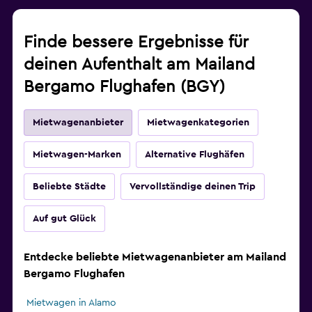
Finde bessere Ergebnisse für
deinen Aufenthalt am Mailand
Bergamo Flughafen (BGY)
Mietwagenanbieter
Mietwagenkategorien
Mietwagen-Marken
Alternative Flughäfen
Beliebte Städte
Vervollständige deinen Trip
Auf gut Glück
Entdecke beliebte Mietwagenanbieter am Mailand
Bergamo Flughafen
Mietwagen in Alamo