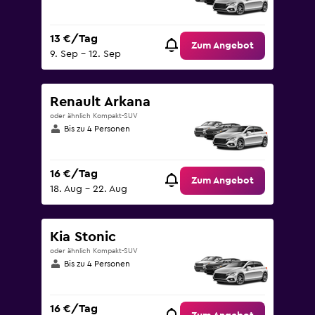
13 €/Tag
Zum Angebot
9. Sep – 12. Sep
Renault Arkana
oder ähnlich Kompakt-SUV
Bis zu 4 Personen
16 €/Tag
Zum Angebot
18. Aug – 22. Aug
Kia Stonic
oder ähnlich Kompakt-SUV
Bis zu 4 Personen
16 €/Tag