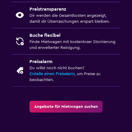
Preistransparenz
Dir werden die Gesamtkosten angezeigt,
damit dir Überraschungen erspart bleiben.
Buche flexibel
Finde Mietwagen mit kostenloser Stornierung
und erweiterter Reinigung.
Preisalarm
Du willst noch nicht buchen?
Erstelle einen Preisalarm
, um Preise zu
beobachten.
Angebote für Mietwagen suchen