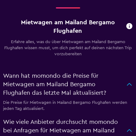
Mietwagen am Mailand Bergamo
Flughafen
Erfahre alles, was du über Mietwagen am Mailand Bergamo
Flughafen wissen musst, um dich perfekt auf deinen nächsten Trip
vorzubereiten
Wann hat momondo die Preise für
Mietwagen am Mailand Bergamo
Flughafen das letzte Mal aktualisiert?
Die Preise für Mietwagen in Mailand Bergamo Flughafen werden
jeden Tag aktualisiert.
Wie viele Anbieter durchsucht momondo
bei Anfragen für Mietwagen am Mailand