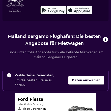
Mailand Bergamo Flughafen: Die besten
Angebote für Mietwagen
Finde unten tolle Angebote für viele beliebte Mietwagen am
Mailand Bergamo Flughafen
Wähle deine Reisedaten,
um die besten Preise zu
Daten auswählen
finden.
Ford Fiesta
oder ähnlich Economy
Bis zu 2 Personen