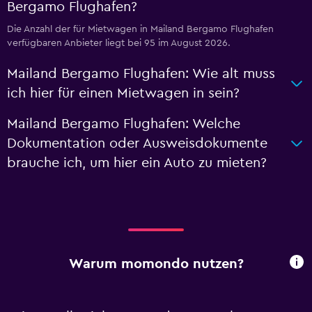
Bergamo Flughafen?
Die Anzahl der für Mietwagen in Mailand Bergamo Flughafen
verfügbaren Anbieter liegt bei 95 im August 2026.
Mailand Bergamo Flughafen: Wie alt muss
ich hier für einen Mietwagen in sein?
Mailand Bergamo Flughafen: Welche
Dokumentation oder Ausweisdokumente
brauche ich, um hier ein Auto zu mieten?
Warum momondo nutzen?