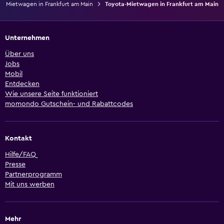
Mietwagen in Frankfurt am Main
Toyota-Mietwagen in Frankfurt am Main
Unternehmen
Über uns
Jobs
Mobil
Entdecken
Wie unsere Seite funktioniert
momondo Gutschein- und Rabattcodes
Kontakt
Hilfe/FAQ
Presse
Partnerprogramm
Mit uns werben
Mehr