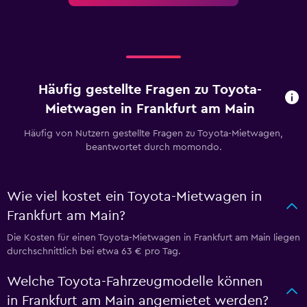
Häufig gestellte Fragen zu Toyota-
Mietwagen in Frankfurt am Main
Häufig von Nutzern gestellte Fragen zu Toyota-Mietwagen,
beantwortet durch momondo.
Wie viel kostet ein Toyota-Mietwagen in
Frankfurt am Main?
Die Kosten für einen Toyota-Mietwagen in Frankfurt am Main liegen
durchschnittlich bei etwa 63 € pro Tag.
Welche Toyota-Fahrzeugmodelle können
in Frankfurt am Main angemietet werden?