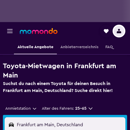
Aktuelle Angebote
Anbieterverzeichnis
FAQ
Toyota-Mietwagen in Frankfurt am
Main
Suchst du nach einem Toyota für deinen Besuch in
Frankfurt am Main, Deutschland? Suche direkt hier!
Anmietstation
Alter des Fahrers:
25-65
Frankfurt am Main, Deutschland