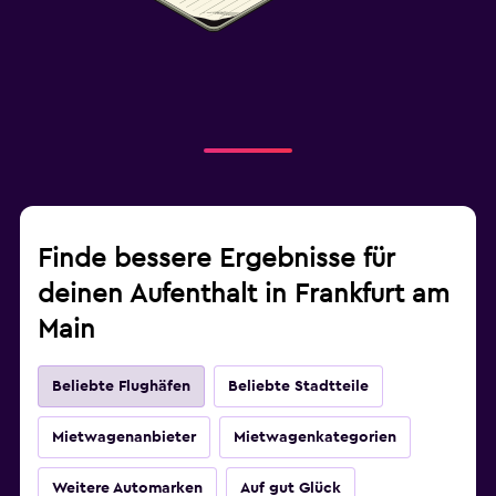
Finde bessere Ergebnisse für
deinen Aufenthalt in Frankfurt am
Main
Beliebte Flughäfen
Beliebte Stadtteile
Mietwagenanbieter
Mietwagenkategorien
Weitere Automarken
Auf gut Glück