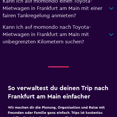
Kann ich auf momondo einen Toyota-
Mietwagen in Frankfurt am Main mit einer
fairen Tankregelung anmieten?
Kann ich auf momondo nach Toyota-
Mietwagen in Frankfurt am Main mit
unbegrenzten Kilometern suchen?
So verwaltest du deinen Trip nach
Frankfurt am Main einfacher
Wir machen dir die Planung, Organisation und Reise mit
Freunden oder Familie ganz einfach. Trips ist kostenlos