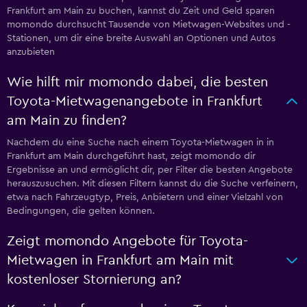
Frankfurt am Main zu buchen, kannst du Zeit und Geld sparen
momondo durchsucht Tausende von Mietwagen-Websites und -
Stationen, um dir eine breite Auswahl an Optionen und Autos
anzubieten
Wie hilft mir momondo dabei, die besten
Toyota-Mietwagenangebote in Frankfurt
am Main zu finden?
Nachdem du eine Suche nach einem Toyota-Mietwagen in in
Frankfurt am Main durchgeführt hast, zeigt momondo dir
Ergebnisse an und ermöglicht dir, per Filter die besten Angebote
herauszusuchen. Mit diesen Filtern kannst du die Suche verfeinern,
etwa nach Fahrzeugtyp, Preis, Anbietern und einer Vielzahl von
Bedingungen, die gelten können.
Zeigt momondo Angebote für Toyota-
Mietwagen in Frankfurt am Main mit
kostenloser Stornierung an?