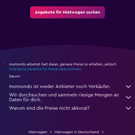
Angebote für Mietwagen suchen
momondo arbeitet hart daran, genaue Preise zu erhalten, jedoch
*
wird keine Garantie für Preise übernommen
.
Darum:
momondo ist weder Anbieter noch Verkäufer.
Wir durchsuchen und sammeln riesige Mengen an
Daten für dich.
Warum sind die Preise nicht akkurat?
Mietwagen
Mietwagen in Deutschland