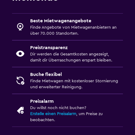
Beste Mietwagenangebote
Finde Angebote von Mietwagenanbietern an
über 70.000 Standorten.
Preistransparenz
Dir werden die Gesamtkosten angezeigt,
damit dir Überraschungen erspart bleiben.
Buche flexibel
Finde Mietwagen mit kostenloser Stornierung
und erweiterter Reinigung.
Preisalarm
Du willst noch nicht buchen?
Erstelle einen Preisalarm
, um Preise zu
beobachten.