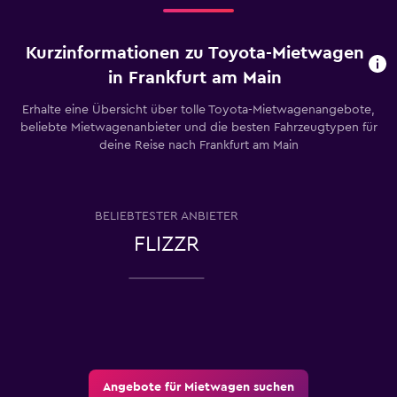
Kurzinformationen zu Toyota-Mietwagen
in Frankfurt am Main
Erhalte eine Übersicht über tolle Toyota-Mietwagenangebote,
beliebte Mietwagenanbieter und die besten Fahrzeugtypen für
deine Reise nach Frankfurt am Main
BELIEBTESTER ANBIETER
FLIZZR
Angebote für Mietwagen suchen