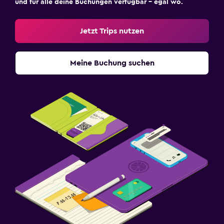
und für alle deine Buchungen verfügbar – egal wo.
Jetzt Trips nutzen
Meine Buchung suchen