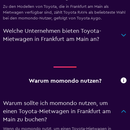
Zu den Modellen von Toyota, die in Frankfurt am Main als
Mietwagen verfügbar sind, zählt Toyota RAV4 als beliebteste Wahl
bei den momondo-Nutzer, gefolgt von Toyota Aygo.
Welche Unternehmen bieten Toyota-
Mietwagen in Frankfurt am Main an?
Warum momondo nutzen?
Warum sollte ich momondo nutzen, um
einen Toyota-Mietwagen in Frankfurt am
Main zu buchen?
Wenn du momondo nutzt, um einen Toyota-Mietwagen in