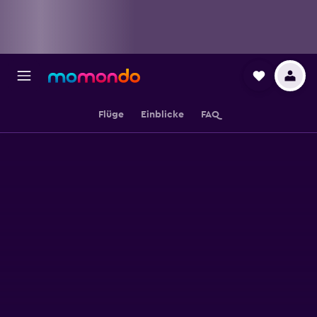
Flüge
Einblicke
FAQ