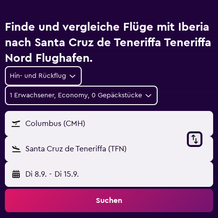
Finde und vergleiche Flüge mit Iberia
nach Santa Cruz de Teneriffa Teneriffa
Nord Flughafen.
Hin- und Rückflug
1 Erwachsener, Economy, 0 Gepäckstücke
Columbus (CMH)
Santa Cruz de Teneriffa (TFN)
Di 8.9.
-
Di 15.9.
Suchen