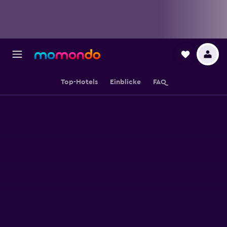
Top-Hotels
Einblicke
FAQ