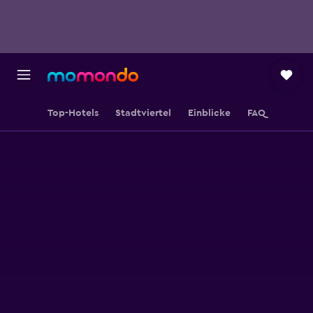
Top-Hotels
Stadtviertel
Einblicke
FAQ