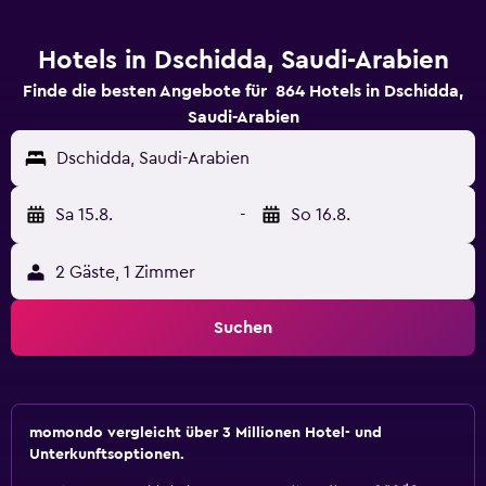
Hotels in Dschidda, Saudi-Arabien
Finde die besten Angebote für 864 Hotels in Dschidda,
Saudi-Arabien
Dschidda, Saudi-Arabien
Sa 15.8.
-
So 16.8.
2 Gäste, 1 Zimmer
Suchen
momondo vergleicht über 3 Millionen Hotel- und
Unterkunftsoptionen.